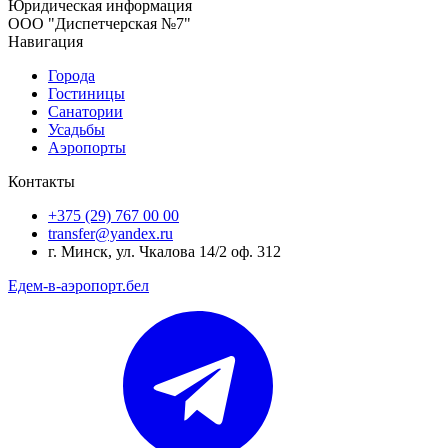
Юридическая информация
ООО "Диспетчерская №7"
Навигация
Города
Гостиницы
Санатории
Усадьбы
Аэропорты
Контакты
+375 (29) 767 00 00
transfer@yandex.ru
г. Минск, ул. Чкалова 14/2 оф. 312
Едем-в-аэропорт.бел