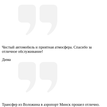
Чистый автомобиль и приятная атмосфера. Спасибо за
отличное обслуживание!
Дима
Трансфер из Воложина в аэропорт Минск прошел отлично.