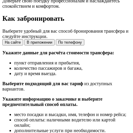
Доверьте свою поездку профессионалам и наслаждайтесь
спокойствием и комфортом.
Как забронировать
Выберите удобный для вас способ бронирования трансфера и
следуйте инструкции.
На сайте
В приложении
По телефону
Укажите данные для расчёта стоимости трансфера:
пункт отправления и прибытия,
количество пассажиров и багажа,
дату и время выезда.
Выберите подходящий для вас тариф
из доступных
вариантов.
Укажите информацию о заказчике и выберите
предпочтительный способ оплаты.
место посадки и высадки, имя, телефон и номер рейса;
способ оплаты: наличными водителю или картой
онлайн;
дополнительные услуги при необходимости.