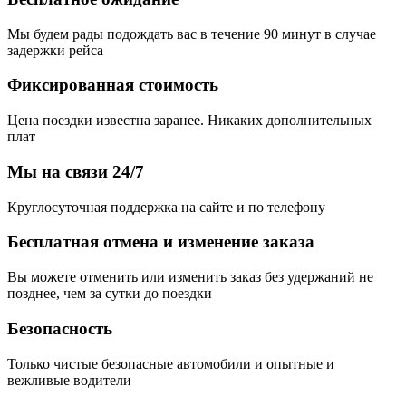
Мы будем рады подождать вас в течение 90 минут в случае
задержки рейса
Фиксированная стоимость
Цена поездки известна заранее. Никаких дополнительных
плат
Мы на связи 24/7
Круглосуточная поддержка на сайте и по телефону
Бесплатная отмена и изменение заказа
Вы можете отменить или изменить заказ без удержаний не
позднее, чем за сутки до поездки
Безопасность
Только чистые безопасные автомобили и опытные и
вежливые водители