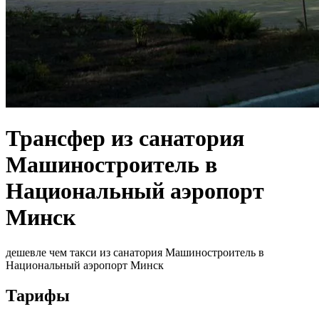
Трансфер из санатория
Машиностроитель в
Национальный аэропорт
Минск
дешевле чем такси из санатория Машиностроитель в
Национальный аэропорт Минск
Тарифы