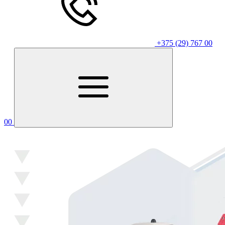
+375 (29) 767 00
00