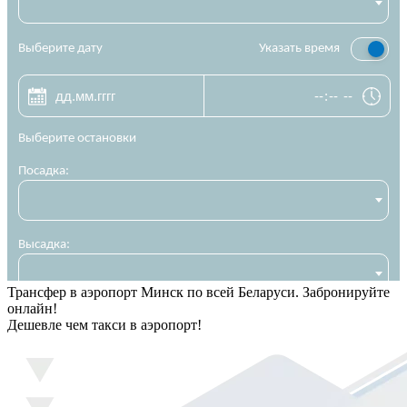
Трансфер в аэропорт Минск по всей Беларуси. Забронируйте
онлайн!
Дешевле чем такси в аэропорт!