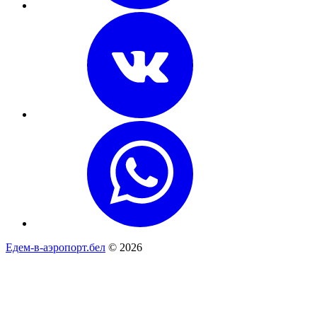
Едем-в-аэропорт.бел
© 2026