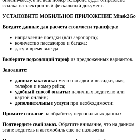
ссылка на электронный фискальный документ.
УСТАНОВИТЕ МОБИЛЬНОЕ ПРИЛОЖЕНИЕ Minsk2Go
Введите данные для расчета стоимости трансфера:
направление поездки (в/из аэропорта);
количество пассажиров и багажа;
дату и время выезда.
Выберите подходящий тариф
из предложенных вариантов.
Заполните:
данные заказчика:
место посадки и высадки, имя,
телефон и номер рейса;
удобный способ оплаты:
наличных водителю или
картой онлайн;
дополнительные услуги
при необходимости;
Примите согласие
на обработку персональных данных.
Подтвердите свой заказ
. Обратите внимание, что на данном
этапе водитель и автомобиль еще не назначены.