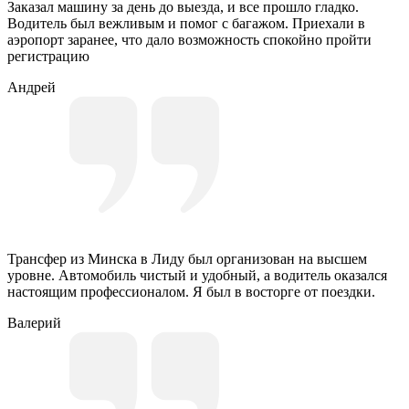
Заказал машину за день до выезда, и все прошло гладко.
Водитель был вежливым и помог с багажом. Приехали в
аэропорт заранее, что дало возможность спокойно пройти
регистрацию
Андрей
Трансфер из Минска в Лиду был организован на высшем
уровне. Автомобиль чистый и удобный, а водитель оказался
настоящим профессионалом. Я был в восторге от поездки.
Валерий