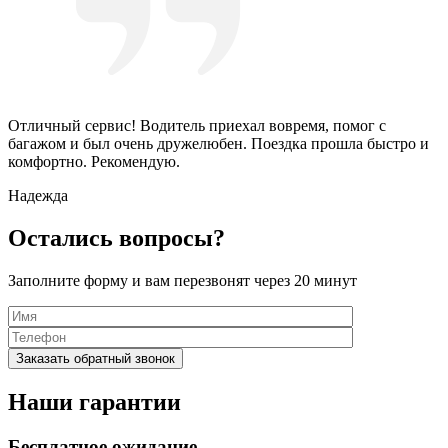
Отличный сервис! Водитель приехал вовремя, помог с
багажом и был очень дружелюбен. Поездка прошла быстро и
комфортно. Рекомендую.
Надежда
Остались вопросы?
Заполните форму и вам перезвонят через 20 минут
Наши гарантии
Бесплатное ожидание