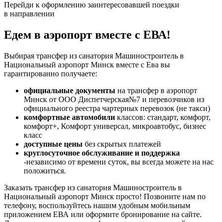
Перейди к оформлению заинтересовавшей поездки
в направлении
Едем в аэропорт вместе с ЕВА!
Выбирая трансфер из санатория Машиностроитель в
Национальный аэропорт Минск вместе с Ева вы
гарантированно получаете:
официальные документы
на трансфер в аэропорт
Минск от ООО Диспетчерская№7 и перевозчиков из
официального реестра чартерных перевозок (не такси)
комфортные автомобили
классов: стандарт, комфорт,
комфорт+, Комфорт универсал, микроавтобус, бизнес
класс
доступные цены
без скрытых платежей
круглосуточное обслуживание и поддержка
-независимо от времени суток, вы всегда можете на нас
положиться.
Заказать трансфер из санатория Машиностроитель в
Национальный аэропорт Минск просто! Позвоните нам по
телефону, воспользуйтесь нашим удобным мобильным
приложением ЕВА или оформите бронирование на сайте.