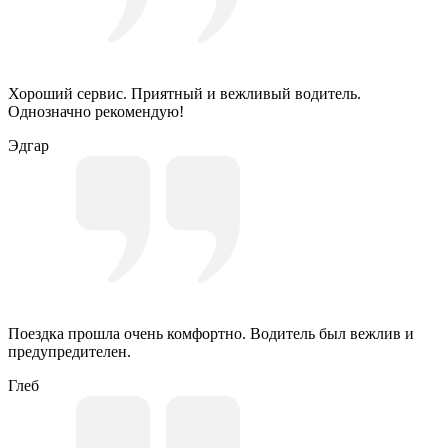
Хороший сервис. Приятный и вежливый водитель.
Однозначно рекомендую!
Эдгар
Поездка прошла очень комфортно. Водитель был вежлив и
предупредителен.
Глеб