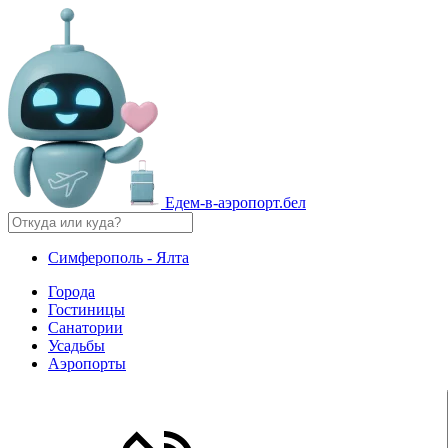
Едем-в-аэропорт.бел
Симферополь - Ялта
Города
Гостиницы
Санатории
Усадьбы
Аэропорты