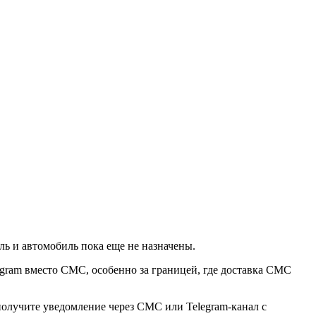
ль и автомобиль пока еще не назначены.
egram вместо СМС, особенно за границей, где доставка СМС
получите уведомление через СМС или Telegram-канал с