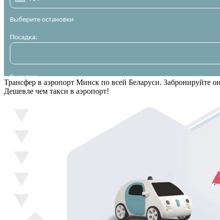
Трансфер в аэропорт Минск по всей Беларуси. Забронируйте о
Дешевле чем такси в аэропорт!