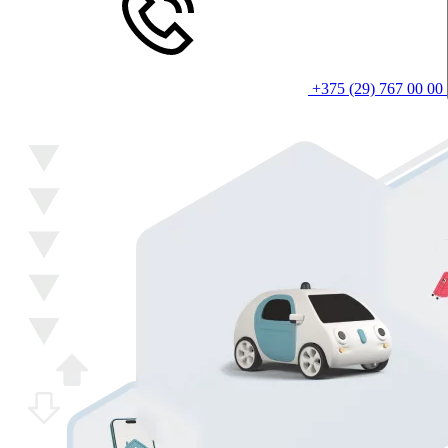
+375 (29) 767 00 00