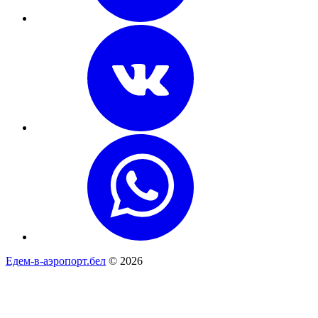
Едем-в-аэропорт.бел
© 2026