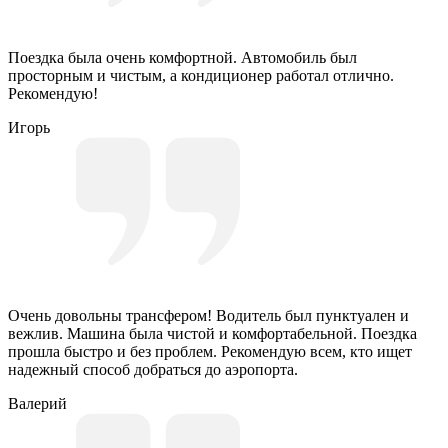
Поездка была очень комфортной. Автомобиль был
просторным и чистым, а кондиционер работал отлично.
Рекомендую!
Игорь
Очень довольны трансфером! Водитель был пунктуален и
вежлив. Машина была чистой и комфортабельной. Поездка
прошла быстро и без проблем. Рекомендую всем, кто ищет
надежный способ добраться до аэропорта.
Валерий