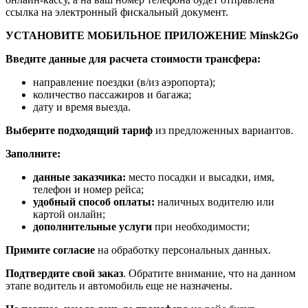
ссылка на электронный фискальный документ.
УСТАНОВИТЕ МОБИЛЬНОЕ ПРИЛОЖЕНИЕ Minsk2Go
Введите данные для расчета стоимости трансфера:
направление поездки (в/из аэропорта);
количество пассажиров и багажа;
дату и время выезда.
Выберите подходящий тариф
из предложенных вариантов.
Заполните:
данные заказчика:
место посадки и высадки, имя,
телефон и номер рейса;
удобный способ оплаты:
наличных водителю или
картой онлайн;
дополнительные услуги
при необходимости;
Примите согласие
на обработку персональных данных.
Подтвердите свой заказ
. Обратите внимание, что на данном
этапе водитель и автомобиль еще не назначены.