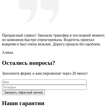
Прекрасный сервис! Заказали трансфер в последний момент,
но компания быстро отреагировала. Водитель приехал
вовремя и был очень вежлив. Дорога прошла без проблем.
Алина
Остались вопросы?
Заполните форму и вам перезвонят через 20 минут
Наши гарантии