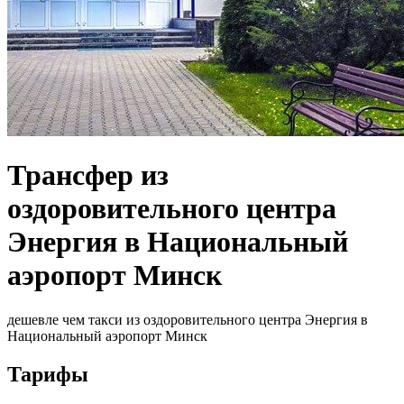
Трансфер из
оздоровительного центра
Энергия в Национальный
аэропорт Минск
дешевле чем такси из оздоровительного центра Энергия в
Национальный аэропорт Минск
Тарифы