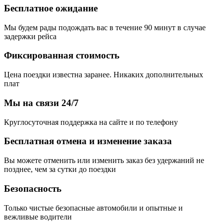
Бесплатное ожидание
Мы будем рады подождать вас в течение 90 минут в случае
задержки рейса
Фиксированная стоимость
Цена поездки известна заранее. Никаких дополнительных
плат
Мы на связи 24/7
Круглосуточная поддержка на сайте и по телефону
Бесплатная отмена и изменение заказа
Вы можете отменить или изменить заказ без удержаний не
позднее, чем за сутки до поездки
Безопасность
Только чистые безопасные автомобили и опытные и
вежливые водители