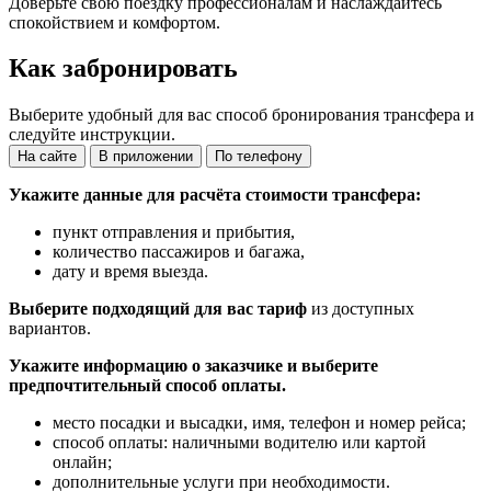
Доверьте свою поездку профессионалам и наслаждайтесь
спокойствием и комфортом.
Как забронировать
Выберите удобный для вас способ бронирования трансфера и
следуйте инструкции.
На сайте
В приложении
По телефону
Укажите данные для расчёта стоимости трансфера:
пункт отправления и прибытия,
количество пассажиров и багажа,
дату и время выезда.
Выберите подходящий для вас тариф
из доступных
вариантов.
Укажите информацию о заказчике и выберите
предпочтительный способ оплаты.
место посадки и высадки, имя, телефон и номер рейса;
способ оплаты: наличными водителю или картой
онлайн;
дополнительные услуги при необходимости.