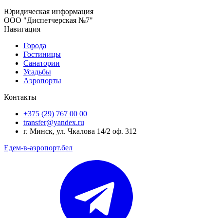
Юридическая информация
ООО "Диспетчерская №7"
Навигация
Города
Гостиницы
Санатории
Усадьбы
Аэропорты
Контакты
+375 (29) 767 00 00
transfer@yandex.ru
г. Минск, ул. Чкалова 14/2 оф. 312
Едем-в-аэропорт.бел