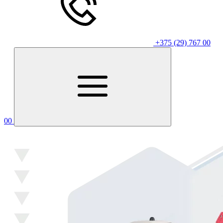
+375 (29) 767 00
00