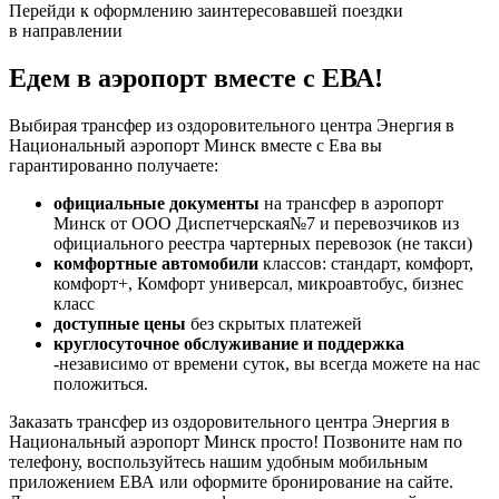
Перейди к оформлению заинтересовавшей поездки
в направлении
Едем в аэропорт вместе с ЕВА!
Выбирая трансфер из оздоровительного центра Энергия в
Национальный аэропорт Минск вместе с Ева вы
гарантированно получаете:
официальные документы
на трансфер в аэропорт
Минск от ООО Диспетчерская№7 и перевозчиков из
официального реестра чартерных перевозок (не такси)
комфортные автомобили
классов: стандарт, комфорт,
комфорт+, Комфорт универсал, микроавтобус, бизнес
класс
доступные цены
без скрытых платежей
круглосуточное обслуживание и поддержка
-независимо от времени суток, вы всегда можете на нас
положиться.
Заказать трансфер из оздоровительного центра Энергия в
Национальный аэропорт Минск просто! Позвоните нам по
телефону, воспользуйтесь нашим удобным мобильным
приложением ЕВА или оформите бронирование на сайте.