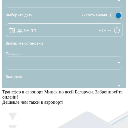
Трансфер в аэропорт Минск по всей Беларуси. Забронируйте
онлайн!
Дешевле чем такси в аэропорт!