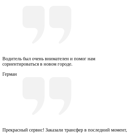
Водитель был очень внимателен и помог нам
сориентироваться в новом городе.
Герман
Прекрасный сервис! Заказали трансфер в последний момент,