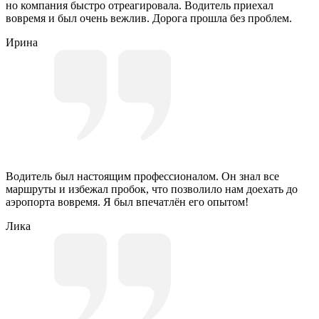
но компания быстро отреагировала. Водитель приехал
вовремя и был очень вежлив. Дорога прошла без проблем.
Ирина
Водитель был настоящим профессионалом. Он знал все
маршруты и избежал пробок, что позволило нам доехать до
аэропорта вовремя. Я был впечатлён его опытом!
Лика