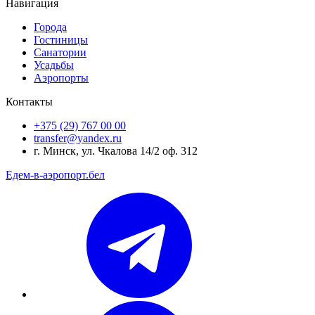
Навигация
Города
Гостиницы
Санатории
Усадьбы
Аэропорты
Контакты
+375 (29) 767 00 00
transfer@yandex.ru
г. Минск, ул. Чкалова 14/2 оф. 312
Едем-в-аэропорт.бел