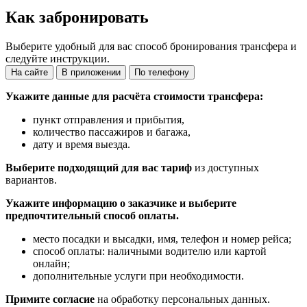
Как забронировать
Выберите удобный для вас способ бронирования трансфера и
следуйте инструкции.
На сайте
В приложении
По телефону
Укажите данные для расчёта стоимости трансфера:
пункт отправления и прибытия,
количество пассажиров и багажа,
дату и время выезда.
Выберите подходящий для вас тариф
из доступных
вариантов.
Укажите информацию о заказчике и выберите
предпочтительный способ оплаты.
место посадки и высадки, имя, телефон и номер рейса;
способ оплаты: наличными водителю или картой
онлайн;
дополнительные услуги при необходимости.
Примите согласие
на обработку персональных данных.