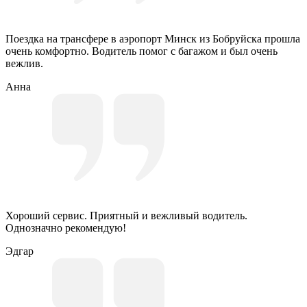
Поездка на трансфере в аэропорт Минск из Бобруйска прошла
очень комфортно. Водитель помог с багажом и был очень
вежлив.
Анна
Хороший сервис. Приятный и вежливый водитель.
Однозначно рекомендую!
Эдгар