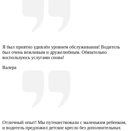
Я был приятно удивлён уровнем обслуживания! Водитель
был очень вежливым и дружелюбным. Обязательно
воспользуюсь услугами снова!
Валера
Отличный опыт! Мы путешествовали с маленьким ребенком,
и водитель предложил детское кресло без дополнительных