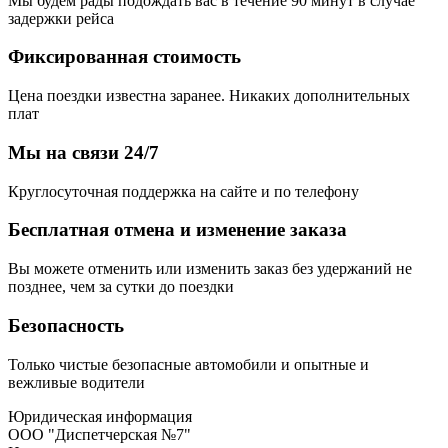
Мы будем рады подождать вас в течение 90 минут в случае
задержки рейса
Фиксированная стоимость
Цена поездки известна заранее. Никаких дополнительных
плат
Мы на связи 24/7
Круглосуточная поддержка на сайте и по телефону
Бесплатная отмена и изменение заказа
Вы можете отменить или изменить заказ без удержаний не
позднее, чем за сутки до поездки
Безопасность
Только чистые безопасные автомобили и опытные и
вежливые водители
Юридическая информация
ООО "Диспетчерская №7"