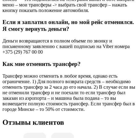
меню – мои трансферы -> выбрать свой трансфер – нажать
кнопку показать положение автомобиля.
Если я заплатил онлайн, но мой рейс отменился.
Я смогу вернуть деньги?
Деньги возвращаются в полном объеме по звонку и
письменному заявлению с вашей подписью на Viber номера
+375 (29) 767 00 00
Как мне отменить трансфер?
Трансфер можно отменить в любое время, однако есть
ограничение. 1) Для полного возврата средств – необходимо
отменить трансфер за 2 часа до его начала. 2) В случае если вы
не отменили трансфер и не поехали то если трансфер был
заказан из аэропорта – и машина была подана – то вы
возмещаете полную стоимость трансфер. Если трансфер был в
городе Минске – то 50% от стоимости.
Отзывы клиентов