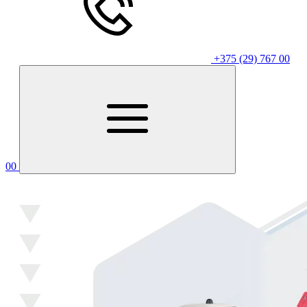
+375 (29) 767 00
00