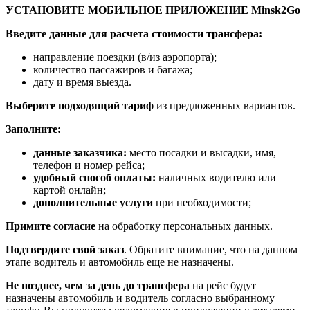
УСТАНОВИТЕ МОБИЛЬНОЕ ПРИЛОЖЕНИЕ Minsk2Go
Введите данные для расчета стоимости трансфера:
направление поездки (в/из аэропорта);
количество пассажиров и багажа;
дату и время выезда.
Выберите подходящий тариф
из предложенных вариантов.
Заполните:
данные заказчика:
место посадки и высадки, имя,
телефон и номер рейса;
удобный способ оплаты:
наличных водителю или
картой онлайн;
дополнительные услуги
при необходимости;
Примите согласие
на обработку персональных данных.
Подтвердите свой заказ
. Обратите внимание, что на данном
этапе водитель и автомобиль еще не назначены.
Не позднее, чем за день до трансфера
на рейс будут
назначены автомобиль и водитель согласно выбранному