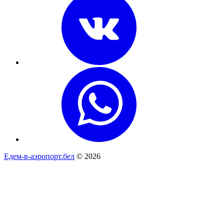
Едем-в-аэропорт.бел
© 2026