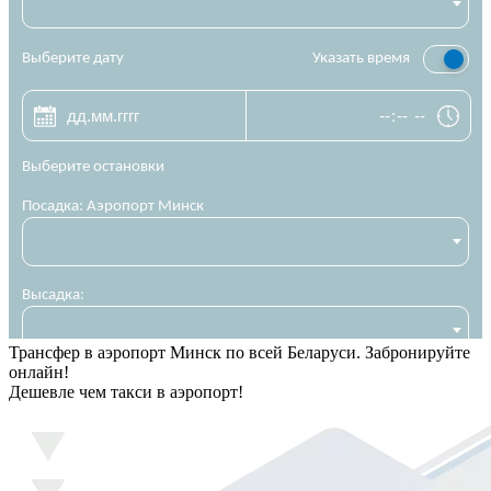
Трансфер в аэропорт Минск по всей Беларуси. Забронируйте
онлайн!
Дешевле чем такси в аэропорт!