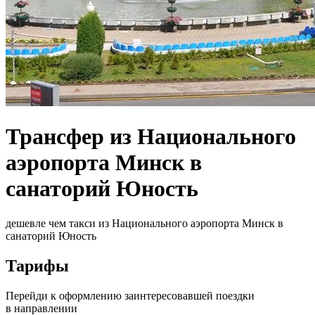
Трансфер из Национального
аэропорта Минск в
санаторий Юность
дешевле чем такси из Национального аэропорта Минск в
санаторий Юность
Тарифы
Перейди к оформлению заинтересовавшей поездки
в направлении