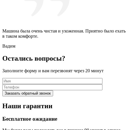
Машина была очень чистая и ухоженная. Приятно было ехать
в таком комфорте.
Вадим
Остались вопросы?
Заполните форму и вам перезвонят через 20 минут
Наши гарантии
Бесплатное ожидание