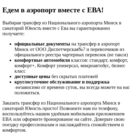
Едем в аэропорт вместе с ЕВА!
Выбирая трансфер из Национального аэропорта Минск в
санаторий Юность вместе с Ева вы гарантированно
получаете:
официальные документы
на трансфер в аэропорт
Минск от ООО Диспетчерская№7 и перевозчиков из
официального реестра чартерных перевозок (не такси)
комфортные автомобили
классов: стандарт, комфорт,
комфорт+, Комфорт универсал, микроавтобус, бизнес
класс
доступные цены
без скрытых платежей
круглосуточное обслуживание и поддержка
-независимо от времени суток, вы всегда можете на нас
положиться.
Заказать трансфер из Национального аэропорта Минск в
санаторий Юность просто! Позвоните нам по телефону,
воспользуйтесь нашим удобным мобильным приложением
ЕВА или оформите бронирование на сайте. Доверьте свою
поездку профессионалам и наслаждайтесь спокойствием и
комфортом.