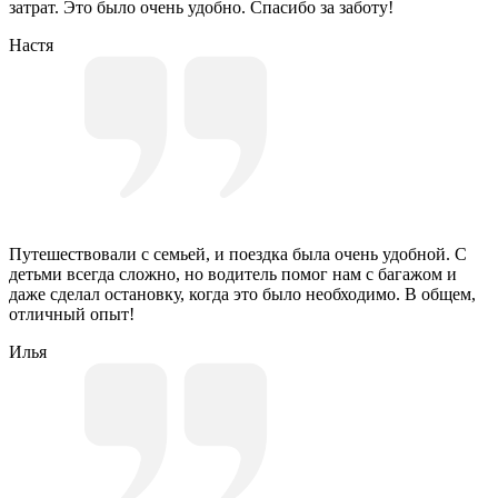
затрат. Это было очень удобно. Спасибо за заботу!
Настя
Путешествовали с семьей, и поездка была очень удобной. С
детьми всегда сложно, но водитель помог нам с багажом и
даже сделал остановку, когда это было необходимо. В общем,
отличный опыт!
Илья