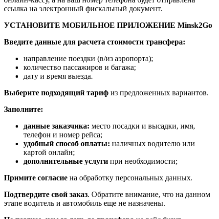
ссылка на электронный фискальный документ.
УСТАНОВИТЕ МОБИЛЬНОЕ ПРИЛОЖЕНИЕ Minsk2Go
Введите данные для расчета стоимости трансфера:
направление поездки (в/из аэропорта);
количество пассажиров и багажа;
дату и время выезда.
Выберите подходящий тариф
из предложенных вариантов.
Заполните:
данные заказчика:
место посадки и высадки, имя,
телефон и номер рейса;
удобный способ оплаты:
наличных водителю или
картой онлайн;
дополнительные услуги
при необходимости;
Примите согласие
на обработку персональных данных.
Подтвердите свой заказ
. Обратите внимание, что на данном
этапе водитель и автомобиль еще не назначены.