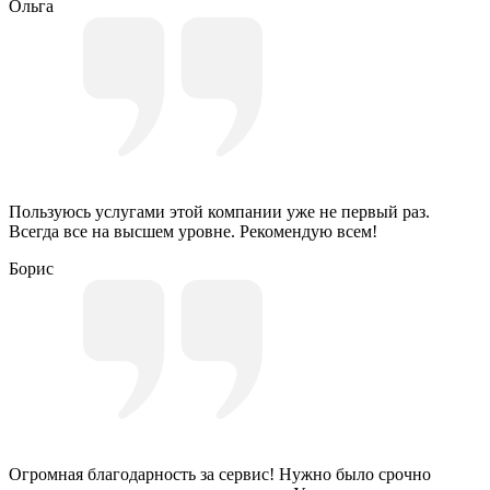
Ольга
Пользуюсь услугами этой компании уже не первый раз.
Всегда все на высшем уровне. Рекомендую всем!
Борис
Огромная благодарность за сервис! Нужно было срочно