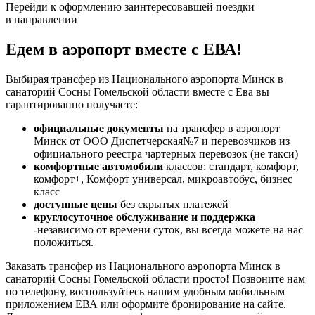
Перейди к оформлению заинтересовавшей поездки
в направлении
Едем в аэропорт вместе с ЕВА!
Выбирая трансфер из Национального аэропорта Минск в
санаторий Сосны Гомельской области вместе с Ева вы
гарантированно получаете:
официальные документы
на трансфер в аэропорт
Минск от ООО Диспетчерская№7 и перевозчиков из
официального реестра чартерных перевозок (не такси)
комфортные автомобили
классов: стандарт, комфорт,
комфорт+, Комфорт универсал, микроавтобус, бизнес
класс
доступные цены
без скрытых платежей
круглосуточное обслуживание и поддержка
-независимо от времени суток, вы всегда можете на нас
положиться.
Заказать трансфер из Национального аэропорта Минск в
санаторий Сосны Гомельской области просто! Позвоните нам
по телефону, воспользуйтесь нашим удобным мобильным
приложением ЕВА или оформите бронирование на сайте.