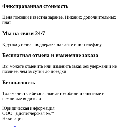
Фиксированная стоимость
Цена поездки известна заранее. Никаких дополнительных
плат
Мы на связи 24/7
Круглосуточная поддержка на сайте и по телефону
Бесплатная отмена и изменение заказа
Вы можете отменить или изменить заказ без удержаний не
позднее, чем за сутки до поездки
Безопасность
Только чистые безопасные автомобили и опытные и
вежливые водители
Юридическая информация
ООО "Диспетчерская №7"
Навигация