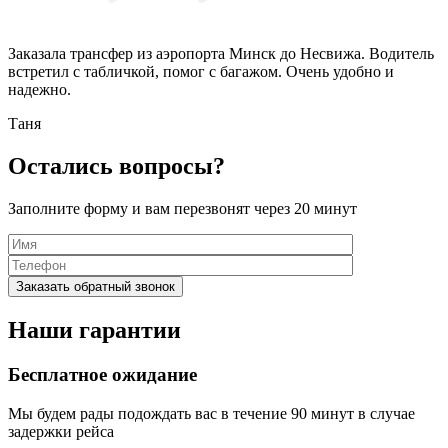
Заказала трансфер из аэропорта Минск до Несвижа. Водитель
встретил с табличкой, помог с багажом. Очень удобно и
надежно.
Таня
Остались вопросы?
Заполните форму и вам перезвонят через 20 минут
Наши гарантии
Бесплатное ожидание
Мы будем рады подождать вас в течение 90 минут в случае
задержки рейса