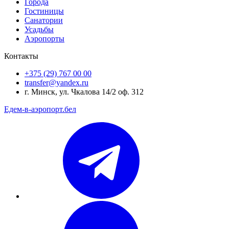
Города
Гостиницы
Санатории
Усадьбы
Аэропорты
Контакты
+375 (29) 767 00 00
transfer@yandex.ru
г. Минск, ул. Чкалова 14/2 оф. 312
Едем-в-аэропорт.бел