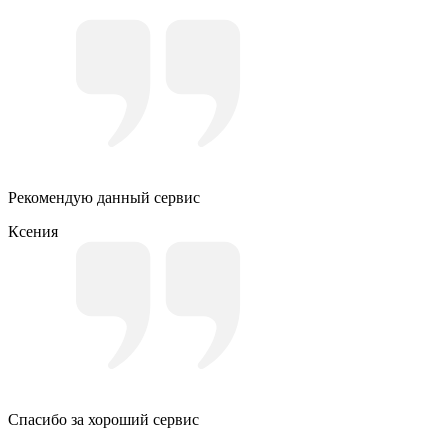
Рекомендую данный сервис
Ксения
Спасибо за хороший сервис