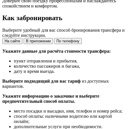
Доверьте свою поездку профессионалам и наслаждайтесь
спокойствием и комфортом.
Как забронировать
Выберите удобный для вас способ бронирования трансфера и
следуйте инструкции.
На сайте
В приложении
По телефону
Укажите данные для расчёта стоимости трансфера:
пункт отправления и прибытия,
количество пассажиров и багажа,
дату и время выезда.
Выберите подходящий для вас тариф
из доступных
вариантов.
Укажите информацию о заказчике и выберите
предпочтительный способ оплаты.
место посадки и высадки, имя, телефон и номер рейса;
способ оплаты: наличными водителю или картой
онлайн;
дополнительные услуги при необходимости.