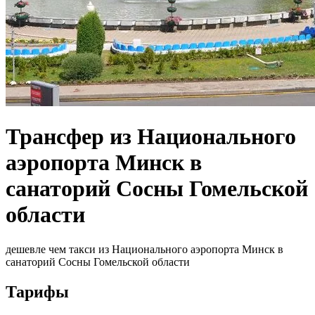
Трансфер из Национального
аэропорта Минск в
санаторий Сосны Гомельской
области
дешевле чем такси из Национального аэропорта Минск в
санаторий Сосны Гомельской области
Тарифы