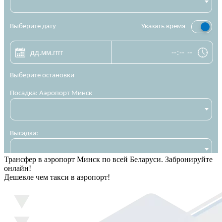
Трансфер в аэропорт Минск по всей Беларуси. Забронируйте
онлайн!
Дешевле чем такси в аэропорт!