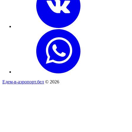
Едем-в-аэропорт.бел
© 2026