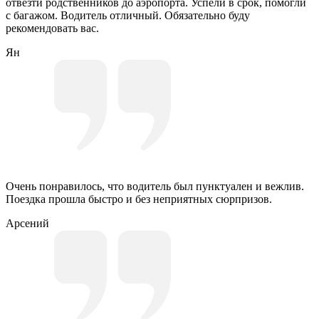
отвезти родственников до аэропорта. Успели в срок, помогли
с багажом. Водитель отличный. Обязательно буду
рекомендовать вас.
Ян
Очень понравилось, что водитель был пунктуален и вежлив.
Поездка прошла быстро и без неприятных сюрпризов.
Арсений