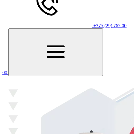
+375 (29) 767 00
00