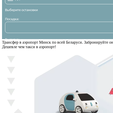
Трансфер в аэропорт Минск по всей Беларуси. Забронируйте о
Дешевле чем такси в аэропорт!