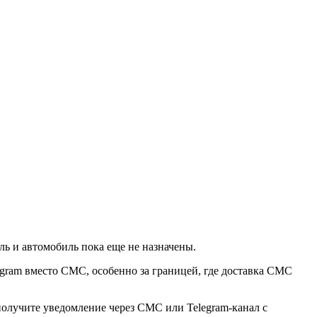
ль и автомобиль пока еще не назначены.
egram вместо СМС, особенно за границей, где доставка СМС
получите уведомление через СМС или Telegram-канал с