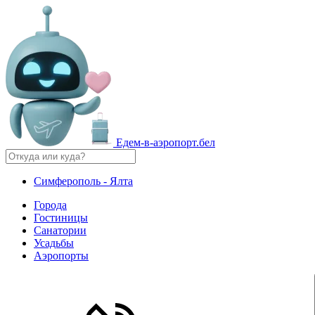
Едем-в-аэропорт.бел
Симферополь - Ялта
Города
Гостиницы
Санатории
Усадьбы
Аэропорты