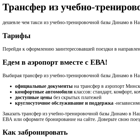
Трансфер из учебно-трениро
дешевле чем такси из учебно-тренировочной базы Динамо в 
Тарифы
Перейди к оформлению заинтересовавшей поездки в направле
Едем в аэропорт вместе с ЕВА!
Выбирая трансфер из учебно-тренировочной базы Динамо в На
официальные документы
на трансфер в аэропорт Минск
комфортные автомобили
классов: стандарт, комфорт, к
доступные цены
без скрытых платежей
круглосуточное обслуживание и поддержка
-независимо
Заказать трансфер из учебно-тренировочной базы Динамо в Н
ЕВА или оформите бронирование на сайте. Доверьте свою пое
Как забронировать