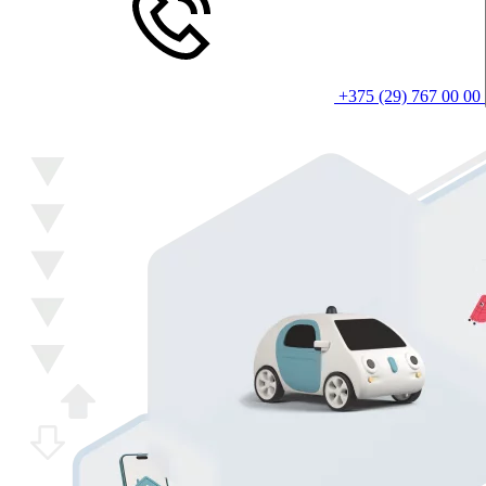
+375 (29) 767 00 00