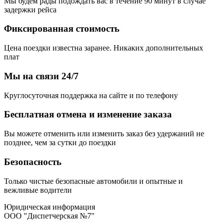
Мы будем рады подождать вас в течение 90 минут в случае
задержки рейса
Фиксированная стоимость
Цена поездки известна заранее. Никаких дополнительных
плат
Мы на связи 24/7
Круглосуточная поддержка на сайте и по телефону
Бесплатная отмена и изменение заказа
Вы можете отменить или изменить заказ без удержаний не
позднее, чем за сутки до поездки
Безопасность
Только чистые безопасные автомобили и опытные и
вежливые водители
Юридическая информация
ООО "Диспетчерская №7"