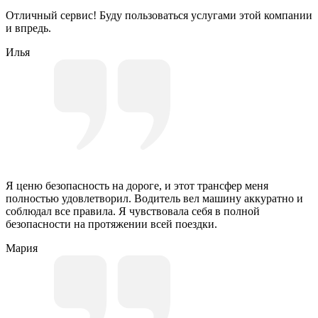
Отличный сервис! Буду пользоваться услугами этой компании
и впредь.
Илья
Я ценю безопасность на дороге, и этот трансфер меня
полностью удовлетворил. Водитель вел машину аккуратно и
соблюдал все правила. Я чувствовала себя в полной
безопасности на протяжении всей поездки.
Мария