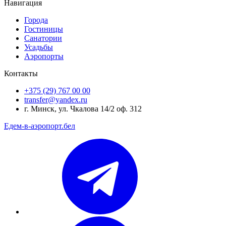
Навигация
Города
Гостиницы
Санатории
Усадьбы
Аэропорты
Контакты
+375 (29) 767 00 00
transfer@yandex.ru
г. Минск, ул. Чкалова 14/2 оф. 312
Едем-в-аэропорт.бел