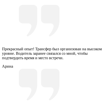
Прекрасный опыт! Трансфер был организован на высоком
уровне. Водитель заранее связался со мной, чтобы
подтвердить время и место встречи.
Арина