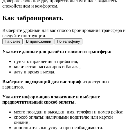
Доверьте свою поездку профессионалам и наслаждайтесь
спокойствием и комфортом.
Как забронировать
Выберите удобный для вас способ бронирования трансфера и
следуйте инструкции.
На сайте
В приложении
По телефону
Укажите данные для расчёта стоимости трансфера:
пункт отправления и прибытия,
количество пассажиров и багажа,
дату и время выезда.
Выберите подходящий для вас тариф
из доступных
вариантов.
Укажите информацию о заказчике и выберите
предпочтительный способ оплаты.
место посадки и высадки, имя, телефон и номер рейса;
способ оплаты: наличными водителю или картой
онлайн;
дополнительные услуги при необходимости.