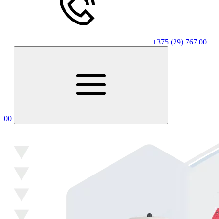
+375 (29) 767 00
00