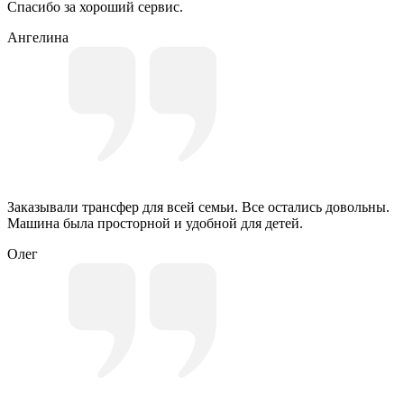
Спасибо за хороший сервис.
Ангелина
Заказывали трансфер для всей семьи. Все остались довольны.
Машина была просторной и удобной для детей.
Олег