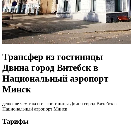
Трансфер из гостиницы
Двина город Витебск в
Национальный аэропорт
Минск
дешевле чем такси из гостиницы Двина город Витебск в
Национальный аэропорт Минск
Тарифы