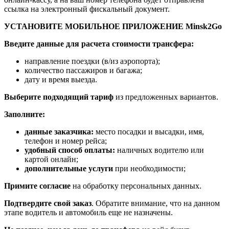
ссылка на электронный фискальный документ.
УСТАНОВИТЕ МОБИЛЬНОЕ ПРИЛОЖЕНИЕ Minsk2Go
Введите данные для расчета стоимости трансфера:
направление поездки (в/из аэропорта);
количество пассажиров и багажа;
дату и время выезда.
Выберите подходящий тариф
из предложенных вариантов.
Заполните:
данные заказчика:
место посадки и высадки, имя,
телефон и номер рейса;
удобный способ оплаты:
наличных водителю или
картой онлайн;
дополнительные услуги
при необходимости;
Примите согласие
на обработку персональных данных.
Подтвердите свой заказ
. Обратите внимание, что на данном
этапе водитель и автомобиль еще не назначены.