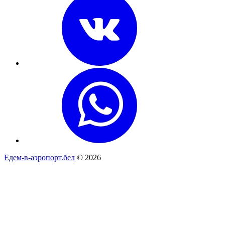
Едем-в-аэропорт.бел
© 2026