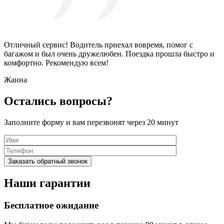
Отличный сервис! Водитель приехал вовремя, помог с
багажом и был очень дружелюбен. Поездка прошла быстро и
комфортно. Рекомендую всем!
Жанна
Остались вопросы?
Заполните форму и вам перезвонят через 20 минут
Наши гарантии
Бесплатное ожидание