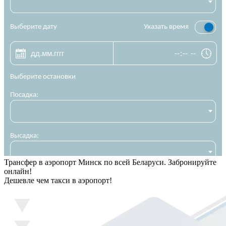
Трансфер в аэропорт Минск по всей Беларуси. Забронируйте
онлайн!
Дешевле чем такси в аэропорт!