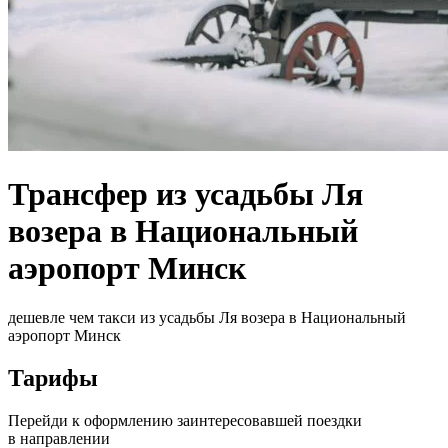
Трансфер из усадьбы Ля
возера в Национальный
аэропорт Минск
дешевле чем такси из усадьбы Ля возера в Национальный
аэропорт Минск
Тарифы
Перейди к оформлению заинтересовавшей поездки
в направлении