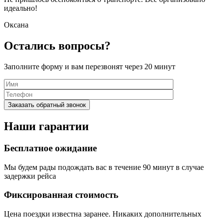
идеально!
Оксана
Остались вопросы?
Заполните форму и вам перезвонят через 20 минут
Наши гарантии
Бесплатное ожидание
Мы будем рады подождать вас в течение 90 минут в случае
задержки рейса
Фиксированная стоимость
Цена поездки известна заранее. Никаких дополнительных