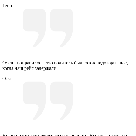
Гена
Очень понравилось, что водитель был готов подождать нас,
когда наш рейс задержали.
Оля
Не пришлось беспокоиться о транспорте. Все организовано