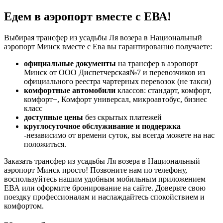
Едем в аэропорт вместе с ЕВА!
Выбирая трансфер из усадьбы Ля возера в Национальный
аэропорт Минск вместе с Ева вы гарантированно получаете:
официальные документы
на трансфер в аэропорт
Минск от ООО Диспетчерская№7 и перевозчиков из
официального реестра чартерных перевозок (не такси)
комфортные автомобили
классов: стандарт, комфорт,
комфорт+, Комфорт универсал, микроавтобус, бизнес
класс
доступные цены
без скрытых платежей
круглосуточное обслуживание и поддержка
-независимо от времени суток, вы всегда можете на нас
положиться.
Заказать трансфер из усадьбы Ля возера в Национальный
аэропорт Минск просто! Позвоните нам по телефону,
воспользуйтесь нашим удобным мобильным приложением
ЕВА или оформите бронирование на сайте. Доверьте свою
поездку профессионалам и наслаждайтесь спокойствием и
комфортом.