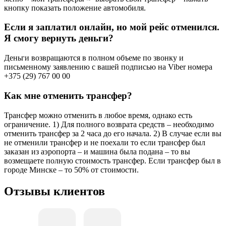
кнопку показать положение автомобиля.
Если я заплатил онлайн, но мой рейс отменился.
Я смогу вернуть деньги?
Деньги возвращаются в полном объеме по звонку и
письменному заявлению с вашей подписью на Viber номера
+375 (29) 767 00 00
Как мне отменить трансфер?
Трансфер можно отменить в любое время, однако есть
ограничение. 1) Для полного возврата средств – необходимо
отменить трансфер за 2 часа до его начала. 2) В случае если вы
не отменили трансфер и не поехали то если трансфер был
заказан из аэропорта – и машина была подана – то вы
возмещаете полную стоимость трансфер. Если трансфер был в
городе Минске – то 50% от стоимости.
Отзывы клиентов