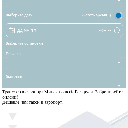
Трансфер в аэропорт Минск по всей Беларуси. Забронируйте
онлайн!
Дешевле чем такси в аэропорт!