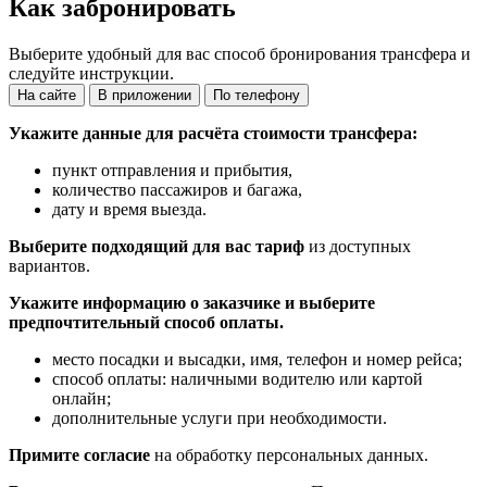
Как забронировать
Выберите удобный для вас способ бронирования трансфера и
следуйте инструкции.
На сайте
В приложении
По телефону
Укажите данные для расчёта стоимости трансфера:
пункт отправления и прибытия,
количество пассажиров и багажа,
дату и время выезда.
Выберите подходящий для вас тариф
из доступных
вариантов.
Укажите информацию о заказчике и выберите
предпочтительный способ оплаты.
место посадки и высадки, имя, телефон и номер рейса;
способ оплаты: наличными водителю или картой
онлайн;
дополнительные услуги при необходимости.
Примите согласие
на обработку персональных данных.