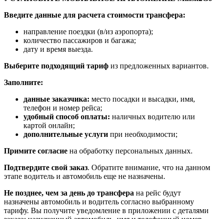
Введите данные для расчета стоимости трансфера:
направление поездки (в/из аэропорта);
количество пассажиров и багажа;
дату и время выезда.
Выберите подходящий тариф
из предложенных вариантов.
Заполните:
данные заказчика:
место посадки и высадки, имя,
телефон и номер рейса;
удобный способ оплаты:
наличных водителю или
картой онлайн;
дополнительные услуги
при необходимости;
Примите согласие
на обработку персональных данных.
Подтвердите свой заказ
. Обратите внимание, что на данном
этапе водитель и автомобиль еще не назначены.
Не позднее, чем за день до трансфера
на рейс будут
назначены автомобиль и водитель согласно выбранному
тарифу. Вы получите уведомление в приложении c деталями