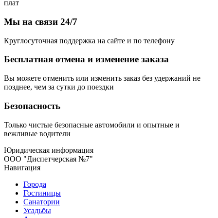
плат
Мы на связи 24/7
Круглосуточная поддержка на сайте и по телефону
Бесплатная отмена и изменение заказа
Вы можете отменить или изменить заказ без удержаний не
позднее, чем за сутки до поездки
Безопасность
Только чистые безопасные автомобили и опытные и
вежливые водители
Юридическая информация
ООО "Диспетчерская №7"
Навигация
Города
Гостиницы
Санатории
Усадьбы