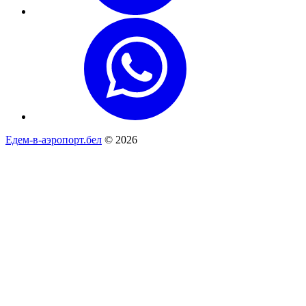
Едем-в-аэропорт.бел
© 2026