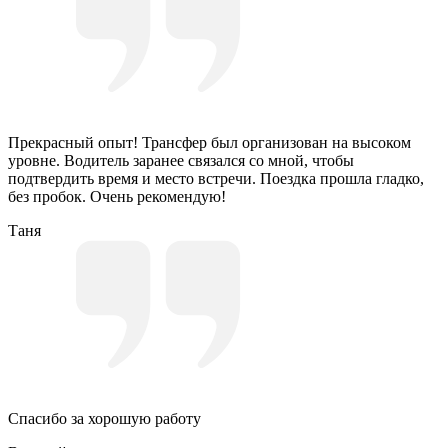
Прекрасный опыт! Трансфер был организован на высоком
уровне. Водитель заранее связался со мной, чтобы
подтвердить время и место встречи. Поездка прошла гладко,
без пробок. Очень рекомендую!
Таня
Спасибо за хорошую работу