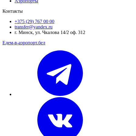
Аэропорты
Контакты
+375 (29) 767 00 00
transfer@yandex.ru
г. Минск, ул. Чкалова 14/2 оф. 312
Едем-в-аэропорт.бел