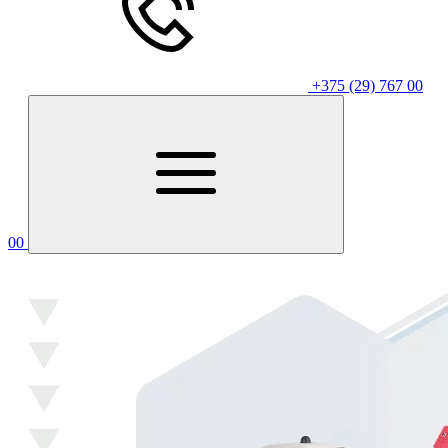
+375 (29) 767 00
00