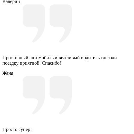
Валерий
Просторный автомобиль и вежливый водитель сделали
поездку приятной. Спасибо!
Женя
Просто супер!