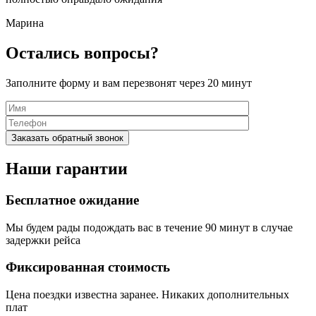
Марина
Остались вопросы?
Заполните форму и вам перезвонят через 20 минут
Наши гарантии
Бесплатное ожидание
Мы будем рады подождать вас в течение 90 минут в случае
задержки рейса
Фиксированная стоимость
Цена поездки известна заранее. Никаких дополнительных
плат