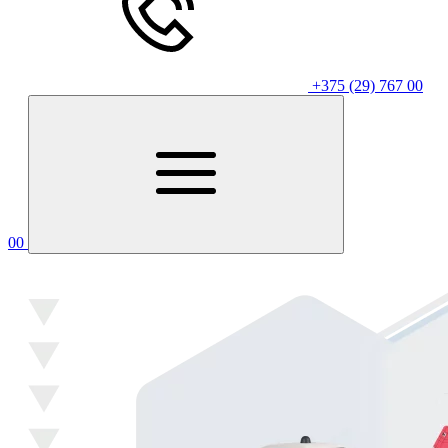
+375 (29) 767 00
00