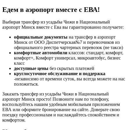
Едем в аэропорт вместе с ЕВА!
Выбирая трансфер из усадьбы Чижи в Национальный
аэропорт Минск вместе с Ева вы гарантированно получаете:
официальные документы
на трансфер в аэропорт
Минск от ООО Диспетчерская№7 и перевозчиков из
официального реестра чартерных перевозок (не такси)
комфортные автомобили
классов: стандарт, комфорт,
комфорт+, Комфорт универсал, микроавтобус, бизнес
класс
доступные цены
без скрытых платежей
круглосуточное обслуживание и поддержка
-независимо от времени суток, вы всегда можете на нас
положиться.
Заказать трансфер из усадьбы Чижи в Национальный
аэропорт Минск просто! Позвоните нам по телефону,
воспользуйтесь нашим удобным мобильным приложением
ЕВА или оформите бронирование на сайте. Доверьте свою
поездку профессионалам и наслаждайтесь спокойствием и
комфортом.