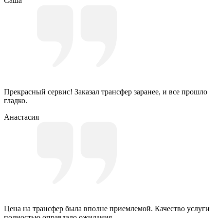
Саша
Прекрасный сервис! Заказал трансфер заранее, и все прошло
гладко.
Анастасия
Цена на трансфер была вполне приемлемой. Качество услуги
полностью оправдало ожидания