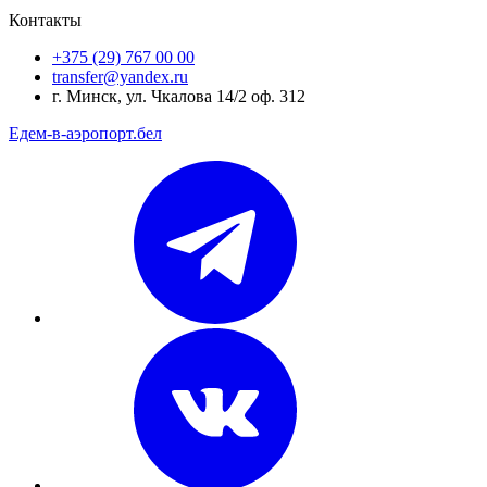
Контакты
+375 (29) 767 00 00
transfer@yandex.ru
г. Минск, ул. Чкалова 14/2 оф. 312
Едем-в-аэропорт.бел