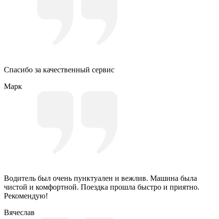
Спасибо за качественный сервис
Марк
Водитель был очень пунктуален и вежлив. Машина была
чистой и комфортной. Поездка прошла быстро и приятно.
Рекомендую!
Вячеслав