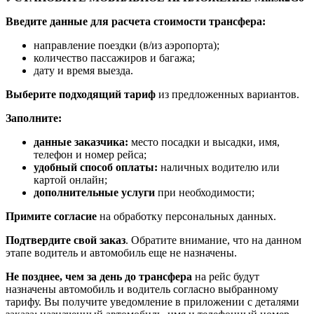
Введите данные для расчета стоимости трансфера:
направление поездки (в/из аэропорта);
количество пассажиров и багажа;
дату и время выезда.
Выберите подходящий тариф
из предложенных вариантов.
Заполните:
данные заказчика:
место посадки и высадки, имя,
телефон и номер рейса;
удобный способ оплаты:
наличных водителю или
картой онлайн;
дополнительные услуги
при необходимости;
Примите согласие
на обработку персональных данных.
Подтвердите свой заказ
. Обратите внимание, что на данном
этапе водитель и автомобиль еще не назначены.
Не позднее, чем за день до трансфера
на рейс будут
назначены автомобиль и водитель согласно выбранному
тарифу. Вы получите уведомление в приложении c деталями