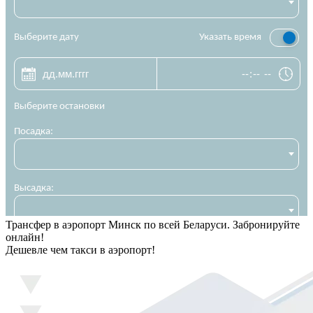
Трансфер в аэропорт Минск по всей Беларуси. Забронируйте
онлайн!
Дешевле чем такси в аэропорт!