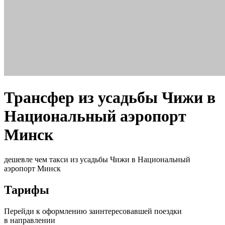
Трансфер из усадьбы Чижи в
Национальный аэропорт
Минск
дешевле чем такси из усадьбы Чижи в Национальный
аэропорт Минск
Тарифы
Перейди к оформлению заинтересовавшей поездки
в направлении