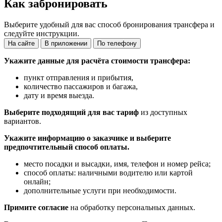
Как забронировать
Выберите удобный для вас способ бронирования трансфера и
следуйте инструкции.
На сайте
В приложении
По телефону
Укажите данные для расчёта стоимости трансфера:
пункт отправления и прибытия,
количество пассажиров и багажа,
дату и время выезда.
Выберите подходящий для вас тариф
из доступных
вариантов.
Укажите информацию о заказчике и выберите
предпочтительный способ оплаты.
место посадки и высадки, имя, телефон и номер рейса;
способ оплаты: наличными водителю или картой
онлайн;
дополнительные услуги при необходимости.
Примите согласие
на обработку персональных данных.