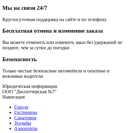
Мы на связи 24/7
Круглосуточная поддержка на сайте и по телефону
Бесплатная отмена и изменение заказа
Вы можете отменить или изменить заказ без удержаний не
позднее, чем за сутки до поездки
Безопасность
Только чистые безопасные автомобили и опытные и
вежливые водители
Юридическая информация
ООО "Диспетчерская №7"
Навигация
Города
Гостиницы
Санатории
Усадьбы
Аэропорты