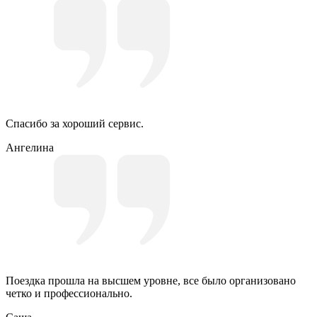
Спасибо за хороший сервис.
Ангелина
Поездка прошла на высшем уровне, все было организовано
четко и профессионально.