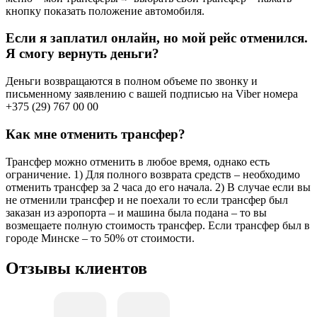
кнопку показать положение автомобиля.
Если я заплатил онлайн, но мой рейс отменился.
Я смогу вернуть деньги?
Деньги возвращаются в полном объеме по звонку и
письменному заявлению с вашей подписью на Viber номера
+375 (29) 767 00 00
Как мне отменить трансфер?
Трансфер можно отменить в любое время, однако есть
ограничение. 1) Для полного возврата средств – необходимо
отменить трансфер за 2 часа до его начала. 2) В случае если вы
не отменили трансфер и не поехали то если трансфер был
заказан из аэропорта – и машина была подана – то вы
возмещаете полную стоимость трансфер. Если трансфер был в
городе Минске – то 50% от стоимости.
Отзывы клиентов