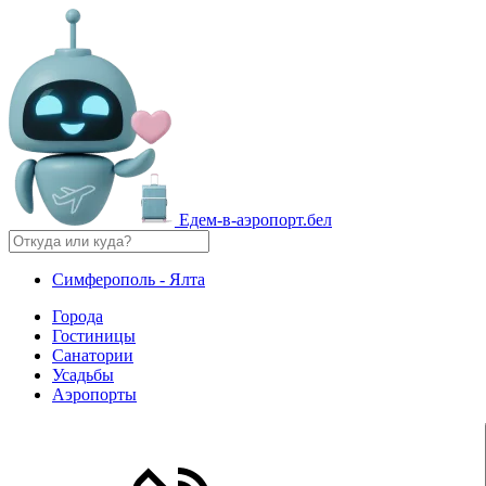
Едем-в-аэропорт.бел
Симферополь - Ялта
Города
Гостиницы
Санатории
Усадьбы
Аэропорты