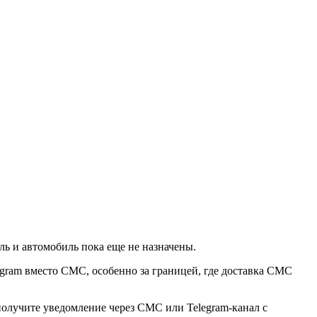
ль и автомобиль пока еще не назначены.
egram вместо СМС, особенно за границей, где доставка СМС
получите уведомление через СМС или Telegram-канал с