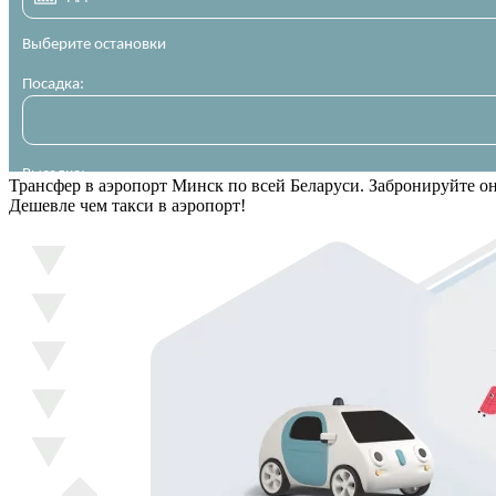
Трансфер в аэропорт Минск по всей Беларуси. Забронируйте о
Дешевле чем такси в аэропорт!