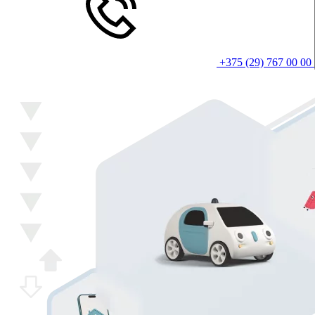
+375 (29) 767 00 00