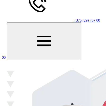
+375 (29) 767 00
00