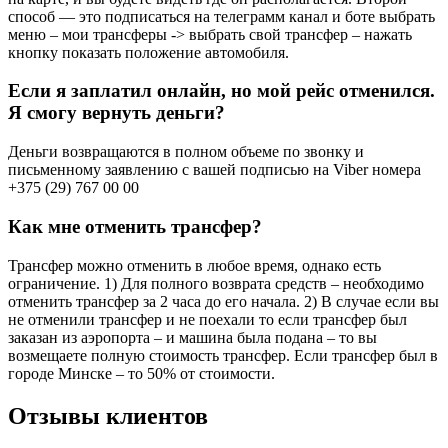
способ — это подписаться на телеграмм канал и боте выбрать
меню – мои трансферы -> выбрать свой трансфер – нажать
кнопку показать положение автомобиля.
Если я заплатил онлайн, но мой рейс отменился.
Я смогу вернуть деньги?
Деньги возвращаются в полном объеме по звонку и
письменному заявлению с вашей подписью на Viber номера
+375 (29) 767 00 00
Как мне отменить трансфер?
Трансфер можно отменить в любое время, однако есть
ограничение. 1) Для полного возврата средств – необходимо
отменить трансфер за 2 часа до его начала. 2) В случае если вы
не отменили трансфер и не поехали то если трансфер был
заказан из аэропорта – и машина была подана – то вы
возмещаете полную стоимость трансфер. Если трансфер был в
городе Минске – то 50% от стоимости.
Отзывы клиентов