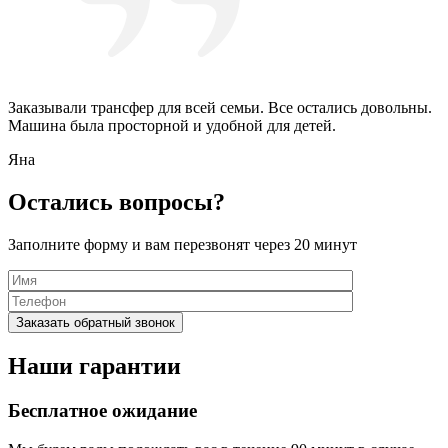
Заказывали трансфер для всей семьи. Все остались довольны.
Машина была просторной и удобной для детей.
Яна
Остались вопросы?
Заполните форму и вам перезвонят через 20 минут
Наши гарантии
Бесплатное ожидание