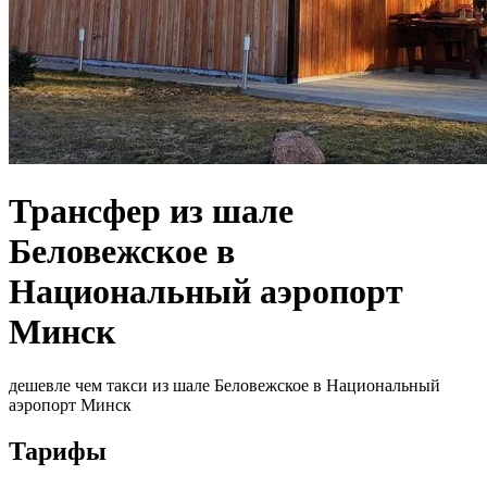
Трансфер из шале
Беловежское в
Национальный аэропорт
Минск
дешевле чем такси из шале Беловежское в Национальный
аэропорт Минск
Тарифы