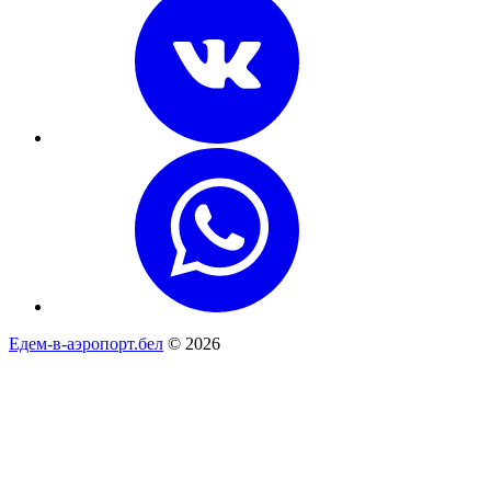
Едем-в-аэропорт.бел
© 2026