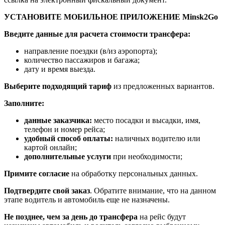
УСТАНОВИТЕ МОБИЛЬНОЕ ПРИЛОЖЕНИЕ Minsk2Go
Введите данные для расчета стоимости трансфера:
направление поездки (в/из аэропорта);
количество пассажиров и багажа;
дату и время выезда.
Выберите подходящий тариф
из предложенных вариантов.
Заполните:
данные заказчика:
место посадки и высадки, имя,
телефон и номер рейса;
удобный способ оплаты:
наличных водителю или
картой онлайн;
дополнительные услуги
при необходимости;
Примите согласие
на обработку персональных данных.
Подтвердите свой заказ
. Обратите внимание, что на данном
этапе водитель и автомобиль еще не назначены.
Не позднее, чем за день до трансфера
на рейс будут