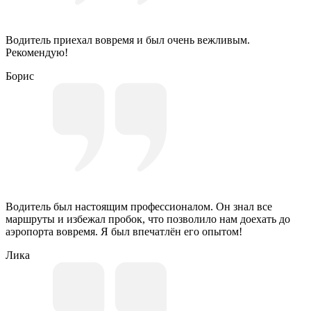
Водитель приехал вовремя и был очень вежливым.
Рекомендую!
Борис
Водитель был настоящим профессионалом. Он знал все
маршруты и избежал пробок, что позволило нам доехать до
аэропорта вовремя. Я был впечатлён его опытом!
Лика