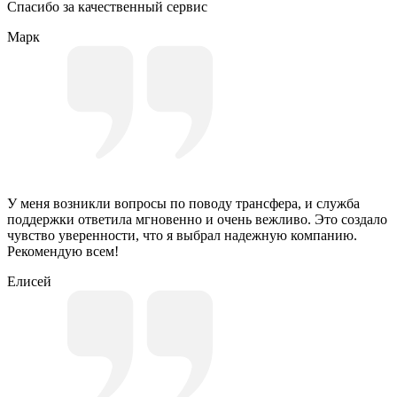
Спасибо за качественный сервис
Марк
У меня возникли вопросы по поводу трансфера, и служба
поддержки ответила мгновенно и очень вежливо. Это создало
чувство уверенности, что я выбрал надежную компанию.
Рекомендую всем!
Елисей