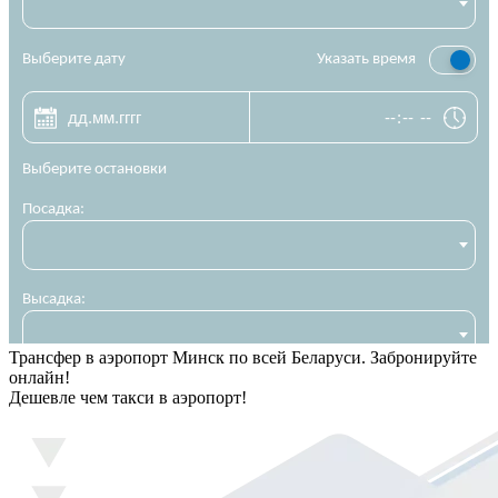
Трансфер в аэропорт Минск по всей Беларуси. Забронируйте
онлайн!
Дешевле чем такси в аэропорт!