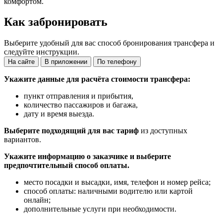
комфортом.
Как забронировать
Выберите удобный для вас способ бронирования трансфера и
следуйте инструкции.
На сайте
В приложении
По телефону
Укажите данные для расчёта стоимости трансфера:
пункт отправления и прибытия,
количество пассажиров и багажа,
дату и время выезда.
Выберите подходящий для вас тариф
из доступных
вариантов.
Укажите информацию о заказчике и выберите
предпочтительный способ оплаты.
место посадки и высадки, имя, телефон и номер рейса;
способ оплаты: наличными водителю или картой
онлайн;
дополнительные услуги при необходимости.