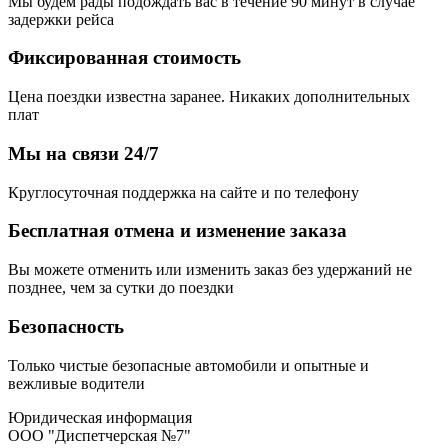
Мы будем рады подождать вас в течение 90 минут в случае
задержки рейса
Фиксированная стоимость
Цена поездки известна заранее. Никаких дополнительных
плат
Мы на связи 24/7
Круглосуточная поддержка на сайте и по телефону
Бесплатная отмена и изменение заказа
Вы можете отменить или изменить заказ без удержаний не
позднее, чем за сутки до поездки
Безопасность
Только чистые безопасные автомобили и опытные и
вежливые водители
Юридическая информация
ООО "Диспетчерская №7"