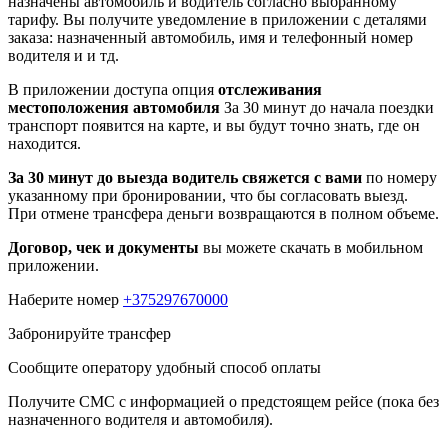
назначены автомобиль и водитель согласно выбранному
тарифу. Вы получите уведомление в приложении c деталями
заказа: назначенный автомобиль, имя и телефонный номер
водителя и и тд.
В приложении доступа опция
отслеживания
местоположения автомобиля
За 30 минут до начала поездки
транспорт появится на карте, и вы будут точно знать, где он
находится.
За 30 минут до выезда водитель свяжется с вами
по номеру
указанному при бронировании, что бы согласовать выезд.
При отмене трансфера деньги возвращаются в полном объеме.
Договор, чек и документы
вы можете скачать в мобильном
приложении.
Наберите номер
+375297670000
Забронируйте трансфер
Сообщите оператору удобный способ оплаты
Получите СМС с информацией о предстоящем рейсе (пока без
назначенного водителя и автомобиля).