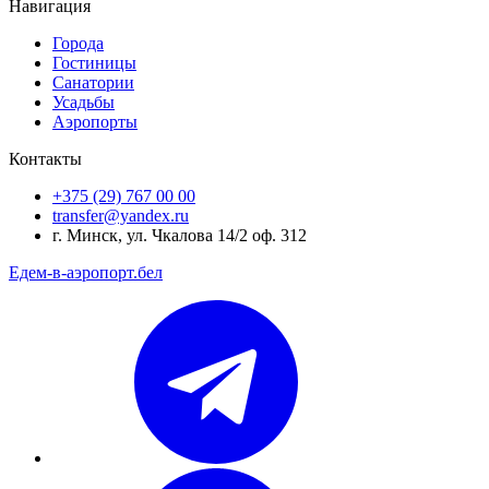
Навигация
Города
Гостиницы
Санатории
Усадьбы
Аэропорты
Контакты
+375 (29) 767 00 00
transfer@yandex.ru
г. Минск, ул. Чкалова 14/2 оф. 312
Едем-в-аэропорт.бел