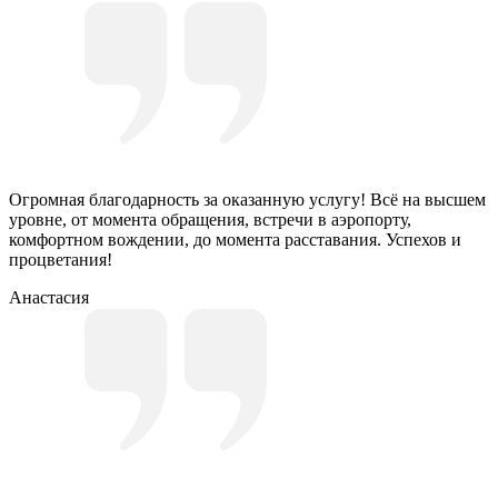
Огромная благодарность за оказанную услугу! Всё на высшем
уровне, от момента обращения, встречи в аэропорту,
комфортном вождении, до момента расставания. Успехов и
процветания!
Анастасия