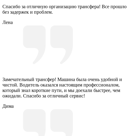
Спасибо за отличную организацию трансфера! Все прошло
без задержек и проблем.
Лена
Замечательный трансфер! Машина была очень удобной и
чистой. Водитель оказался настоящим профессионалом,
который знал короткие пути, и мы доехали быстрее, чем
ожидали. Спасибо за отличный сервис!
Дима