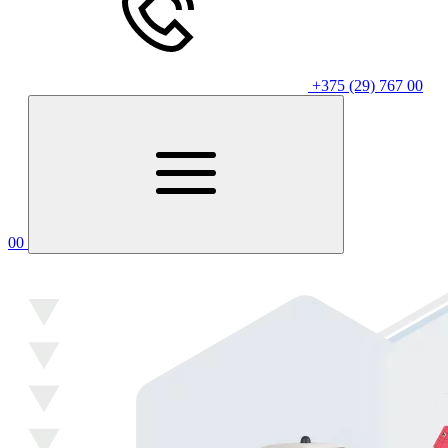
+375 (29) 767 00
00