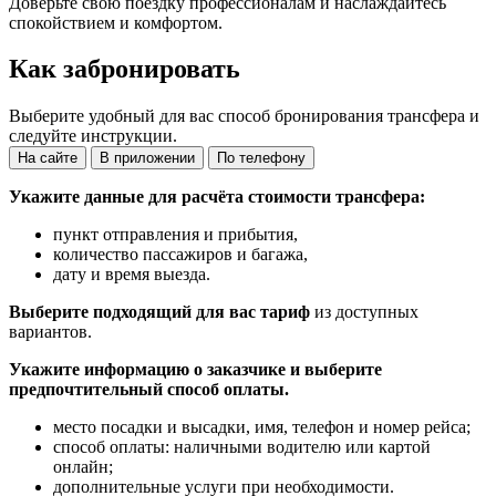
Доверьте свою поездку профессионалам и наслаждайтесь
спокойствием и комфортом.
Как забронировать
Выберите удобный для вас способ бронирования трансфера и
следуйте инструкции.
На сайте
В приложении
По телефону
Укажите данные для расчёта стоимости трансфера:
пункт отправления и прибытия,
количество пассажиров и багажа,
дату и время выезда.
Выберите подходящий для вас тариф
из доступных
вариантов.
Укажите информацию о заказчике и выберите
предпочтительный способ оплаты.
место посадки и высадки, имя, телефон и номер рейса;
способ оплаты: наличными водителю или картой
онлайн;
дополнительные услуги при необходимости.