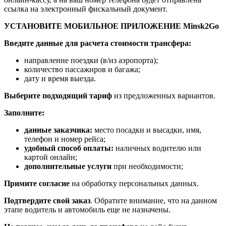
ссылка на электронный фискальный документ.
УСТАНОВИТЕ МОБИЛЬНОЕ ПРИЛОЖЕНИЕ Minsk2Go
Введите данные для расчета стоимости трансфера:
направление поездки (в/из аэропорта);
количество пассажиров и багажа;
дату и время выезда.
Выберите подходящий тариф
из предложенных вариантов.
Заполните:
данные заказчика:
место посадки и высадки, имя,
телефон и номер рейса;
удобный способ оплаты:
наличных водителю или
картой онлайн;
дополнительные услуги
при необходимости;
Примите согласие
на обработку персональных данных.
Подтвердите свой заказ
. Обратите внимание, что на данном
этапе водитель и автомобиль еще не назначены.