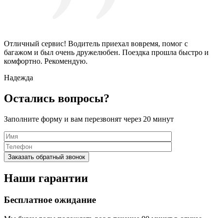
Отличный сервис! Водитель приехал вовремя, помог с
багажом и был очень дружелюбен. Поездка прошла быстро и
комфортно. Рекомендую.
Надежда
Остались вопросы?
Заполните форму и вам перезвонят через 20 минут
Наши гарантии
Бесплатное ожидание