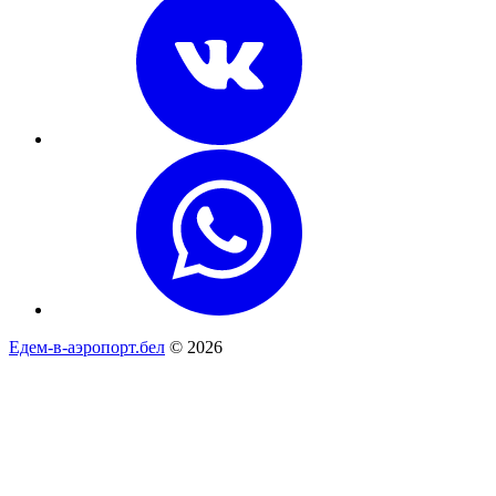
Едем-в-аэропорт.бел
© 2026