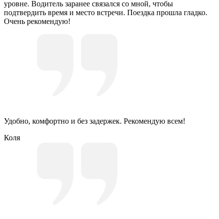
уровне. Водитель заранее связался со мной, чтобы
подтвердить время и место встречи. Поездка прошла гладко.
Очень рекомендую!
Удобно, комфортно и без задержек. Рекомендую всем!
Коля