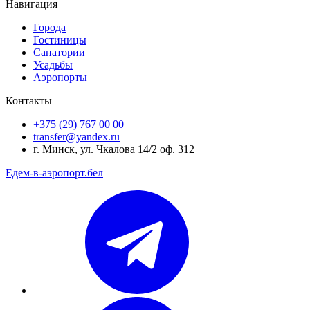
Навигация
Города
Гостиницы
Санатории
Усадьбы
Аэропорты
Контакты
+375 (29) 767 00 00
transfer@yandex.ru
г. Минск, ул. Чкалова 14/2 оф. 312
Едем-в-аэропорт.бел