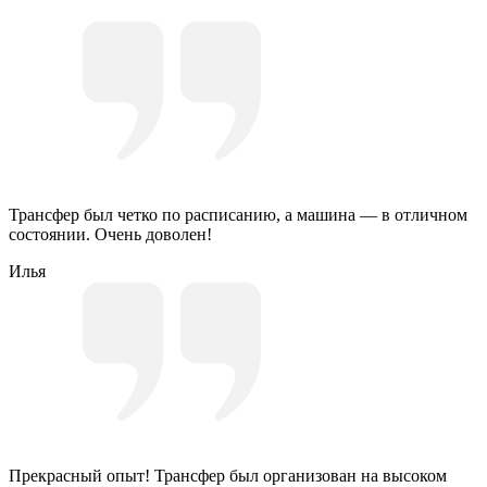
Трансфер был четко по расписанию, а машина — в отличном
состоянии. Очень доволен!
Илья
Прекрасный опыт! Трансфер был организован на высоком