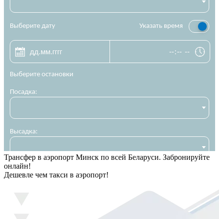
Трансфер в аэропорт Минск по всей Беларуси. Забронируйте
онлайн!
Дешевле чем такси в аэропорт!