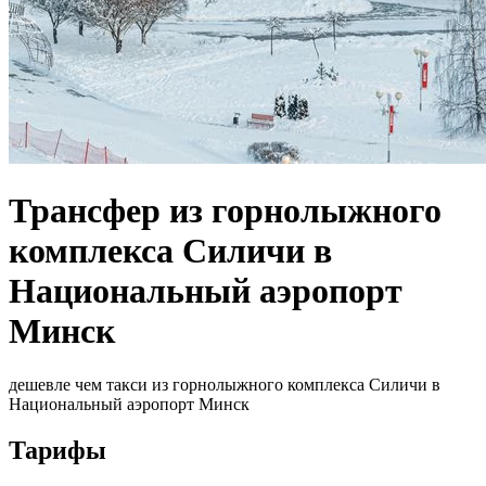
Трансфер из горнолыжного
комплекса Силичи в
Национальный аэропорт
Минск
дешевле чем такси из горнолыжного комплекса Силичи в
Национальный аэропорт Минск
Тарифы