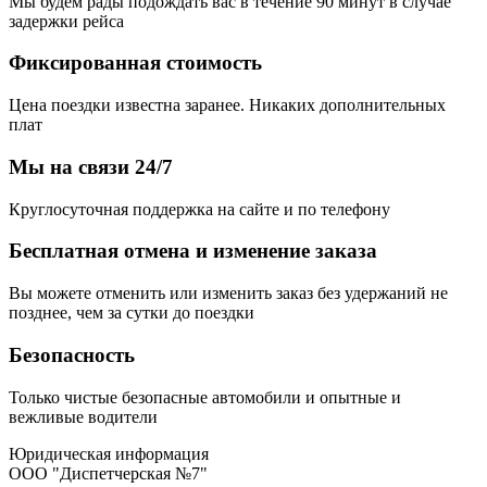
Мы будем рады подождать вас в течение 90 минут в случае
задержки рейса
Фиксированная стоимость
Цена поездки известна заранее. Никаких дополнительных
плат
Мы на связи 24/7
Круглосуточная поддержка на сайте и по телефону
Бесплатная отмена и изменение заказа
Вы можете отменить или изменить заказ без удержаний не
позднее, чем за сутки до поездки
Безопасность
Только чистые безопасные автомобили и опытные и
вежливые водители
Юридическая информация
ООО "Диспетчерская №7"