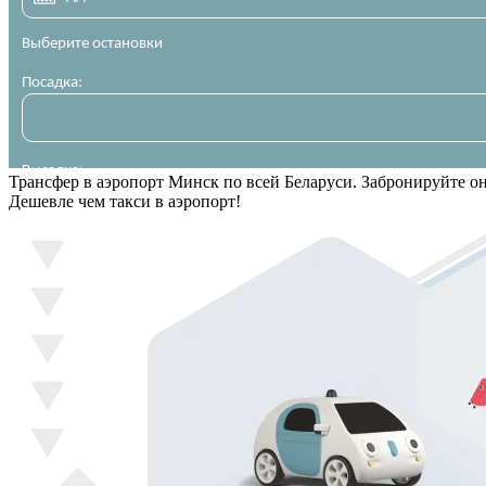
Трансфер в аэропорт Минск по всей Беларуси. Забронируйте о
Дешевле чем такси в аэропорт!