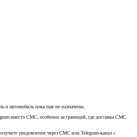
ль и автомобиль пока еще не назначены.
egram вместо СМС, особенно за границей, где доставка СМС
получите уведомление через СМС или Telegram-канал с