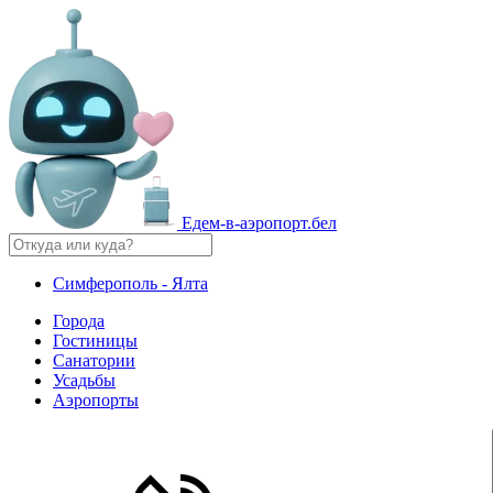
Едем-в-аэропорт.бел
Симферополь - Ялта
Города
Гостиницы
Санатории
Усадьбы
Аэропорты