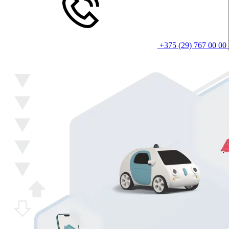
+375 (29) 767 00 00