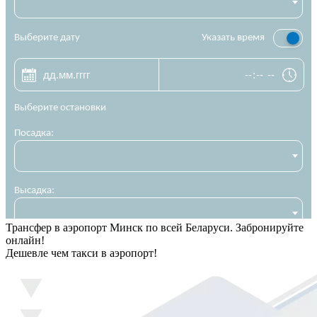
Трансфер в аэропорт Минск по всей Беларуси. Забронируйте
онлайн!
Дешевле чем такси в аэропорт!