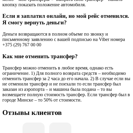
кнопку показать положение автомобиля.
Если я заплатил онлайн, но мой рейс отменился.
Я смогу вернуть деньги?
Деньги возвращаются в полном объеме по звонку и
письменному заявлению с вашей подписью на Viber номера
+375 (29) 767 00 00
Как мне отменить трансфер?
Трансфер можно отменить в любое время, однако есть
ограничение. 1) Для полного возврата средств – необходимо
отменить трансфер за 2 часа до его начала. 2) В случае если вы
не отменили трансфер и не поехали то если трансфер был
заказан из аэропорта – и машина была подана – то вы
возмещаете полную стоимость трансфер. Если трансфер был в
городе Минске – то 50% от стоимости.
Отзывы клиентов