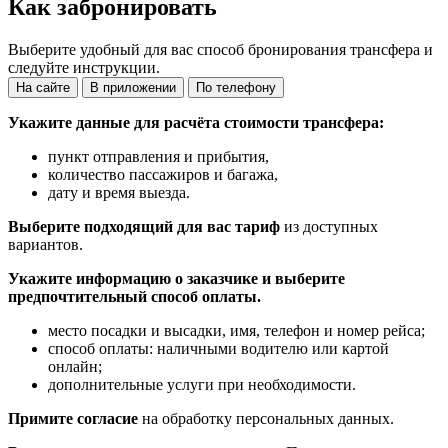
Как забронировать
Выберите удобный для вас способ бронирования трансфера и
следуйте инструкции.
На сайте
В приложении
По телефону
Укажите данные для расчёта стоимости трансфера:
пункт отправления и прибытия,
количество пассажиров и багажа,
дату и время выезда.
Выберите подходящий для вас тариф
из доступных
вариантов.
Укажите информацию о заказчике и выберите
предпочтительный способ оплаты.
место посадки и высадки, имя, телефон и номер рейса;
способ оплаты: наличными водителю или картой
онлайн;
дополнительные услуги при необходимости.
Примите согласие
на обработку персональных данных.