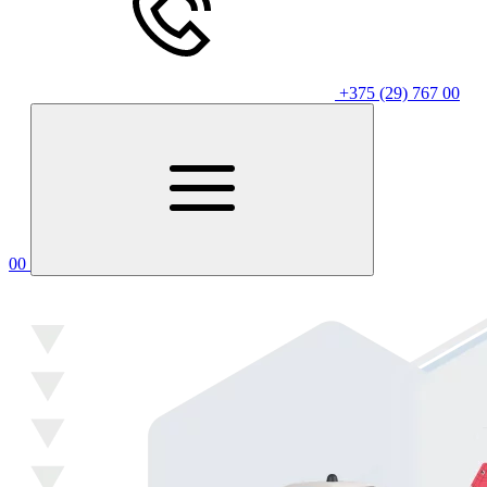
+375 (29) 767 00
00