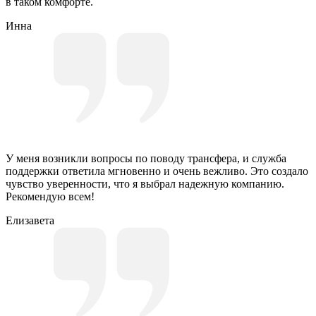
в таком комфорте.
Инна
У меня возникли вопросы по поводу трансфера, и служба
поддержки ответила мгновенно и очень вежливо. Это создало
чувство уверенности, что я выбрал надежную компанию.
Рекомендую всем!
Елизавета