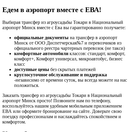
Едем в аэропорт вместе с ЕВА!
Выбирая трансфер из агроусадьбы Токари в Национальный
аэропорт Минск вместе с Ева вы гарантированно получаете:
официальные документы
на трансфер в аэропорт
Минск от ООО Диспетчерская№7 и перевозчиков из
официального реестра чартерных перевозок (не такси)
комфортные автомобили
классов: стандарт, комфорт,
комфорт+, Комфорт универсал, микроавтобус, бизнес
класс
доступные цены
без скрытых платежей
круглосуточное обслуживание и поддержка
-независимо от времени суток, вы всегда можете на нас
положиться.
Заказать трансфер из агроусадьбы Токари в Национальный
аэропорт Минск просто! Позвоните нам по телефону,
воспользуйтесь нашим удобным мобильным приложением
ЕВА или оформите бронирование на сайте. Доверьте свою
поездку профессионалам и наслаждайтесь спокойствием и
комфортом.