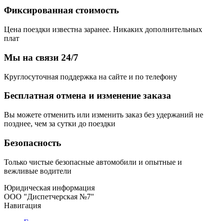
Фиксированная стоимость
Цена поездки известна заранее. Никаких дополнительных
плат
Мы на связи 24/7
Круглосуточная поддержка на сайте и по телефону
Бесплатная отмена и изменение заказа
Вы можете отменить или изменить заказ без удержаний не
позднее, чем за сутки до поездки
Безопасность
Только чистые безопасные автомобили и опытные и
вежливые водители
Юридическая информация
ООО "Диспетчерская №7"
Навигация