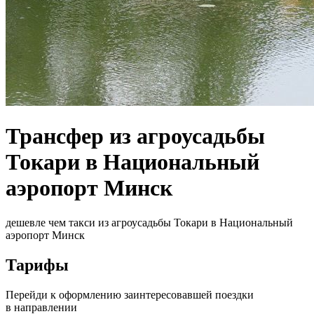
Трансфер из агроусадьбы
Токари в Национальный
аэропорт Минск
дешевле чем такси из агроусадьбы Токари в Национальный
аэропорт Минск
Тарифы
Перейди к оформлению заинтересовавшей поездки
в направлении