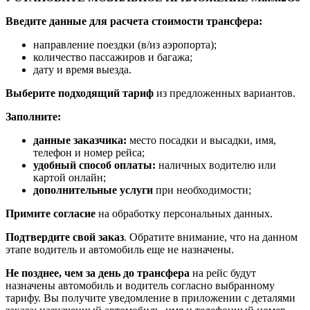
Введите данные для расчета стоимости трансфера:
направление поездки (в/из аэропорта);
количество пассажиров и багажа;
дату и время выезда.
Выберите подходящий тариф
из предложенных вариантов.
Заполните:
данные заказчика:
место посадки и высадки, имя,
телефон и номер рейса;
удобный способ оплаты:
наличных водителю или
картой онлайн;
дополнительные услуги
при необходимости;
Примите согласие
на обработку персональных данных.
Подтвердите свой заказ
. Обратите внимание, что на данном
этапе водитель и автомобиль еще не назначены.
Не позднее, чем за день до трансфера
на рейс будут
назначены автомобиль и водитель согласно выбранному
тарифу. Вы получите уведомление в приложении c деталями