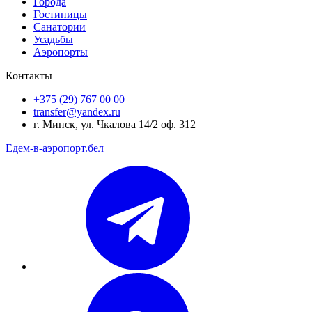
Города
Гостиницы
Санатории
Усадьбы
Аэропорты
Контакты
+375 (29) 767 00 00
transfer@yandex.ru
г. Минск, ул. Чкалова 14/2 оф. 312
Едем-в-аэропорт.бел