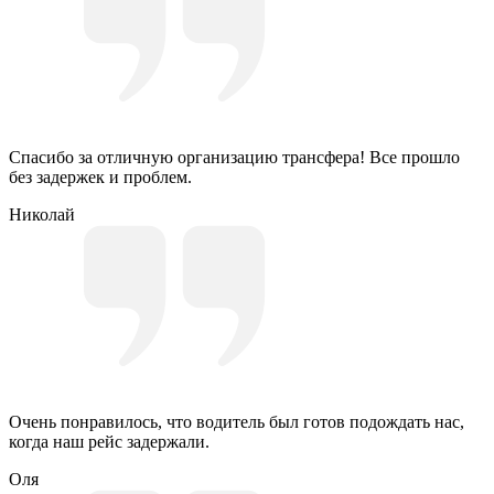
Спасибо за отличную организацию трансфера! Все прошло
без задержек и проблем.
Николай
Очень понравилось, что водитель был готов подождать нас,
когда наш рейс задержали.
Оля