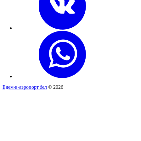
Едем-в-аэропорт.бел
© 2026