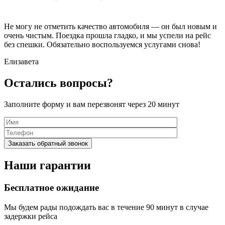
Не могу не отметить качество автомобиля — он был новым и
очень чистым. Поездка прошла гладко, и мы успели на рейс
без спешки. Обязательно воспользуемся услугами снова!
Елизавета
Остались вопросы?
Заполните форму и вам перезвонят через 20 минут
Наши гарантии
Бесплатное ожидание
Мы будем рады подождать вас в течение 90 минут в случае
задержки рейса