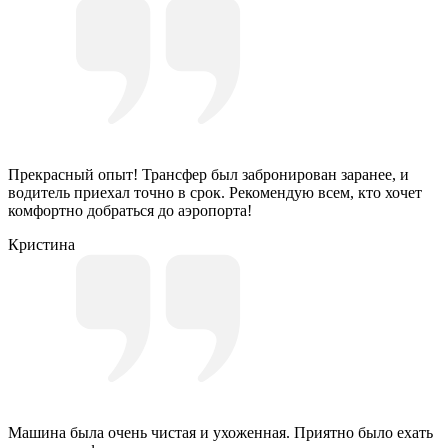
Прекрасный опыт! Трансфер был забронирован заранее, и
водитель приехал точно в срок. Рекомендую всем, кто хочет
комфортно добраться до аэропорта!
Кристина
Машина была очень чистая и ухоженная. Приятно было ехать