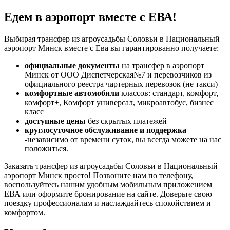
Едем в аэропорт вместе с ЕВА!
Выбирая трансфер из агроусадьбы Соловьи в Национальный
аэропорт Минск вместе с Ева вы гарантированно получаете:
официальные документы
на трансфер в аэропорт
Минск от ООО Диспетчерская№7 и перевозчиков из
официального реестра чартерных перевозок (не такси)
комфортные автомобили
классов: стандарт, комфорт,
комфорт+, Комфорт универсал, микроавтобус, бизнес
класс
доступные цены
без скрытых платежей
круглосуточное обслуживание и поддержка
-независимо от времени суток, вы всегда можете на нас
положиться.
Заказать трансфер из агроусадьбы Соловьи в Национальный
аэропорт Минск просто! Позвоните нам по телефону,
воспользуйтесь нашим удобным мобильным приложением
ЕВА или оформите бронирование на сайте. Доверьте свою
поездку профессионалам и наслаждайтесь спокойствием и
комфортом.