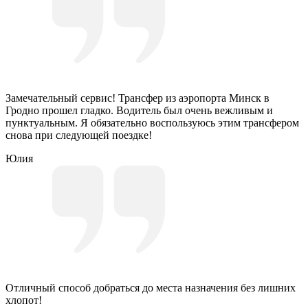
Замечательный сервис! Трансфер из аэропорта Минск в
Гродно прошел гладко. Водитель был очень вежливым и
пунктуальным. Я обязательно воспользуюсь этим трансфером
снова при следующей поездке!
Юлия
Отличный способ добраться до места назначения без лишних
хлопот!