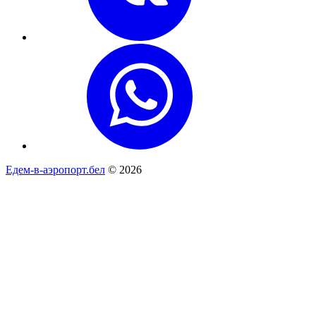
Едем-в-аэропорт.бел
© 2026