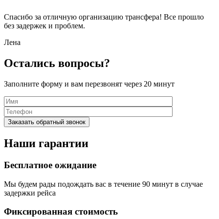
Спасибо за отличную организацию трансфера! Все прошло
без задержек и проблем.
Лена
Остались вопросы?
Заполните форму и вам перезвонят через 20 минут
Наши гарантии
Бесплатное ожидание
Мы будем рады подождать вас в течение 90 минут в случае
задержки рейса
Фиксированная стоимость