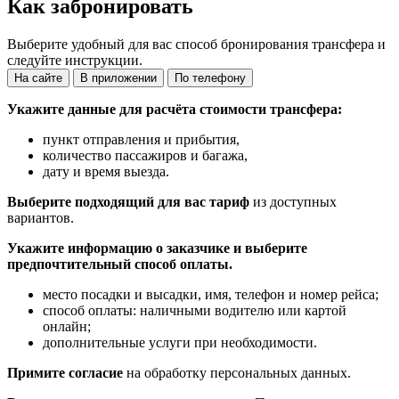
Как забронировать
Выберите удобный для вас способ бронирования трансфера и
следуйте инструкции.
На сайте
В приложении
По телефону
Укажите данные для расчёта стоимости трансфера:
пункт отправления и прибытия,
количество пассажиров и багажа,
дату и время выезда.
Выберите подходящий для вас тариф
из доступных
вариантов.
Укажите информацию о заказчике и выберите
предпочтительный способ оплаты.
место посадки и высадки, имя, телефон и номер рейса;
способ оплаты: наличными водителю или картой
онлайн;
дополнительные услуги при необходимости.
Примите согласие
на обработку персональных данных.