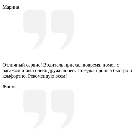
Марина
Отличный сервис! Водитель приехал вовремя, помог с
багажом и был очень дружелюбен. Поездка прошла быстро и
комфортно. Рекомендую всем!
Жанна