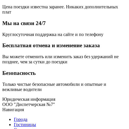
Цена поездки известна заранее. Никаких дополнительных
плат
Мы на связи 24/7
Круглосуточная поддержка на сайте и по телефону
Бесплатная отмена и изменение заказа
Вы можете отменить или изменить заказ без удержаний не
позднее, чем за сутки до поездки
Безопасность
Только чистые безопасные автомобили и опытные и
вежливые водители
Юридическая информация
ООО "Диспетчерская №7"
Навигация
Города
Гостиницы