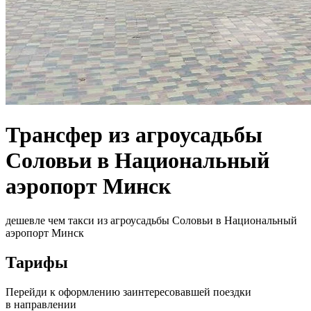
Трансфер из агроусадьбы
Соловьи в Национальный
аэропорт Минск
дешевле чем такси из агроусадьбы Соловьи в Национальный
аэропорт Минск
Тарифы
Перейди к оформлению заинтересовавшей поездки
в направлении