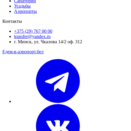
Санатории
Усадьбы
Аэропорты
Контакты
+375 (29) 767 00 00
transfer@yandex.ru
г. Минск, ул. Чкалова 14/2 оф. 312
Едем-в-аэропорт.бел