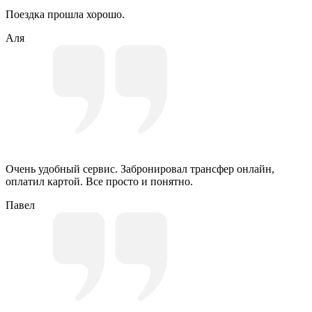
Поездка прошла хорошо.
Аля
Очень удобный сервис. Забронировал трансфер онлайн,
оплатил картой. Все просто и понятно.
Павел