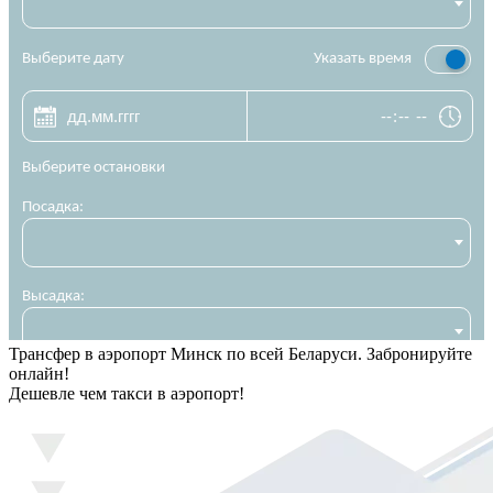
Трансфер в аэропорт Минск по всей Беларуси. Забронируйте
онлайн!
Дешевле чем такси в аэропорт!