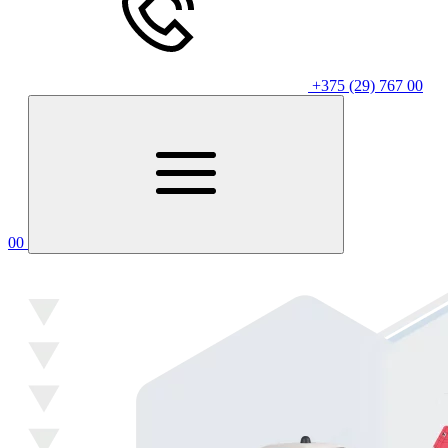
+375 (29) 767 00
00