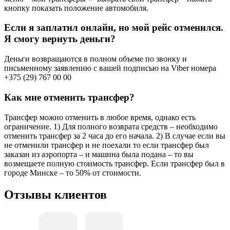
кнопку показать положение автомобиля.
Если я заплатил онлайн, но мой рейс отменился.
Я смогу вернуть деньги?
Деньги возвращаются в полном объеме по звонку и
письменному заявлению с вашей подписью на Viber номера
+375 (29) 767 00 00
Как мне отменить трансфер?
Трансфер можно отменить в любое время, однако есть
ограничение. 1) Для полного возврата средств – необходимо
отменить трансфер за 2 часа до его начала. 2) В случае если вы
не отменили трансфер и не поехали то если трансфер был
заказан из аэропорта – и машина была подана – то вы
возмещаете полную стоимость трансфер. Если трансфер был в
городе Минске – то 50% от стоимости.
Отзывы клиентов