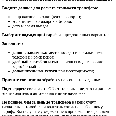
Введите данные для расчета стоимости трансфера:
направление поездки (в/из аэропорта);
количество пассажиров и багажа;
дату и время выезда.
Выберите подходящий тариф
из предложенных вариантов.
Заполните:
данные заказчика:
место посадки и высадки, имя,
телефон и номер рейса;
удобный способ оплаты:
наличных водителю или
картой онлайн;
дополнительные услуги
при необходимости;
Примите согласие
на обработку персональных данных.
Подтвердите свой заказ
. Обратите внимание, что на данном
этапе водитель и автомобиль еще не назначены.
Не позднее, чем за день до трансфера
на рейс будут
назначены автомобиль и водитель согласно выбранному
тарифу. Вы получите уведомление в приложении c деталями