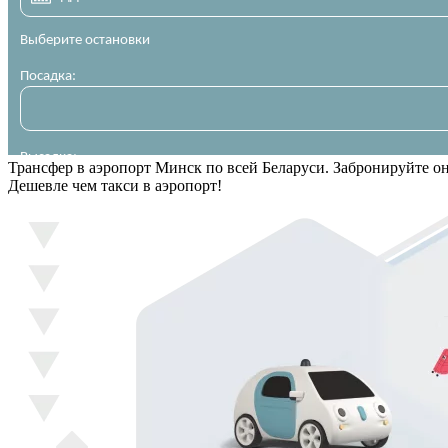
Трансфер в аэропорт Минск по всей Беларуси. Забронируйте о
Дешевле чем такси в аэропорт!