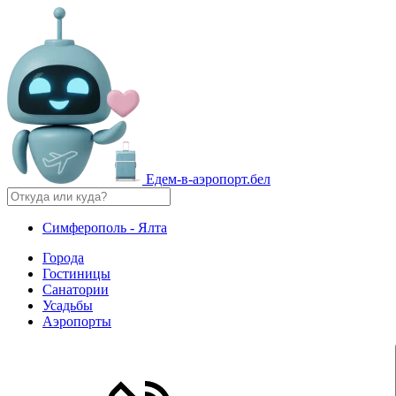
Едем-в-аэропорт.бел
Симферополь - Ялта
Города
Гостиницы
Санатории
Усадьбы
Аэропорты