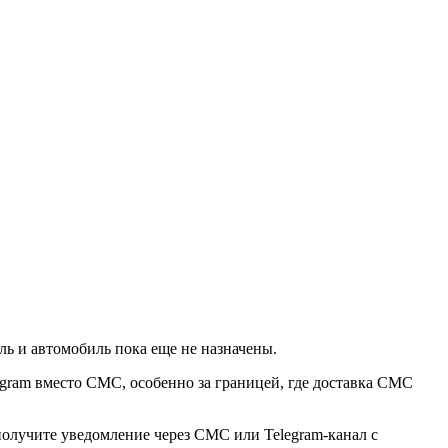
ль и автомобиль пока еще не назначены.
egram вместо СМС, особенно за границей, где доставка СМС
получите уведомление через СМС или Telegram-канал с