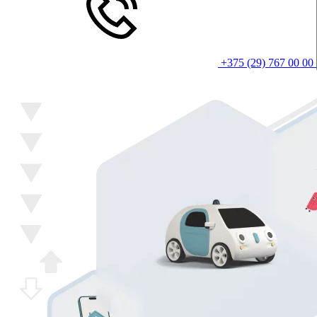
+375 (29) 767 00 00