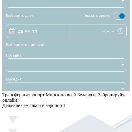
Трансфер в аэропорт Минск по всей Беларуси. Забронируйте
онлайн!
Дешевле чем такси в аэропорт!