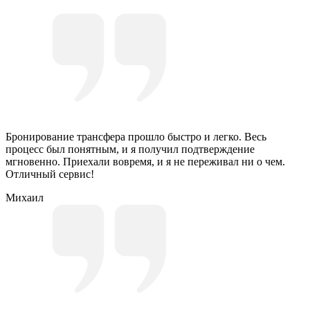
Бронирование трансфера прошло быстро и легко. Весь
процесс был понятным, и я получил подтверждение
мгновенно. Приехали вовремя, и я не переживал ни о чем.
Отличный сервис!
Михаил