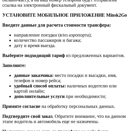
ссылка на электронный фискальный документ.
УСТАНОВИТЕ МОБИЛЬНОЕ ПРИЛОЖЕНИЕ Minsk2Go
Введите данные для расчета стоимости трансфера:
направление поездки (в/из аэропорта);
количество пассажиров и багажа;
дату и время выезда.
Выберите подходящий тариф
из предложенных вариантов.
Заполните:
данные заказчика:
место посадки и высадки, имя,
телефон и номер рейса;
удобный способ оплаты:
наличных водителю или
картой онлайн;
дополнительные услуги
при необходимости;
Примите согласие
на обработку персональных данных.
Подтвердите свой заказ
. Обратите внимание, что на данном
этапе водитель и автомобиль еще не назначены.