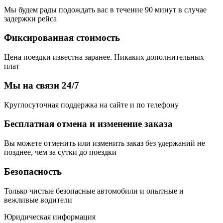
Мы будем рады подождать вас в течение 90 минут в случае
задержки рейса
Фиксированная стоимость
Цена поездки известна заранее. Никаких дополнительных
плат
Мы на связи 24/7
Круглосуточная поддержка на сайте и по телефону
Бесплатная отмена и изменение заказа
Вы можете отменить или изменить заказ без удержаний не
позднее, чем за сутки до поездки
Безопасность
Только чистые безопасные автомобили и опытные и
вежливые водители
Юридическая информация