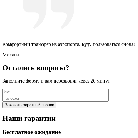
Комфортный трансфер из аэропорта. Буду пользоваться снова!
Михаил
Остались вопросы?
Заполните форму и вам перезвонят через 20 минут
Наши гарантии
Бесплатное ожидание