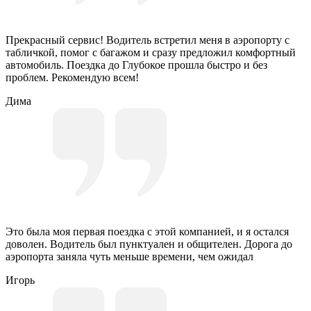
Прекрасный сервис! Водитель встретил меня в аэропорту с
табличкой, помог с багажом и сразу предложил комфортный
автомобиль. Поездка до Глубокое прошла быстро и без
проблем. Рекомендую всем!
Дима
Это была моя первая поездка с этой компанией, и я остался
доволен. Водитель был пунктуален и общителен. Дорога до
аэропорта заняла чуть меньше времени, чем ожидал
Игорь