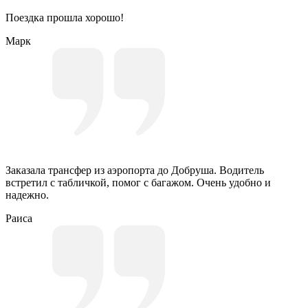
Поездка прошла хорошо!
Марк
Заказала трансфер из аэропорта до Добруша. Водитель
встретил с табличкой, помог с багажом. Очень удобно и
надежно.
Раиса