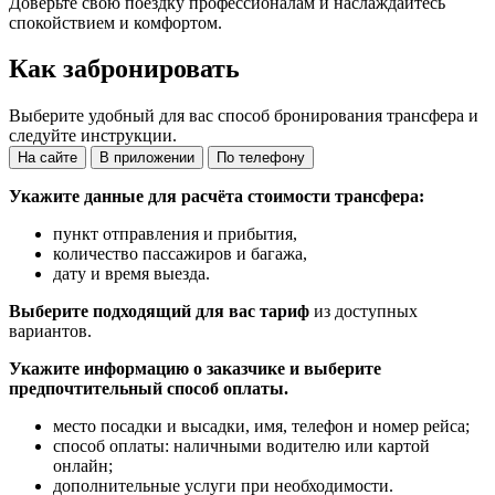
Доверьте свою поездку профессионалам и наслаждайтесь
спокойствием и комфортом.
Как забронировать
Выберите удобный для вас способ бронирования трансфера и
следуйте инструкции.
На сайте
В приложении
По телефону
Укажите данные для расчёта стоимости трансфера:
пункт отправления и прибытия,
количество пассажиров и багажа,
дату и время выезда.
Выберите подходящий для вас тариф
из доступных
вариантов.
Укажите информацию о заказчике и выберите
предпочтительный способ оплаты.
место посадки и высадки, имя, телефон и номер рейса;
способ оплаты: наличными водителю или картой
онлайн;
дополнительные услуги при необходимости.