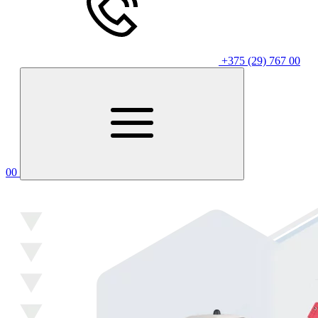
+375 (29) 767 00
00