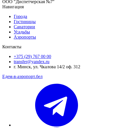
ООО "Диспетчерская №7"
Навигация
Города
Гостиницы
Санатории
Усадьбы
Аэропорты
Контакты
+375 (29) 767 00 00
transfer@yandex.ru
г. Минск, ул. Чкалова 14/2 оф. 312
Едем-в-аэропорт.бел