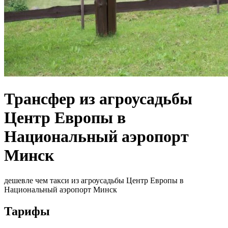
Трансфер из агроусадьбы
Центр Европы в
Национальный аэропорт
Минск
дешевле чем такси из агроусадьбы Центр Европы в
Национальный аэропорт Минск
Тарифы