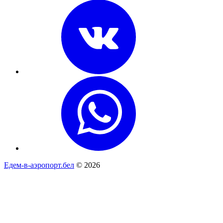
Едем-в-аэропорт.бел
© 2026