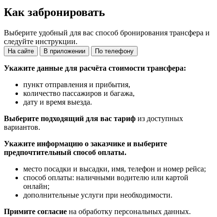
Как забронировать
Выберите удобный для вас способ бронирования трансфера и
следуйте инструкции.
На сайте
В приложении
По телефону
Укажите данные для расчёта стоимости трансфера:
пункт отправления и прибытия,
количество пассажиров и багажа,
дату и время выезда.
Выберите подходящий для вас тариф
из доступных
вариантов.
Укажите информацию о заказчике и выберите
предпочтительный способ оплаты.
место посадки и высадки, имя, телефон и номер рейса;
способ оплаты: наличными водителю или картой
онлайн;
дополнительные услуги при необходимости.
Примите согласие
на обработку персональных данных.