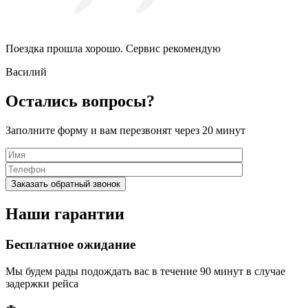
Поездка прошла хорошо. Сервис рекомендую
Василий
Остались вопросы?
Заполните форму и вам перезвонят через 20 минут
Наши гарантии
Бесплатное ожидание
Мы будем рады подождать вас в течение 90 минут в случае
задержки рейса