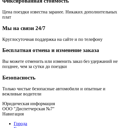
Фиксированная стоимость
Цена поездки известна заранее. Никаких дополнительных
плат
Мы на связи 24/7
Круглосуточная поддержка на сайте и по телефону
Бесплатная отмена и изменение заказа
Вы можете отменить или изменить заказ без удержаний не
позднее, чем за сутки до поездки
Безопасность
Только чистые безопасные автомобили и опытные и
вежливые водители
Юридическая информация
ООО "Диспетчерская №7"
Навигация
Города