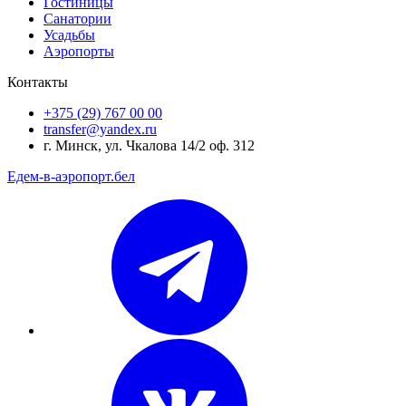
Гостиницы
Санатории
Усадьбы
Аэропорты
Контакты
+375 (29) 767 00 00
transfer@yandex.ru
г. Минск, ул. Чкалова 14/2 оф. 312
Едем-в-аэропорт.бел