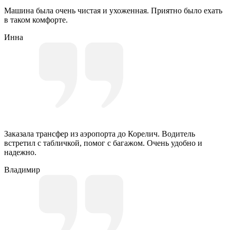
Машина была очень чистая и ухоженная. Приятно было ехать
в таком комфорте.
Инна
Заказала трансфер из аэропорта до Корелич. Водитель
встретил с табличкой, помог с багажом. Очень удобно и
надежно.
Владимир