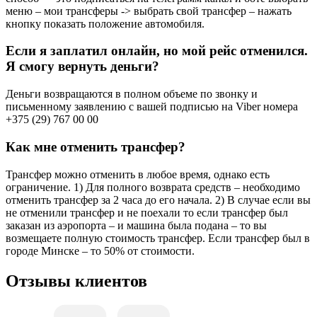
меню – мои трансферы -> выбрать свой трансфер – нажать
кнопку показать положение автомобиля.
Если я заплатил онлайн, но мой рейс отменился.
Я смогу вернуть деньги?
Деньги возвращаются в полном объеме по звонку и
письменному заявлению с вашей подписью на Viber номера
+375 (29) 767 00 00
Как мне отменить трансфер?
Трансфер можно отменить в любое время, однако есть
ограничение. 1) Для полного возврата средств – необходимо
отменить трансфер за 2 часа до его начала. 2) В случае если вы
не отменили трансфер и не поехали то если трансфер был
заказан из аэропорта – и машина была подана – то вы
возмещаете полную стоимость трансфер. Если трансфер был в
городе Минске – то 50% от стоимости.
Отзывы клиентов