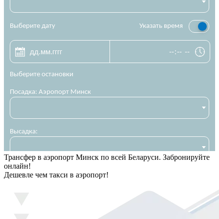
Трансфер в аэропорт Минск по всей Беларуси. Забронируйте
онлайн!
Дешевле чем такси в аэропорт!