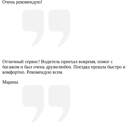
Очень рекомендую!
Отличный сервис! Водитель приехал вовремя, помог с
багажом и был очень дружелюбен. Поездка прошла быстро и
комфортно. Рекомендую всем.
Марина