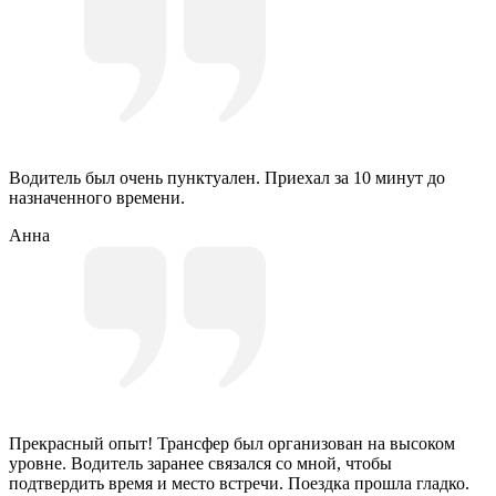
Водитель был очень пунктуален. Приехал за 10 минут до
назначенного времени.
Анна
Прекрасный опыт! Трансфер был организован на высоком
уровне. Водитель заранее связался со мной, чтобы
подтвердить время и место встречи. Поездка прошла гладко.