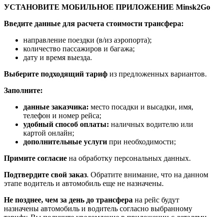
УСТАНОВИТЕ МОБИЛЬНОЕ ПРИЛОЖЕНИЕ Minsk2Go
Введите данные для расчета стоимости трансфера:
направление поездки (в/из аэропорта);
количество пассажиров и багажа;
дату и время выезда.
Выберите подходящий тариф
из предложенных вариантов.
Заполните:
данные заказчика:
место посадки и высадки, имя,
телефон и номер рейса;
удобный способ оплаты:
наличных водителю или
картой онлайн;
дополнительные услуги
при необходимости;
Примите согласие
на обработку персональных данных.
Подтвердите свой заказ
. Обратите внимание, что на данном
этапе водитель и автомобиль еще не назначены.
Не позднее, чем за день до трансфера
на рейс будут
назначены автомобиль и водитель согласно выбранному