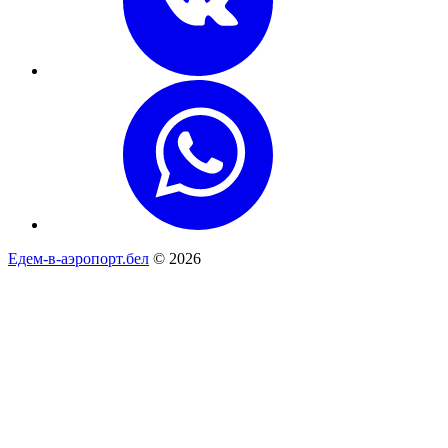
Едем-в-аэропорт.бел
© 2026