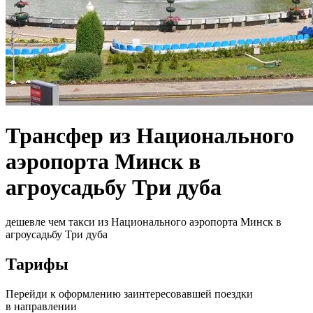
Трансфер из Национального
аэропорта Минск в
агроусадьбу Три дуба
дешевле чем такси из Национального аэропорта Минск в
агроусадьбу Три дуба
Тарифы
Перейди к оформлению заинтересовавшей поездки
в направлении