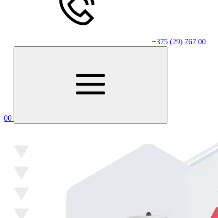
+375 (29) 767 00
00