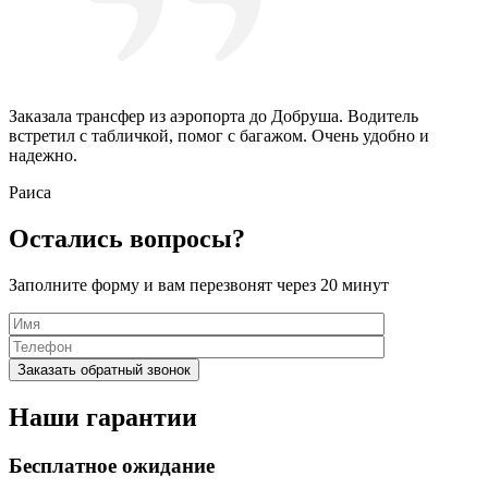
Заказала трансфер из аэропорта до Добруша. Водитель
встретил с табличкой, помог с багажом. Очень удобно и
надежно.
Раиса
Остались вопросы?
Заполните форму и вам перезвонят через 20 минут
Наши гарантии
Бесплатное ожидание