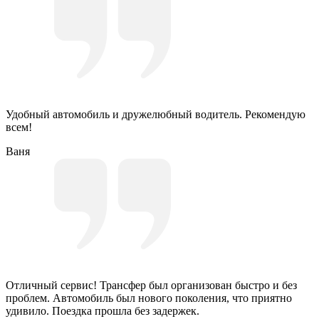
Удобный автомобиль и дружелюбный водитель. Рекомендую
всем!
Ваня
Отличный сервис! Трансфер был организован быстро и без
проблем. Автомобиль был нового поколения, что приятно
удивило. Поездка прошла без задержек.