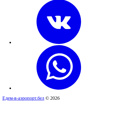
Едем-в-аэропорт.бел
© 2026