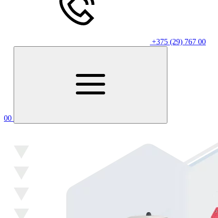
+375 (29) 767 00
00