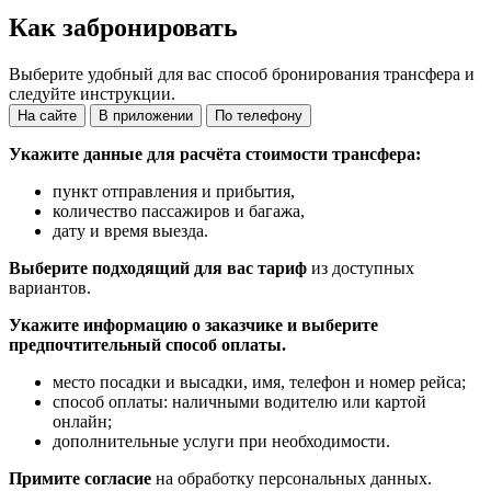
Как забронировать
Выберите удобный для вас способ бронирования трансфера и
следуйте инструкции.
На сайте
В приложении
По телефону
Укажите данные для расчёта стоимости трансфера:
пункт отправления и прибытия,
количество пассажиров и багажа,
дату и время выезда.
Выберите подходящий для вас тариф
из доступных
вариантов.
Укажите информацию о заказчике и выберите
предпочтительный способ оплаты.
место посадки и высадки, имя, телефон и номер рейса;
способ оплаты: наличными водителю или картой
онлайн;
дополнительные услуги при необходимости.
Примите согласие
на обработку персональных данных.