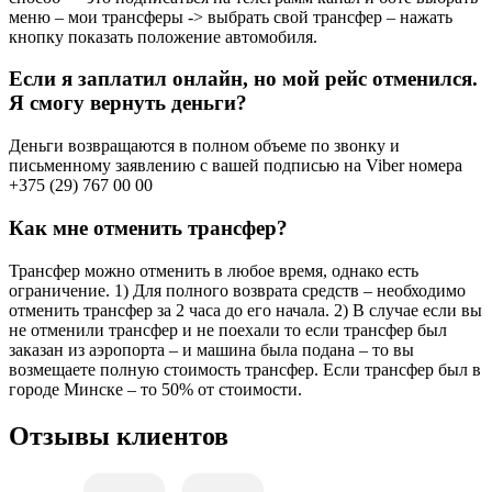
меню – мои трансферы -> выбрать свой трансфер – нажать
кнопку показать положение автомобиля.
Если я заплатил онлайн, но мой рейс отменился.
Я смогу вернуть деньги?
Деньги возвращаются в полном объеме по звонку и
письменному заявлению с вашей подписью на Viber номера
+375 (29) 767 00 00
Как мне отменить трансфер?
Трансфер можно отменить в любое время, однако есть
ограничение. 1) Для полного возврата средств – необходимо
отменить трансфер за 2 часа до его начала. 2) В случае если вы
не отменили трансфер и не поехали то если трансфер был
заказан из аэропорта – и машина была подана – то вы
возмещаете полную стоимость трансфер. Если трансфер был в
городе Минске – то 50% от стоимости.
Отзывы клиентов