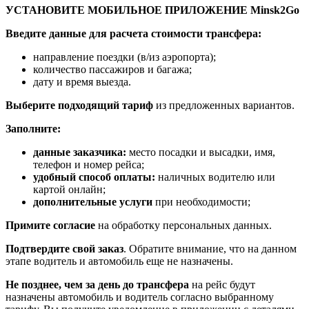
УСТАНОВИТЕ МОБИЛЬНОЕ ПРИЛОЖЕНИЕ Minsk2Go
Введите данные для расчета стоимости трансфера:
направление поездки (в/из аэропорта);
количество пассажиров и багажа;
дату и время выезда.
Выберите подходящий тариф
из предложенных вариантов.
Заполните:
данные заказчика:
место посадки и высадки, имя,
телефон и номер рейса;
удобный способ оплаты:
наличных водителю или
картой онлайн;
дополнительные услуги
при необходимости;
Примите согласие
на обработку персональных данных.
Подтвердите свой заказ
. Обратите внимание, что на данном
этапе водитель и автомобиль еще не назначены.
Не позднее, чем за день до трансфера
на рейс будут
назначены автомобиль и водитель согласно выбранному