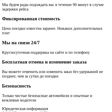
Мы будем рады подождать вас в течение 90 минут в случае
задержки рейса
Фиксированная стоимость
Цена поездки известна заранее. Никаких дополнительных
плат
Мы на связи 24/7
Круглосуточная поддержка на сайте и по телефону
Бесплатная отмена и изменение заказа
Вы можете отменить или изменить заказ без удержаний не
позднее, чем за сутки до поездки
Безопасность
Только чистые безопасные автомобили и опытные и
вежливые водители
Юридическая информация