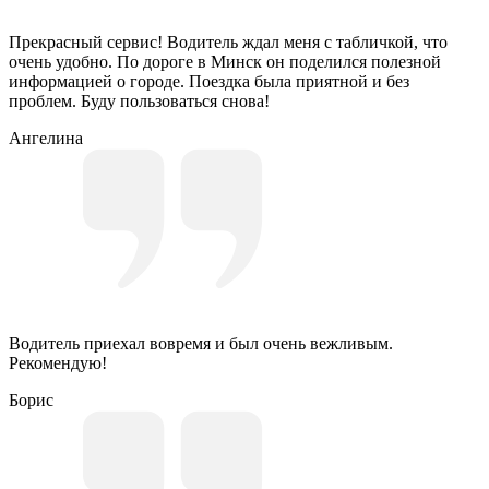
Прекрасный сервис! Водитель ждал меня с табличкой, что
очень удобно. По дороге в Минск он поделился полезной
информацией о городе. Поездка была приятной и без
проблем. Буду пользоваться снова!
Ангелина
Водитель приехал вовремя и был очень вежливым.
Рекомендую!
Борис