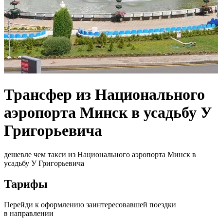
Трансфер из Национального
аэропорта Минск в усадьбу У
Григорьевича
дешевле чем такси из Национального аэропорта Минск в
усадьбу У Григорьевича
Тарифы
Перейди к оформлению заинтересовавшей поездки
в направлении