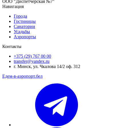
ООО "Диспетчерская №7"
Навигация
Города
Гостиницы
Санатории
Усадьбы
Аэропорты
Контакты
+375 (29) 767 00 00
transfer@yandex.ru
г. Минск, ул. Чкалова 14/2 оф. 312
Едем-в-аэропорт.бел