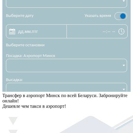
Трансфер в аэропорт Минск по всей Беларуси. Забронируйте
онлайн!
Дешевле чем такси в аэропорт!