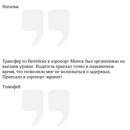
Наталья
Трансфер из Витебска в аэропорт Минск был организован на
высшем уровне. Водитель приехал точно в назначенное
время, что позволило мне не волноваться о задержках.
Приехали в аэропорт заранее!
Тимофей