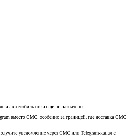
ль и автомобиль пока еще не назначены.
egram вместо СМС, особенно за границей, где доставка СМС
получите уведомление через СМС или Telegram-канал с