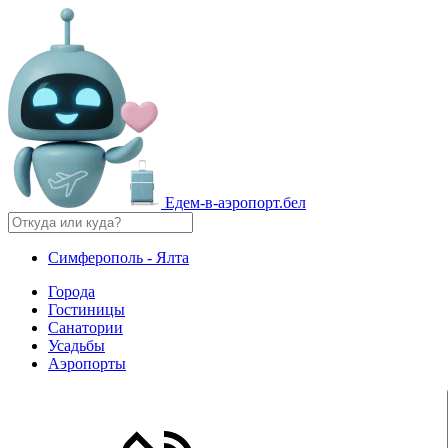
Едем-в-аэропорт.бел
Симферополь - Ялта
Города
Гостиницы
Санатории
Усадьбы
Аэропорты