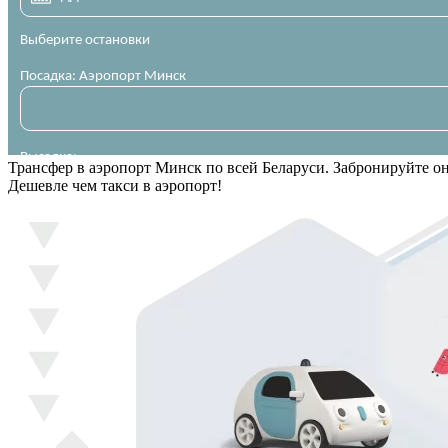
Трансфер в аэропорт Минск по всей Беларуси. Забронируйте о
Дешевле чем такси в аэропорт!