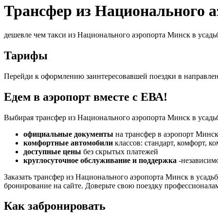
Трансфер из Национального а
дешевле чем такси из Национального аэропорта Минск в усадь
Тарифы
Перейди к оформлению заинтересовавшей поездки в направле
Едем в аэропорт вместе с ЕВА!
Выбирая трансфер из Национального аэропорта Минск в усадьб
официальные документы
на трансфер в аэропорт Минск
комфортные автомобили
классов: стандарт, комфорт, к
доступные цены
без скрытых платежей
круглосуточное обслуживание и поддержка
-независимо
Заказать трансфер из Национального аэропорта Минск в усад
бронирование на сайте. Доверьте свою поездку профессионала
Как забронировать