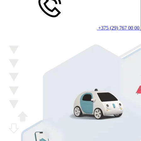
+375 (29) 767 00 00