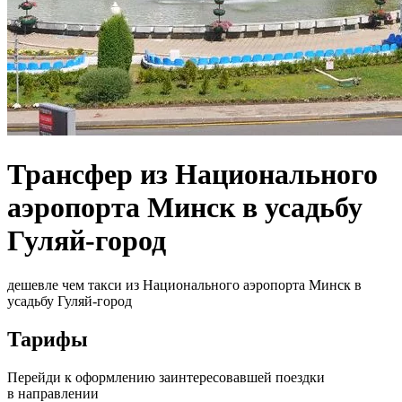
Трансфер из Национального
аэропорта Минск в усадьбу
Гуляй-город
дешевле чем такси из Национального аэропорта Минск в
усадьбу Гуляй-город
Тарифы
Перейди к оформлению заинтересовавшей поездки
в направлении