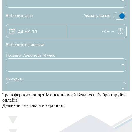
Трансфер в аэропорт Минск по всей Беларуси. Забронируйте
онлайн!
Дешевле чем такси в аэропорт!