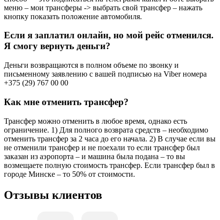
меню – мои трансферы -> выбрать свой трансфер – нажать
кнопку показать положение автомобиля.
Если я заплатил онлайн, но мой рейс отменился.
Я смогу вернуть деньги?
Деньги возвращаются в полном объеме по звонку и
письменному заявлению с вашей подписью на Viber номера
+375 (29) 767 00 00
Как мне отменить трансфер?
Трансфер можно отменить в любое время, однако есть
ограничение. 1) Для полного возврата средств – необходимо
отменить трансфер за 2 часа до его начала. 2) В случае если вы
не отменили трансфер и не поехали то если трансфер был
заказан из аэропорта – и машина была подана – то вы
возмещаете полную стоимость трансфер. Если трансфер был в
городе Минске – то 50% от стоимости.
Отзывы клиентов