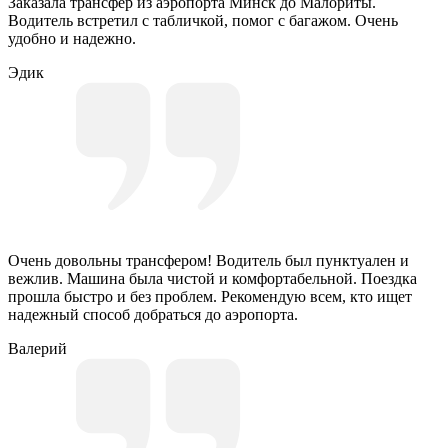
Заказала трансфер из аэропорта Минск до Малориты.
Водитель встретил с табличкой, помог с багажом. Очень
удобно и надежно.
Эдик
Очень довольны трансфером! Водитель был пунктуален и
вежлив. Машина была чистой и комфортабельной. Поездка
прошла быстро и без проблем. Рекомендую всем, кто ищет
надежный способ добраться до аэропорта.
Валерий