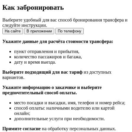
Как забронировать
Выберите удобный для вас способ бронирования трансфера и
следуйте инструкции.
На сайте
В приложении
По телефону
Укажите данные для расчёта стоимости трансфера:
пункт отправления и прибытия,
количество пассажиров и багажа,
дату и время выезда.
Выберите подходящий для вас тариф
из доступных
вариантов.
Укажите информацию о заказчике и выберите
предпочтительный способ оплаты.
место посадки и высадки, имя, телефон и номер рейса;
способ оплаты: наличными водителю или картой
онлайн;
дополнительные услуги при необходимости.
Примите согласие
на обработку персональных данных.