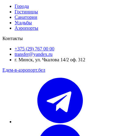
Города
Гостиницы
Санатории
Усадьбы
Аэропорты
Контакты
+375 (29) 767 00 00
transfer@yandex.ru
г. Минск, ул. Чкалова 14/2 оф. 312
Едем-в-аэропорт.бел