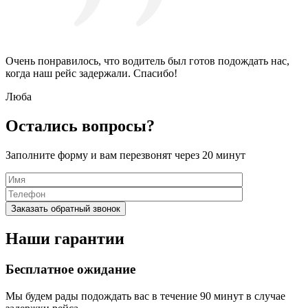
Очень понравилось, что водитель был готов подождать нас,
когда наш рейс задержали. Спасибо!
Люба
Остались вопросы?
Заполните форму и вам перезвонят через 20 минут
Наши гарантии
Бесплатное ожидание
Мы будем рады подождать вас в течение 90 минут в случае