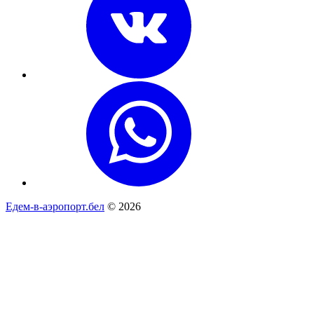
Едем-в-аэропорт.бел
© 2026