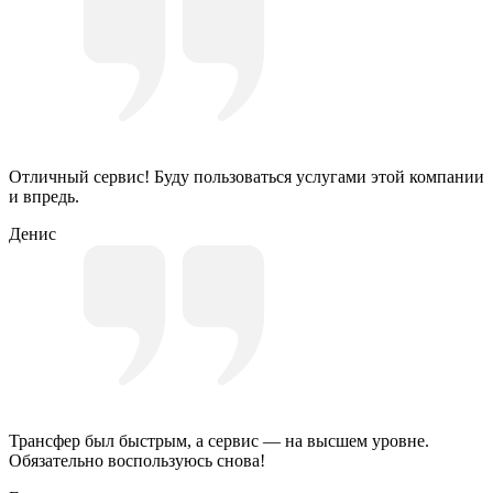
Отличный сервис! Буду пользоваться услугами этой компании
и впредь.
Денис
Трансфер был быстрым, а сервис — на высшем уровне.
Обязательно воспользуюсь снова!