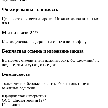
задержки рейса
Фиксированная стоимость
Цена поездки известна заранее. Никаких дополнительных
плат
Мы на связи 24/7
Круглосуточная поддержка на сайте и по телефону
Бесплатная отмена и изменение заказа
Вы можете отменить или изменить заказ без удержаний не
позднее, чем за сутки до поездки
Безопасность
Только чистые безопасные автомобили и опытные и
вежливые водители
Юридическая информация
ООО "Диспетчерская №7"
Навигация