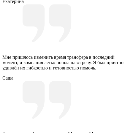
Екатерина
Мне пришлось изменить время трансфера в последний
момент, и компания легко пошла навстречу. Я был приятно
удивлён их гибкостью и готовностью помочь.
Саша