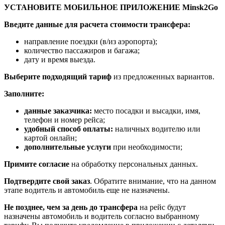
УСТАНОВИТЕ МОБИЛЬНОЕ ПРИЛОЖЕНИЕ Minsk2Go
Введите данные для расчета стоимости трансфера:
направление поездки (в/из аэропорта);
количество пассажиров и багажа;
дату и время выезда.
Выберите подходящий тариф
из предложенных вариантов.
Заполните:
данные заказчика:
место посадки и высадки, имя,
телефон и номер рейса;
удобный способ оплаты:
наличных водителю или
картой онлайн;
дополнительные услуги
при необходимости;
Примите согласие
на обработку персональных данных.
Подтвердите свой заказ
. Обратите внимание, что на данном
этапе водитель и автомобиль еще не назначены.
Не позднее, чем за день до трансфера
на рейс будут
назначены автомобиль и водитель согласно выбранному