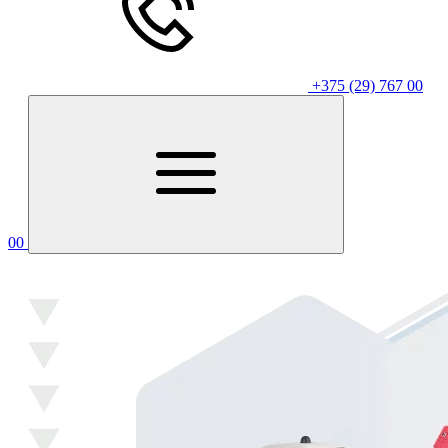
+375 (29) 767 00
00