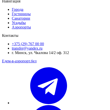
Навигация
Города
Гостиницы
Санатории
Усадьбы
Аэропорты
Контакты
+375 (29) 767 00 00
transfer@yandex.ru
г. Минск, ул. Чкалова 14/2 оф. 312
Едем-в-аэропорт.бел