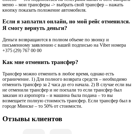
меню – мои трансферы -> выбрать свой трансфер – нажать
кнопку показать положение автомобиля.
Если я заплатил онлайн, но мой рейс отменился.
Я смогу вернуть деньги?
Деньги возвращаются в полном объеме по звонку и
письменному заявлению с вашей подписью на Viber номера
+375 (29) 767 00 00
Как мне отменить трансфер?
Трансфер можно отменить в любое время, однако есть
ограничение. 1) Для полного возврата средств – необходимо
отменить трансфер за 2 часа до его начала. 2) В случае если вы
не отменили трансфер и не поехали то если трансфер был
заказан из аэропорта – и машина была подана – то вы
возмещаете полную стоимость трансфер. Если трансфер был в
городе Минске – то 50% от стоимости.
Отзывы клиентов