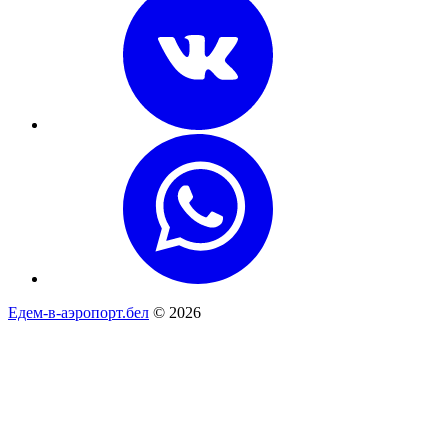
Едем-в-аэропорт.бел
© 2026