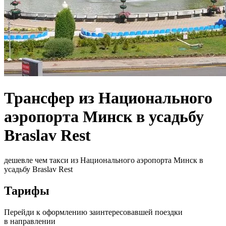
Трансфер из Национального
аэропорта Минск в усадьбу
Braslav Rest
дешевле чем такси из Национального аэропорта Минск в
усадьбу Braslav Rest
Тарифы
Перейди к оформлению заинтересовавшей поездки
в направлении