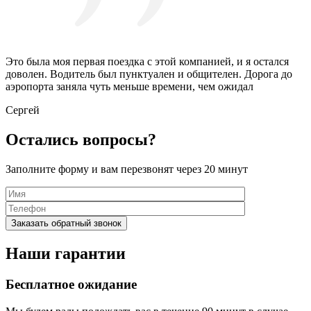
Это была моя первая поездка с этой компанией, и я остался
доволен. Водитель был пунктуален и общителен. Дорога до
аэропорта заняла чуть меньше времени, чем ожидал
Сергей
Остались вопросы?
Заполните форму и вам перезвонят через 20 минут
Наши гарантии
Бесплатное ожидание