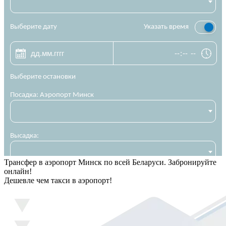
Трансфер в аэропорт Минск по всей Беларуси. Забронируйте
онлайн!
Дешевле чем такси в аэропорт!