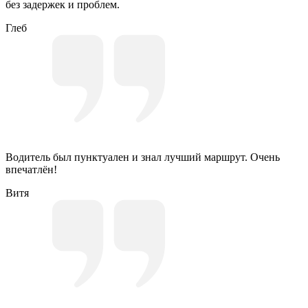
без задержек и проблем.
Глеб
Водитель был пунктуален и знал лучший маршрут. Очень
впечатлён!
Витя