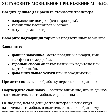
УСТАНОВИТЕ МОБИЛЬНОЕ ПРИЛОЖЕНИЕ Minsk2Go
Введите данные для расчета стоимости трансфера:
направление поездки (в/из аэропорта);
количество пассажиров и багажа;
дату и время выезда.
Выберите подходящий тариф
из предложенных вариантов.
Заполните:
данные заказчика:
место посадки и высадки, имя,
телефон и номер рейса;
удобный способ оплаты:
наличных водителю или
картой онлайн;
дополнительные услуги
при необходимости;
Примите согласие
на обработку персональных данных.
Подтвердите свой заказ
. Обратите внимание, что на данном
этапе водитель и автомобиль еще не назначены.
Не позднее, чем за день до трансфера
на рейс будут
назначены автомобиль и водитель согласно выбранному