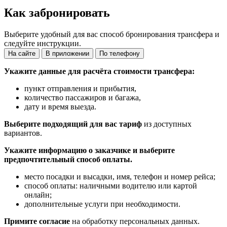
Как забронировать
Выберите удобный для вас способ бронирования трансфера и
следуйте инструкции.
На сайте
В приложении
По телефону
Укажите данные для расчёта стоимости трансфера:
пункт отправления и прибытия,
количество пассажиров и багажа,
дату и время выезда.
Выберите подходящий для вас тариф
из доступных
вариантов.
Укажите информацию о заказчике и выберите
предпочтительный способ оплаты.
место посадки и высадки, имя, телефон и номер рейса;
способ оплаты: наличными водителю или картой
онлайн;
дополнительные услуги при необходимости.
Примите согласие
на обработку персональных данных.