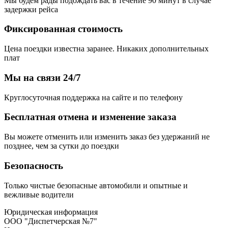
Мы будем рады подождать вас в течение 90 минут в случае
задержки рейса
Фиксированная стоимость
Цена поездки известна заранее. Никаких дополнительных
плат
Мы на связи 24/7
Круглосуточная поддержка на сайте и по телефону
Бесплатная отмена и изменение заказа
Вы можете отменить или изменить заказ без удержаний не
позднее, чем за сутки до поездки
Безопасность
Только чистые безопасные автомобили и опытные и
вежливые водители
Юридическая информация
ООО "Диспетчерская №7"