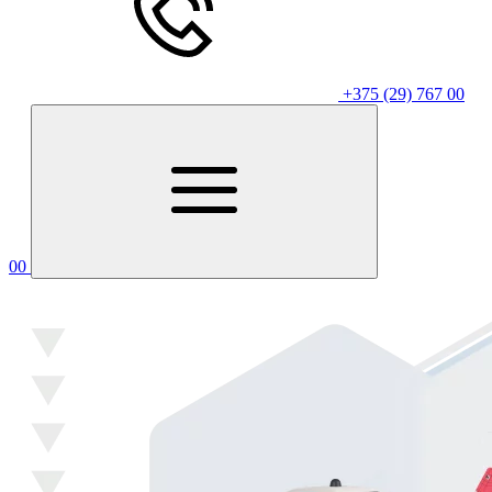
+375 (29) 767 00
00