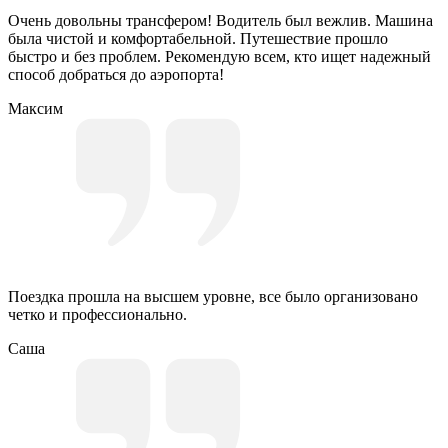
Очень довольны трансфером! Водитель был вежлив. Машина
была чистой и комфортабельной. Путешествие прошло
быстро и без проблем. Рекомендую всем, кто ищет надежный
способ добраться до аэропорта!
Максим
Поездка прошла на высшем уровне, все было организовано
четко и профессионально.
Саша