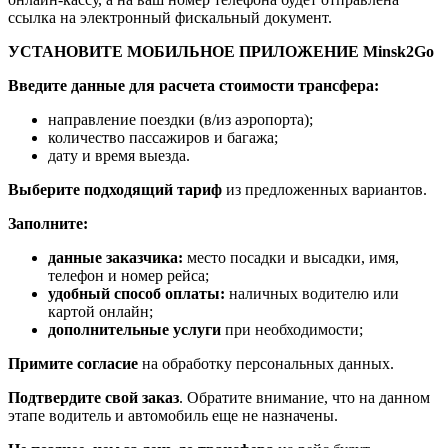
ссылка на электронный фискальный документ.
УСТАНОВИТЕ МОБИЛЬНОЕ ПРИЛОЖЕНИЕ Minsk2Go
Введите данные для расчета стоимости трансфера:
направление поездки (в/из аэропорта);
количество пассажиров и багажа;
дату и время выезда.
Выберите подходящий тариф
из предложенных вариантов.
Заполните:
данные заказчика:
место посадки и высадки, имя,
телефон и номер рейса;
удобный способ оплаты:
наличных водителю или
картой онлайн;
дополнительные услуги
при необходимости;
Примите согласие
на обработку персональных данных.
Подтвердите свой заказ
. Обратите внимание, что на данном
этапе водитель и автомобиль еще не назначены.