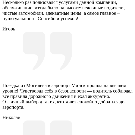
Несколько раз пользовался услугами данной компании,
обслуживание всегда было на высоте: вежливые водители,
чистые автомобили, адекватные цены, а самое главное –
пунктуальность. Спасибо и успехов!
Игорь
Поездка из Могилёва в аэропорт Минск прошла на высшем
уровне! Чувствовал себя в безопасности — водитель соблюдал
все правила дорожного движения и ехал аккуратно.
Отличный выбор для тех, кто хочет спокойно добраться до
аэропорта.
Николай