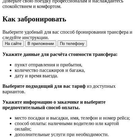
Доверьте свою поездку профессионалам и наслаждайтесь
спокойствием и комфортом.
Как забронировать
Выберите удобный для вас способ бронирования трансфера и
следуйте инструкции.
На сайте
В приложении
По телефону
Укажите данные для расчёта стоимости трансфера:
пункт отправления и прибытия,
количество пассажиров и багажа,
дату и время выезда.
Выберите подходящий для вас тариф
из доступных
вариантов.
Укажите информацию о заказчике и выберите
предпочтительный способ оплаты.
место посадки и высадки, имя, телефон и номер рейса;
способ оплаты: наличными водителю или картой
онлайн;
дополнительные услуги при необходимости.