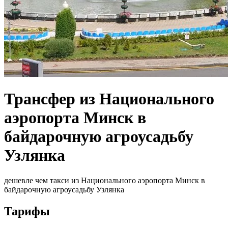
Трансфер из Национального
аэропорта Минск в
байдарочную агроусадьбу
Узлянка
дешевле чем такси из Национального аэропорта Минск в
байдарочную агроусадьбу Узлянка
Тарифы