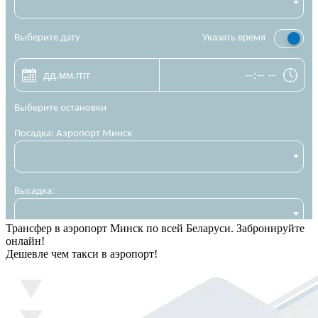
Трансфер в аэропорт Минск по всей Беларуси. Забронируйте
онлайн!
Дешевле чем такси в аэропорт!