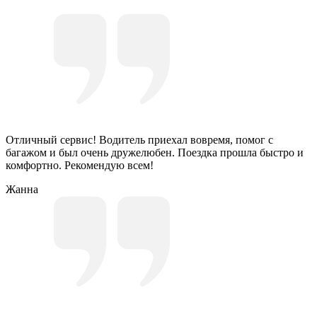
Отличный сервис! Водитель приехал вовремя, помог с
багажом и был очень дружелюбен. Поездка прошла быстро и
комфортно. Рекомендую всем!
Жанна