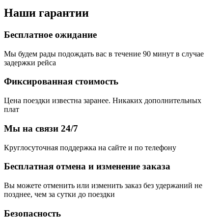
Наши гарантии
Бесплатное ожидание
Мы будем рады подождать вас в течение 90 минут в случае
задержки рейса
Фиксированная стоимость
Цена поездки известна заранее. Никаких дополнительных
плат
Мы на связи 24/7
Круглосуточная поддержка на сайте и по телефону
Бесплатная отмена и изменение заказа
Вы можете отменить или изменить заказ без удержаний не
позднее, чем за сутки до поездки
Безопасность