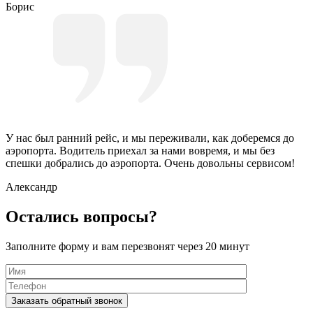
Борис
У нас был ранний рейс, и мы переживали, как доберемся до
аэропорта. Водитель приехал за нами вовремя, и мы без
спешки добрались до аэропорта. Очень довольны сервисом!
Александр
Остались вопросы?
Заполните форму и вам перезвонят через 20 минут