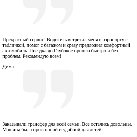
Прекрасный сервис! Водитель встретил меня в аэропорту с
табличкой, помог с багажом и сразу предложил комфортный
автомобиль. Поездка до Глубокое прошла быстро и без
проблем. Рекомендую всем!
Дима
Заказывали трансфер для всей семьи. Все остались довольны.
Машина была просторной и удобной для детей.