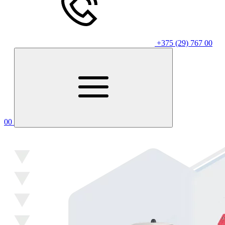
+375 (29) 767 00
00