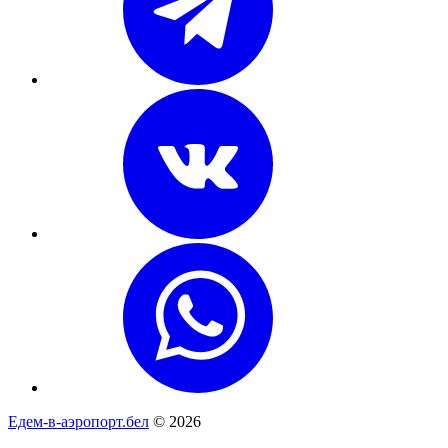
Едем-в-аэропорт.бел
© 2026