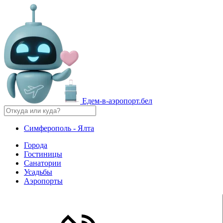
Едем-в-аэропорт.бел
Симферополь - Ялта
Города
Гостиницы
Санатории
Усадьбы
Аэропорты