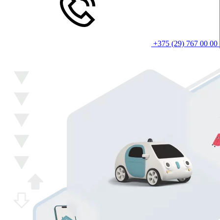
+375 (29) 767 00 00