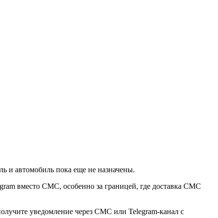
ль и автомобиль пока еще не назначены.
egram вместо СМС, особенно за границей, где доставка СМС
получите уведомление через СМС или Telegram-канал с