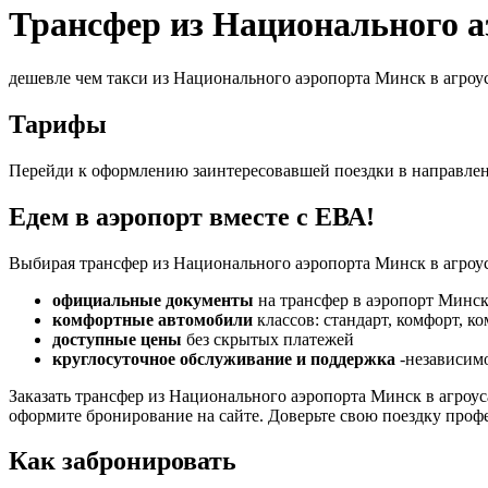
Трансфер из Национального а
дешевле чем такси из Национального аэропорта Минск в агроус
Тарифы
Перейди к оформлению заинтересовавшей поездки в направле
Едем в аэропорт вместе с ЕВА!
Выбирая трансфер из Национального аэропорта Минск в агроуса
официальные документы
на трансфер в аэропорт Минск
комфортные автомобили
классов: стандарт, комфорт, к
доступные цены
без скрытых платежей
круглосуточное обслуживание и поддержка
-независимо
Заказать трансфер из Национального аэропорта Минск в агро
оформите бронирование на сайте. Доверьте свою поездку проф
Как забронировать