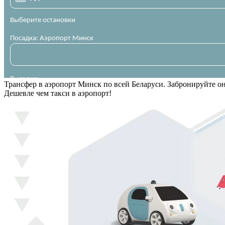
Трансфер в аэропорт Минск по всей Беларуси. Забронируйте о
Дешевле чем такси в аэропорт!