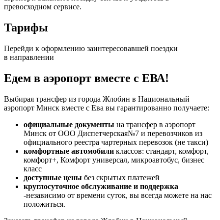
превосходном сервисе.
Тарифы
Перейди к оформлению заинтересовавшей поездки
в направлении
Едем в аэропорт вместе с ЕВА!
Выбирая трансфер из города Жлобин в Национальный
аэропорт Минск вместе с Ева вы гарантированно получаете:
официальные документы
на трансфер в аэропорт
Минск от ООО Диспетчерская№7 и перевозчиков из
официального реестра чартерных перевозок (не такси)
комфортные автомобили
классов: стандарт, комфорт,
комфорт+, Комфорт универсал, микроавтобус, бизнес
класс
доступные цены
без скрытых платежей
круглосуточное обслуживание и поддержка
-независимо от времени суток, вы всегда можете на нас
положиться.