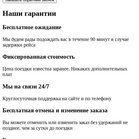
Наши гарантии
Бесплатное ожидание
Мы будем рады подождать вас в течение 90 минут в случае
задержки рейса
Фиксированная стоимость
Цена поездки известна заранее. Никаких дополнительных
плат
Мы на связи 24/7
Круглосуточная поддержка на сайте и по телефону
Бесплатная отмена и изменение заказа
Вы можете отменить или изменить заказ без удержаний не
позднее, чем за сутки до поездки