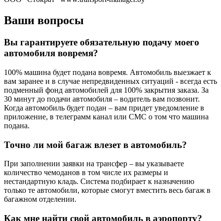
Ваши вопросы
Вы гарантируете обязательную подачу моего
автомобиля вовремя?
100% машина будет подана вовремя. Автомобиль выезжает к
вам заранее и в случае непредвиденных ситуаций - всегда есть
подменный фонд автомобилей для 100% закрытия заказа. За
30 минут до подачи автомобиля – водитель вам позвонит.
Когда автомобиль будет подан – вам придет уведомление в
приложение, в телеграмм канал или СМС о том что машина
подана.
Точно ли мой багаж влезет в автомобиль?
При заполнении заявки на трансфер – вы указываете
количество чемоданов в том числе их размеры и
нестандартную кладь. Система подбирает к назначению
только те автомобили, которые смогут вместить весь багаж в
багажном отделении.
Как мне найти свой автомобиль в аэропорту?