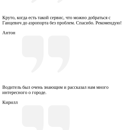
Круто, когда есть такой сервис, что можно добраться с
Ганцевич до аэропорта без проблем. Спасибо. Рекомендую!
Антон
Водитель был очень знающим и рассказал нам много
интересного о городе.
Кирилл