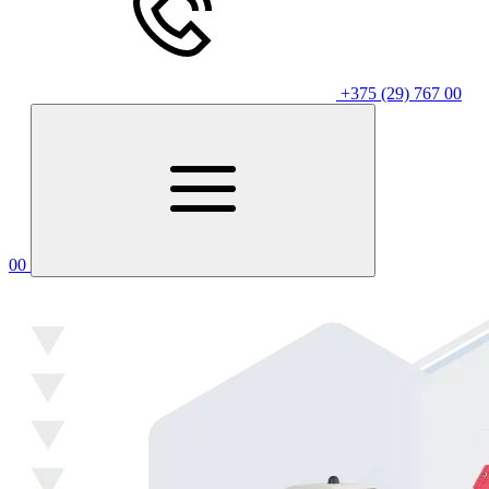
+375 (29) 767 00
00