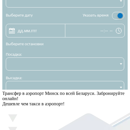
Трансфер в аэропорт Минск по всей Беларуси. Забронируйте
онлайн!
Дешевле чем такси в аэропорт!