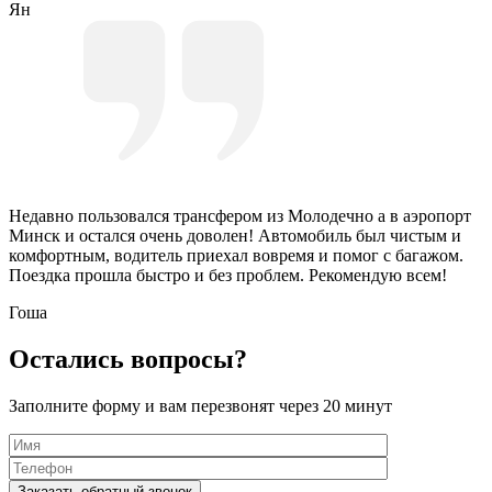
Ян
Недавно пользовался трансфером из Молодечно а в аэропорт
Минск и остался очень доволен! Автомобиль был чистым и
комфортным, водитель приехал вовремя и помог с багажом.
Поездка прошла быстро и без проблем. Рекомендую всем!
Гоша
Остались вопросы?
Заполните форму и вам перезвонят через 20 минут