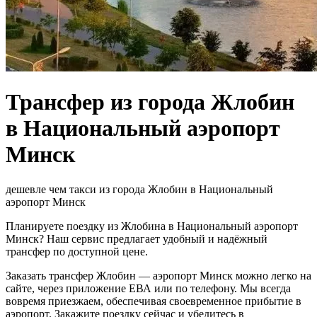
Трансфер из города Жлобин
в Национальный аэропорт
Минск
дешевле чем такси из города Жлобин в Национальный
аэропорт Минск
Планируете поездку из Жлобина в Национальный аэропорт
Минск? Наш сервис предлагает удобный и надёжный
трансфер по доступной цене.
Заказать трансфер Жлобин — аэропорт Минск можно легко на
сайте, через приложение ЕВА или по телефону. Мы всегда
вовремя приезжаем, обеспечивая своевременное прибытие в
аэропорт. Закажите поездку сейчас и убедитесь в