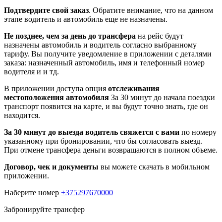
Подтвердите свой заказ
. Обратите внимание, что на данном
этапе водитель и автомобиль еще не назначены.
Не позднее, чем за день до трансфера
на рейс будут
назначены автомобиль и водитель согласно выбранному
тарифу. Вы получите уведомление в приложении c деталями
заказа: назначенный автомобиль, имя и телефонный номер
водителя и и тд.
В приложении доступа опция
отслеживания
местоположения автомобиля
За 30 минут до начала поездки
транспорт появится на карте, и вы будут точно знать, где он
находится.
За 30 минут до выезда водитель свяжется с вами
по номеру
указанному при бронировании, что бы согласовать выезд.
При отмене трансфера деньги возвращаются в полном объеме.
Договор, чек и документы
вы можете скачать в мобильном
приложении.
Наберите номер
+375297670000
Забронируйте трансфер