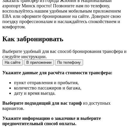
Заказать трансфер из города Жлобин в Национальный
аэропорт Минск просто! Позвоните нам по телефону,
воспользуйтесь нашим удобным мобильным приложением
ЕВА или оформите бронирование на сайте. Доверьте свою
поездку профессионалам и наслаждайтесь спокойствием и
комфортом.
Как забронировать
Выберите удобный для вас способ бронирования трансфера и
следуйте инструкции.
На сайте
В приложении
По телефону
Укажите данные для расчёта стоимости трансфера:
пункт отправления и прибытия,
количество пассажиров и багажа,
дату и время выезда.
Выберите подходящий для вас тариф
из доступных
вариантов.
Укажите информацию о заказчике и выберите
предпочтительный способ оплаты.