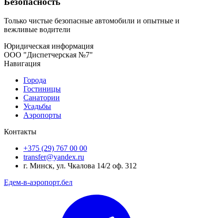
Безопасность
Только чистые безопасные автомобили и опытные и
вежливые водители
Юридическая информация
ООО "Диспетчерская №7"
Навигация
Города
Гостиницы
Санатории
Усадьбы
Аэропорты
Контакты
+375 (29) 767 00 00
transfer@yandex.ru
г. Минск, ул. Чкалова 14/2 оф. 312
Едем-в-аэропорт.бел