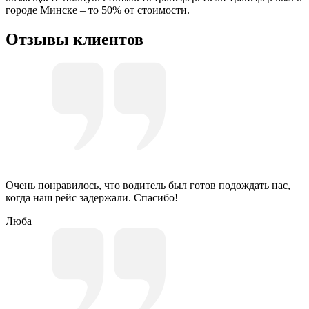
городе Минске – то 50% от стоимости.
Отзывы клиентов
Очень понравилось, что водитель был готов подождать нас,
когда наш рейс задержали. Спасибо!
Люба