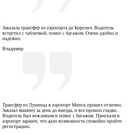
Заказала трансфер из аэропорта до Корелич. Водитель
встретил с табличкой, помог с багажом. Очень удобно и
надежно.
Владимир
Трансфер из Лунинца в аэропорт Минск прошел отлично.
Заказал машину за день до выезда, и все прошло гладко.
Водитель был вежливым и помог с багажом. Приехали в
аэропорт заранее, что дало возможность спокойно пройти
регистрацию.