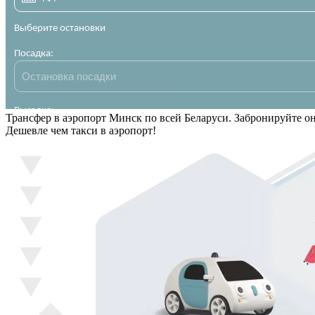
Трансфер в аэропорт Минск по всей Беларуси. Забронируйте о
Дешевле чем такси в аэропорт!