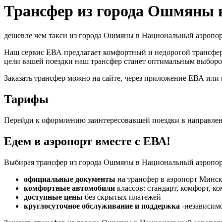
Трансфер из города Ошмяны 
дешевле чем такси из города Ошмяны в Национальный аэропо
Наш сервис ЕВА предлагает комфортный и недорогой трансфе
цели вашей поездки наш трансфер станет оптимальным выборо
Заказать трансфер можно на сайте, через приложение ЕВА или
Тарифы
Перейди к оформлению заинтересовавшей поездки в направле
Едем в аэропорт вместе с ЕВА!
Выбирая трансфер из города Ошмяны в Национальный аэропорт
официальные документы
на трансфер в аэропорт Минск
комфортные автомобили
классов: стандарт, комфорт, к
доступные цены
без скрытых платежей
круглосуточное обслуживание и поддержка
-независимо