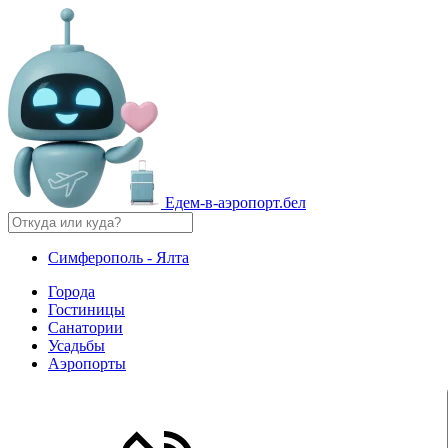
Едем-в-аэропорт.бел
Симферополь - Ялта
Города
Гостиницы
Санатории
Усадьбы
Аэропорты