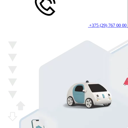
+375 (29) 767 00 00