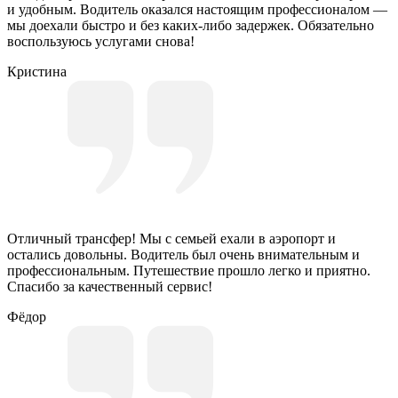
и удобным. Водитель оказался настоящим профессионалом —
мы доехали быстро и без каких-либо задержек. Обязательно
воспользуюсь услугами снова!
Кристина
Отличный трансфер! Мы с семьей ехали в аэропорт и
остались довольны. Водитель был очень внимательным и
профессиональным. Путешествие прошло легко и приятно.
Спасибо за качественный сервис!
Фёдор