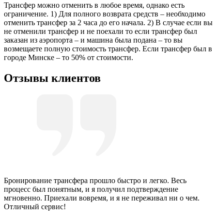
Трансфер можно отменить в любое время, однако есть
ограничение. 1) Для полного возврата средств – необходимо
отменить трансфер за 2 часа до его начала. 2) В случае если вы
не отменили трансфер и не поехали то если трансфер был
заказан из аэропорта – и машина была подана – то вы
возмещаете полную стоимость трансфер. Если трансфер был в
городе Минске – то 50% от стоимости.
Отзывы клиентов
Бронирование трансфера прошло быстро и легко. Весь
процесс был понятным, и я получил подтверждение
мгновенно. Приехали вовремя, и я не переживал ни о чем.
Отличный сервис!