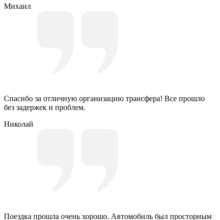
Михаил
Спасибо за отличную организацию трансфера! Все прошло
без задержек и проблем.
Николай
Поездка прошла очень хорошо. Автомобиль был просторным