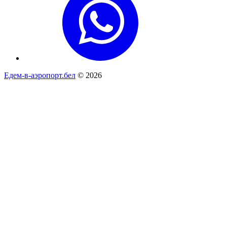
Едем-в-аэропорт.бел
© 2026