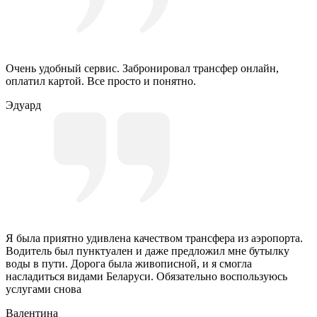
Очень удобный сервис. Забронировал трансфер онлайн,
оплатил картой. Все просто и понятно.
Эдуард
Я была приятно удивлена качеством трансфера из аэропорта.
Водитель был пунктуален и даже предложил мне бутылку
воды в пути. Дорога была живописной, и я смогла
насладиться видами Беларуси. Обязательно воспользуюсь
услугами снова
Валентина