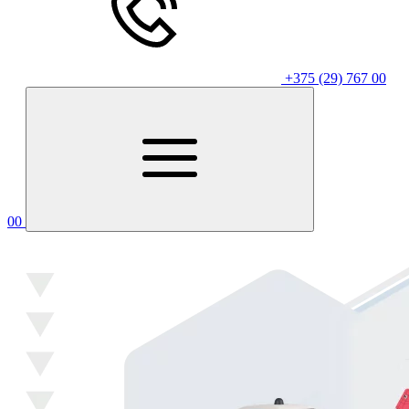
+375 (29) 767 00
00