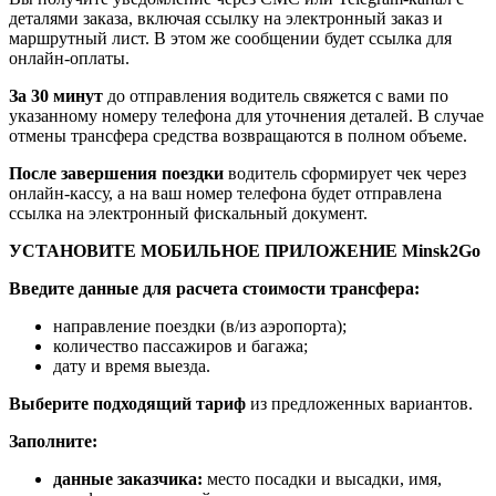
деталями заказа, включая ссылку на электронный заказ и
маршрутный лист. В этом же сообщении будет ссылка для
онлайн-оплаты.
За 30 минут
до отправления водитель свяжется с вами по
указанному номеру телефона для уточнения деталей. В случае
отмены трансфера средства возвращаются в полном объеме.
После завершения поездки
водитель сформирует чек через
онлайн-кассу, а на ваш номер телефона будет отправлена
ссылка на электронный фискальный документ.
УСТАНОВИТЕ МОБИЛЬНОЕ ПРИЛОЖЕНИЕ Minsk2Go
Введите данные для расчета стоимости трансфера:
направление поездки (в/из аэропорта);
количество пассажиров и багажа;
дату и время выезда.
Выберите подходящий тариф
из предложенных вариантов.
Заполните:
данные заказчика:
место посадки и высадки, имя,