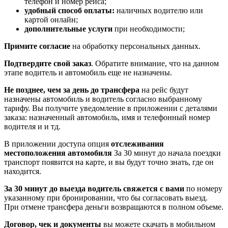
телефон и номер рейса;
удобный способ оплаты:
наличных водителю или
картой онлайн;
дополнительные услуги
при необходимости;
Примите согласие
на обработку персональных данных.
Подтвердите свой заказ
. Обратите внимание, что на данном
этапе водитель и автомобиль еще не назначены.
Не позднее, чем за день до трансфера
на рейс будут
назначены автомобиль и водитель согласно выбранному
тарифу. Вы получите уведомление в приложении c деталями
заказа: назначенный автомобиль, имя и телефонный номер
водителя и и тд.
В приложении доступа опция
отслеживания
местоположения автомобиля
За 30 минут до начала поездки
транспорт появится на карте, и вы будут точно знать, где он
находится.
За 30 минут до выезда водитель свяжется с вами
по номеру
указанному при бронировании, что бы согласовать выезд.
При отмене трансфера деньги возвращаются в полном объеме.
Договор, чек и документы
вы можете скачать в мобильном