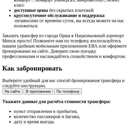
класс
доступные цены
без скрытых платежей
круглосуточное обслуживание и поддержка
-независимо от времени суток, вы всегда можете на нас
положиться.
Заказать трансфер из города Орша в Национальный аэропорт
Минск просто! Позвоните нам по телефону, воспользуйтесь
нашим удобным мобильным приложением ЕВА или оформите
бронирование на сайте. Доверьте свою поездку
профессионалам и наслаждайтесь спокойствием и комфортом.
Как забронировать
Выберите удобный для вас способ бронирования трансфера и
следуйте инструкции.
На сайте
В приложении
По телефону
Укажите данные для расчёта стоимости трансфера:
пункт отправления и прибытия,
количество пассажиров и багажа,
дату и время выезда.