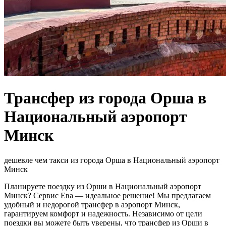
Трансфер из города Орша в
Национальный аэропорт
Минск
дешевле чем такси из города Орша в Национальный аэропорт
Минск
Планируете поездку из Орши в Национальный аэропорт
Минск? Сервис Ева — идеальное решение! Мы предлагаем
удобный и недорогой трансфер в аэропорт Минск,
гарантируем комфорт и надежность. Независимо от цели
поездки вы можете быть уверены, что трансфер из Орши в