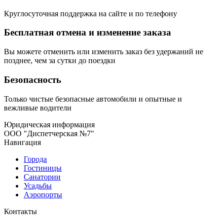
Круглосуточная поддержка на сайте и по телефону
Бесплатная отмена и изменение заказа
Вы можете отменить или изменить заказ без удержаний не
позднее, чем за сутки до поездки
Безопасность
Только чистые безопасные автомобили и опытные и
вежливые водители
Юридическая информация
ООО "Диспетчерская №7"
Навигация
Города
Гостиницы
Санатории
Усадьбы
Аэропорты
Контакты