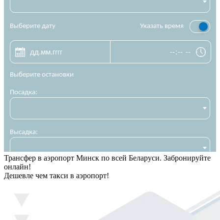
Трансфер в аэропорт Минск по всей Беларуси. Забронируйте
онлайн!
Дешевле чем такси в аэропорт!