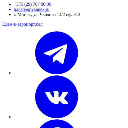
+375 (29) 767 00 00
transfer@yandex.ru
г. Минск, ул. Чкалова 14/2 оф. 312
Едем-в-аэропорт.бел