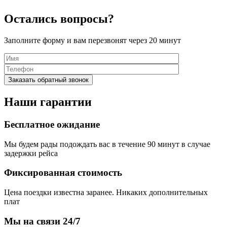
Остались вопросы?
Заполните форму и вам перезвонят через 20 минут
Наши гарантии
Бесплатное ожидание
Мы будем рады подождать вас в течение 90 минут в случае
задержки рейса
Фиксированная стоимость
Цена поездки известна заранее. Никаких дополнительных
плат
Мы на связи 24/7