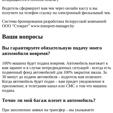
Водитель сформирует вам чек через онлайн кассу и вы
получите на телефон ссылку на электронный фискальный чек.
Система бронирования разработана белорусской компанией
ООО “Стократ” www.transport-manager.by
Ваши вопросы
Вы гарантируете обязательную подачу моего
автомобиля вовремя?
100% машина будет подана вовремя. Автомобиль выезжает к
вам заранее и в случае непредвиденных ситуаций - всегда есть
подменный фонд автомобилей для 100% закрытия заказа. За
30 минут до подачи автомобиля – водитель вам позвонит.
Когда автомобиль будет подан – вам придет уведомление в
приложение, в телеграмм канал или СМС о том что машина
подана.
Точно ли мой багаж влезет в автомобиль?
При заполнении заявки на трансфер – вы указываете