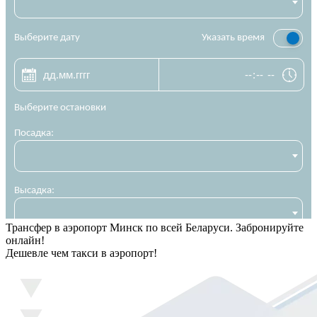
Трансфер в аэропорт Минск по всей Беларуси. Забронируйте
онлайн!
Дешевле чем такси в аэропорт!