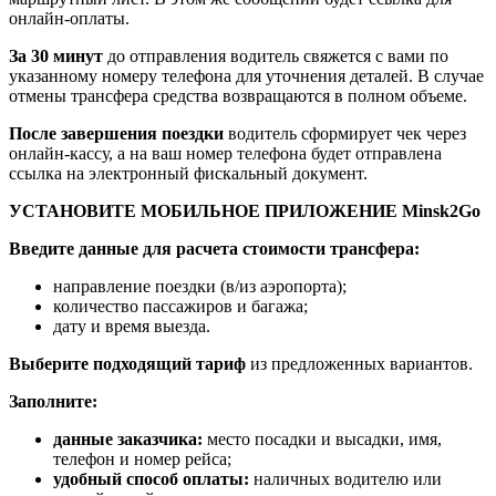
онлайн-оплаты.
За 30 минут
до отправления водитель свяжется с вами по
указанному номеру телефона для уточнения деталей. В случае
отмены трансфера средства возвращаются в полном объеме.
После завершения поездки
водитель сформирует чек через
онлайн-кассу, а на ваш номер телефона будет отправлена
ссылка на электронный фискальный документ.
УСТАНОВИТЕ МОБИЛЬНОЕ ПРИЛОЖЕНИЕ Minsk2Go
Введите данные для расчета стоимости трансфера:
направление поездки (в/из аэропорта);
количество пассажиров и багажа;
дату и время выезда.
Выберите подходящий тариф
из предложенных вариантов.
Заполните:
данные заказчика:
место посадки и высадки, имя,
телефон и номер рейса;
удобный способ оплаты:
наличных водителю или