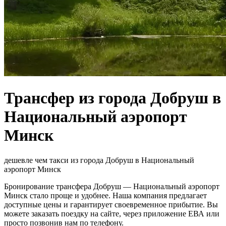
Трансфер из города Добруш в
Национальный аэропорт
Минск
дешевле чем такси из города Добруш в Национальный
аэропорт Минск
Бронирование трансфера Добруш — Национальный аэропорт
Минск стало проще и удобнее. Наша компания предлагает
доступные цены и гарантирует своевременное прибытие. Вы
можете заказать поездку на сайте, через приложение ЕВА или
просто позвонив нам по телефону.