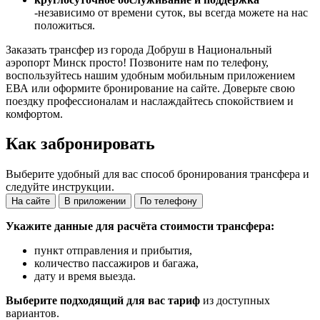
-независимо от времени суток, вы всегда можете на нас
положиться.
Заказать трансфер из города Добруш в Национальный
аэропорт Минск просто! Позвоните нам по телефону,
воспользуйтесь нашим удобным мобильным приложением
ЕВА или оформите бронирование на сайте. Доверьте свою
поездку профессионалам и наслаждайтесь спокойствием и
комфортом.
Как забронировать
Выберите удобный для вас способ бронирования трансфера и
следуйте инструкции.
На сайте
В приложении
По телефону
Укажите данные для расчёта стоимости трансфера:
пункт отправления и прибытия,
количество пассажиров и багажа,
дату и время выезда.
Выберите подходящий для вас тариф
из доступных
вариантов.