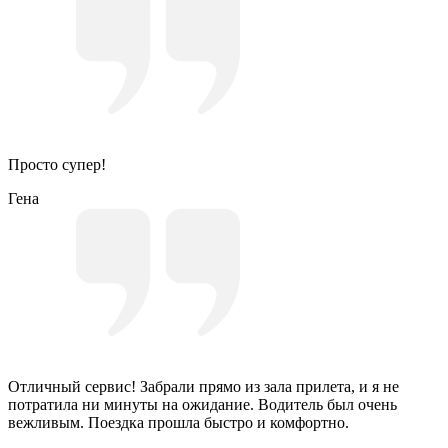
Просто супер!
Гена
Отличный сервис! Забрали прямо из зала прилета, и я не
потратила ни минуты на ожидание. Водитель был очень
вежливым. Поездка прошла быстро и комфортно.