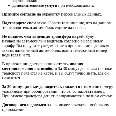
картой онлайн;
дополнительные услуги
при необходимости;
Примите согласие
на обработку персональных данных.
Подтвердите свой заказ
. Обратите внимание, что на данном
этапе водитель и автомобиль еще не назначены.
Не позднее, чем за день до трансфера
на рейс будут
назначены автомобиль и водитель согласно выбранному
тарифу. Вы получите уведомление в приложении c деталями
заказа: назначенный автомобиль, имя и телефонный номер
водителя и и тд.
В приложении доступа опция
отслеживания
местоположения автомобиля
За 30 минут до начала поездки
транспорт появится на карте, и вы будут точно знать, где он
находится.
За 30 минут до выезда водитель свяжется с вами
по номеру
указанному при бронировании, что бы согласовать выезд.
При отмене трансфера деньги возвращаются в полном объеме.
Договор, чек и документы
вы можете скачать в мобильном
приложении.