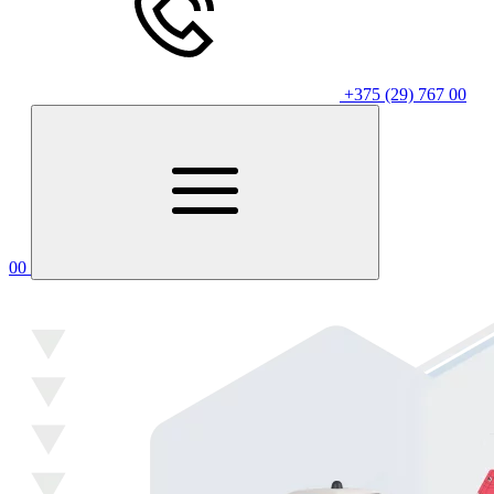
+375 (29) 767 00
00