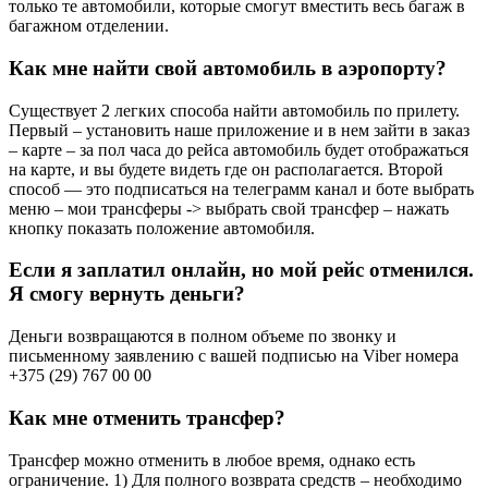
только те автомобили, которые смогут вместить весь багаж в
багажном отделении.
Как мне найти свой автомобиль в аэропорту?
Существует 2 легких способа найти автомобиль по прилету.
Первый – установить наше приложение и в нем зайти в заказ
– карте – за пол часа до рейса автомобиль будет отображаться
на карте, и вы будете видеть где он располагается. Второй
способ — это подписаться на телеграмм канал и боте выбрать
меню – мои трансферы -> выбрать свой трансфер – нажать
кнопку показать положение автомобиля.
Если я заплатил онлайн, но мой рейс отменился.
Я смогу вернуть деньги?
Деньги возвращаются в полном объеме по звонку и
письменному заявлению с вашей подписью на Viber номера
+375 (29) 767 00 00
Как мне отменить трансфер?
Трансфер можно отменить в любое время, однако есть
ограничение. 1) Для полного возврата средств – необходимо