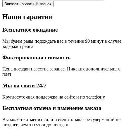
Наши гарантии
Бесплатное ожидание
Мы будем рады подождать вас в течение 90 минут в случае
задержки рейса
Фиксированная стоимость
Цена поездки известна заранее. Никаких дополнительных
плат
Мы на связи 24/7
Круглосуточная поддержка на сайте и по телефону
Бесплатная отмена и изменение заказа
Вы можете отменить или изменить заказ без удержаний не
позднее, чем за сутки до поездки