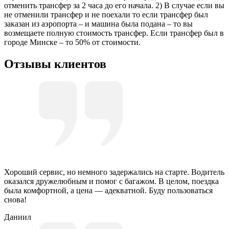
отменить трансфер за 2 часа до его начала. 2) В случае если вы
не отменили трансфер и не поехали то если трансфер был
заказан из аэропорта – и машина была подана – то вы
возмещаете полную стоимость трансфер. Если трансфер был в
городе Минске – то 50% от стоимости.
Отзывы клиентов
Хороший сервис, но немного задержались на старте. Водитель
оказался дружелюбным и помог с багажом. В целом, поездка
была комфортной, а цена — адекватной. Буду пользоваться
снова!
Даниил