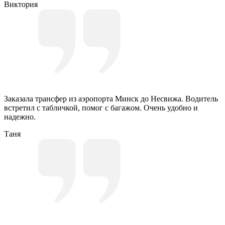
Виктория
Заказала трансфер из аэропорта Минск до Несвижа. Водитель
встретил с табличкой, помог с багажом. Очень удобно и
надежно.
Таня