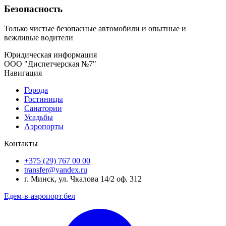
Безопасность
Только чистые безопасные автомобили и опытные и
вежливые водители
Юридическая информация
ООО "Диспетчерская №7"
Навигация
Города
Гостиницы
Санатории
Усадьбы
Аэропорты
Контакты
+375 (29) 767 00 00
transfer@yandex.ru
г. Минск, ул. Чкалова 14/2 оф. 312
Едем-в-аэропорт.бел