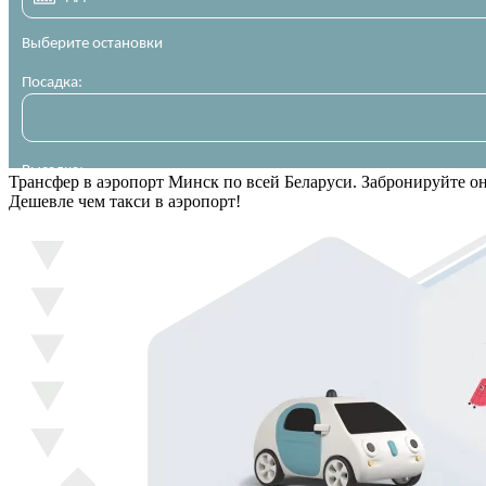
Трансфер в аэропорт Минск по всей Беларуси. Забронируйте о
Дешевле чем такси в аэропорт!