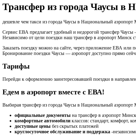
Трансфер из города Чаусы в
дешевле чем такси из города Чаусы в Национальный аэропорт
Сервис ЕВА предлагает удобный и недорогой трансфер Чаусы 
Независимо от цели поездки наш трансфер в аэропорт Минск 
Заказать поездку можно на сайте, через приложение ЕВА или п
Бронирование поездки Чаусы — аэропорт доступно прямо сейч
Тарифы
Перейди к оформлению заинтересовавшей поездки в направле
Едем в аэропорт вместе с ЕВА!
Выбирая трансфер из города Чаусы в Национальный аэропорт М
официальные документы
на трансфер в аэропорт Минск
комфортные автомобили
классов: стандарт, комфорт, к
доступные цены
без скрытых платежей
круглосуточное обслуживание и поддержка
-независимо