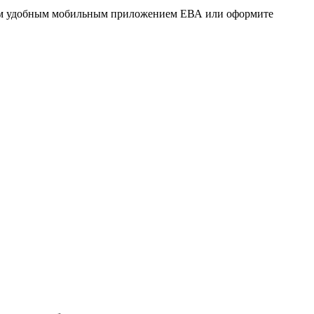
ашим удобным мобильным приложением ЕВА или оформите