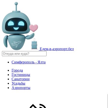
Едем-в-аэропорт.бел
Симферополь - Ялта
Города
Гостиницы
Санатории
Усадьбы
Аэропорты