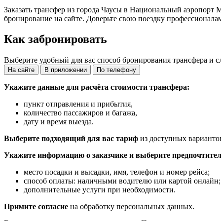
Заказать трансфер из города Чаусы в Национальный аэропорт
бронирование на сайте. Доверьте свою поездку профессионала
Как забронировать
Выберите удобный для вас способ бронирования трансфера и с
На сайте
В приложении
По телефону
Укажите данные для расчёта стоимости трансфера:
пункт отправления и прибытия,
количество пассажиров и багажа,
дату и время выезда.
Выберите подходящий для вас тариф
из доступных варианто
Укажите информацию о заказчике и выберите предпочтител
место посадки и высадки, имя, телефон и номер рейса;
способ оплаты: наличными водителю или картой онлайн;
дополнительные услуги при необходимости.
Примите согласие
на обработку персональных данных.