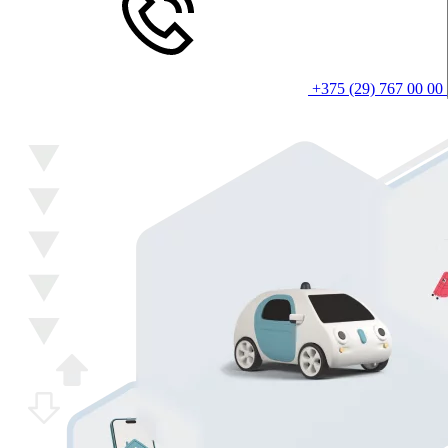
+375 (29) 767 00 00