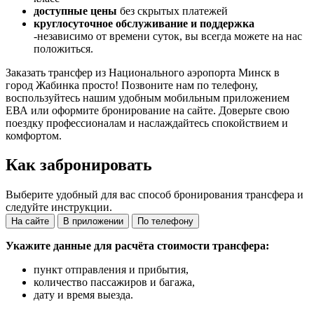
доступные цены
без скрытых платежей
круглосуточное обслуживание и поддержка
-независимо от времени суток, вы всегда можете на нас
положиться.
Заказать трансфер из Национального аэропорта Минск в
город Жабинка просто! Позвоните нам по телефону,
воспользуйтесь нашим удобным мобильным приложением
ЕВА или оформите бронирование на сайте. Доверьте свою
поездку профессионалам и наслаждайтесь спокойствием и
комфортом.
Как забронировать
Выберите удобный для вас способ бронирования трансфера и
следуйте инструкции.
На сайте
В приложении
По телефону
Укажите данные для расчёта стоимости трансфера:
пункт отправления и прибытия,
количество пассажиров и багажа,
дату и время выезда.