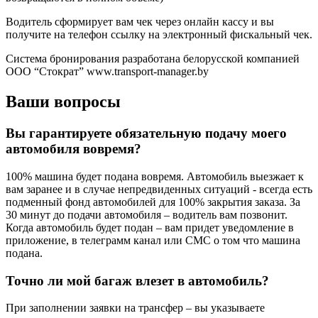
Водитель сформирует вам чек через онлайн кассу и вы
получите на телефон ссылку на электронный фискальный чек.
Система бронирования разработана белорусской компанией
ООО “Стократ” www.transport-manager.by
Ваши вопросы
Вы гарантируете обязательную подачу моего
автомобиля вовремя?
100% машина будет подана вовремя. Автомобиль выезжает к
вам заранее и в случае непредвиденных ситуаций - всегда есть
подменный фонд автомобилей для 100% закрытия заказа. За
30 минут до подачи автомобиля – водитель вам позвонит.
Когда автомобиль будет подан – вам придет уведомление в
приложение, в телеграмм канал или СМС о том что машина
подана.
Точно ли мой багаж влезет в автомобиль?
При заполнении заявки на трансфер – вы указываете