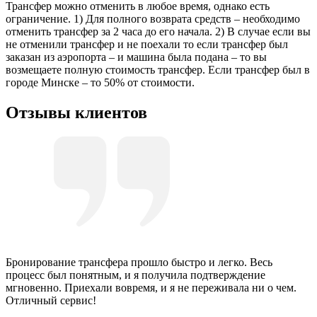
Трансфер можно отменить в любое время, однако есть
ограничение. 1) Для полного возврата средств – необходимо
отменить трансфер за 2 часа до его начала. 2) В случае если вы
не отменили трансфер и не поехали то если трансфер был
заказан из аэропорта – и машина была подана – то вы
возмещаете полную стоимость трансфер. Если трансфер был в
городе Минске – то 50% от стоимости.
Отзывы клиентов
Бронирование трансфера прошло быстро и легко. Весь
процесс был понятным, и я получила подтверждение
мгновенно. Приехали вовремя, и я не переживала ни о чем.
Отличный сервис!