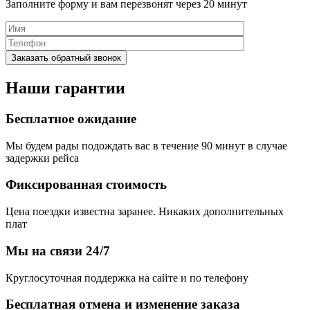
Заполните форму и вам перезвонят через 20 минут
Наши гарантии
Бесплатное ожидание
Мы будем рады подождать вас в течение 90 минут в случае
задержки рейса
Фиксированная стоимость
Цена поездки известна заранее. Никаких дополнительных
плат
Мы на связи 24/7
Круглосуточная поддержка на сайте и по телефону
Бесплатная отмена и изменение заказа