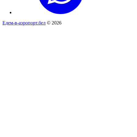
Едем-в-аэропорт.бел
© 2026