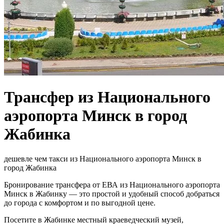
Трансфер из Национального
аэропорта Минск в город
Жабинка
дешевле чем такси из Национального аэропорта Минск в
город Жабинка
Бронирование трансфера от ЕВА из Национального аэропорта
Минск в Жабинку — это простой и удобный способ добраться
до города с комфортом и по выгодной цене.
Посетите в Жабинке местный краеведческий музей,