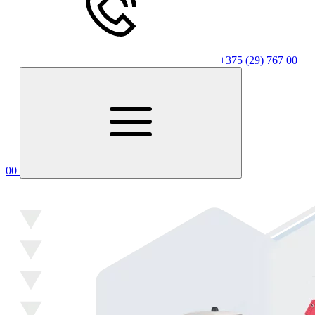
+375 (29) 767 00
00