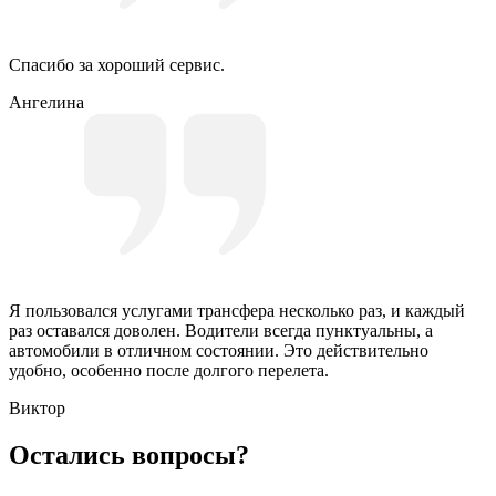
Спасибо за хороший сервис.
Ангелина
Я пользовался услугами трансфера несколько раз, и каждый
раз оставался доволен. Водители всегда пунктуальны, а
автомобили в отличном состоянии. Это действительно
удобно, особенно после долгого перелета.
Виктор
Остались вопросы?