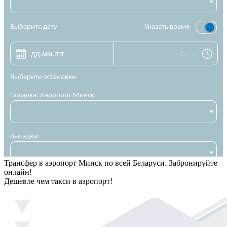
Трансфер в аэропорт Минск по всей Беларуси. Забронируйте
онлайн!
Дешевле чем такси в аэропорт!