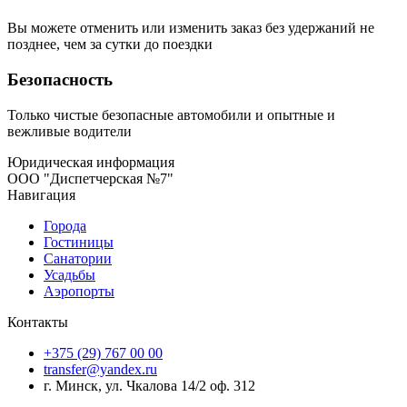
Вы можете отменить или изменить заказ без удержаний не
позднее, чем за сутки до поездки
Безопасность
Только чистые безопасные автомобили и опытные и
вежливые водители
Юридическая информация
ООО "Диспетчерская №7"
Навигация
Города
Гостиницы
Санатории
Усадьбы
Аэропорты
Контакты
+375 (29) 767 00 00
transfer@yandex.ru
г. Минск, ул. Чкалова 14/2 оф. 312