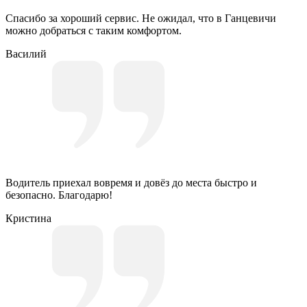
Спасибо за хороший сервис. Не ожидал, что в Ганцевичи
можно добраться с таким комфортом.
Василий
Водитель приехал вовремя и довёз до места быстро и
безопасно. Благодарю!
Кристина