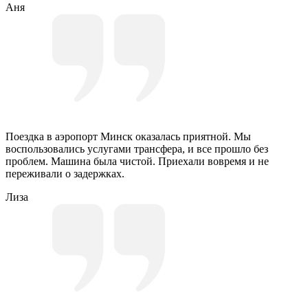
Аня
Поездка в аэропорт Минск оказалась приятной. Мы
воспользовались услугами трансфера, и все прошло без
проблем. Машина была чистой. Приехали вовремя и не
переживали о задержках.
Лиза