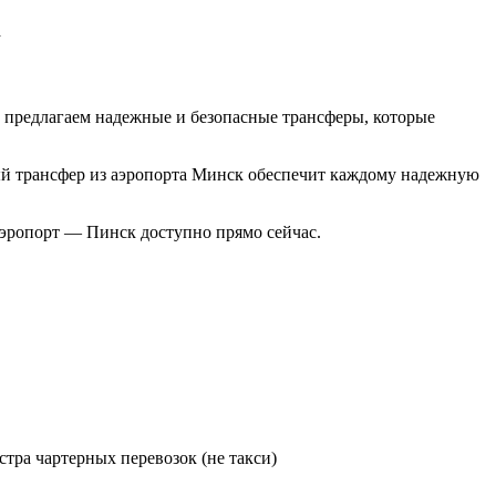
предлагаем надежные и безопасные трансферы, которые
ый трансфер из аэропорта Минск обеспечит каждому надежную
 аэропорт — Пинск доступно прямо сейчас.
тра чартерных перевозок (не такси)