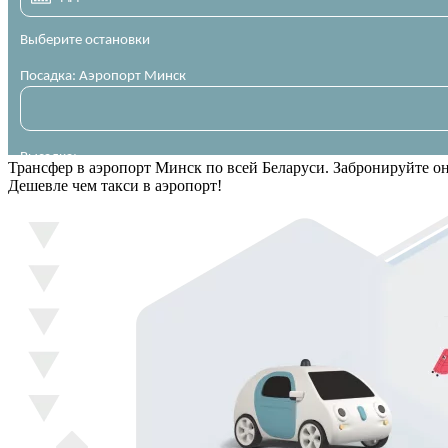
Трансфер в аэропорт Минск по всей Беларуси. Забронируйте о
Дешевле чем такси в аэропорт!