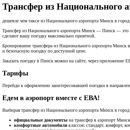
Трансфер из Национального а
дешевле чем такси из Национального аэропорта Минск в горо
Трансфер из Национального аэропорта Минск — Пинск — это 
сделают вашу поездку максимально приятной.
Бронирование трансфера из Национального аэропорта Минск 
и безопасную поездку по доступной цене.
Заказать поездку в Пинск можно на сайте, через приложение Е
Тарифы
Перейди к оформлению заинтересовавшей поездки в направле
Едем в аэропорт вместе с ЕВА!
Выбирая трансфер из Национального аэропорта Минск в город 
официальные документы
на трансфер в аэропорт Минск
комфортные автомобили
классов: стандарт, комфорт, к