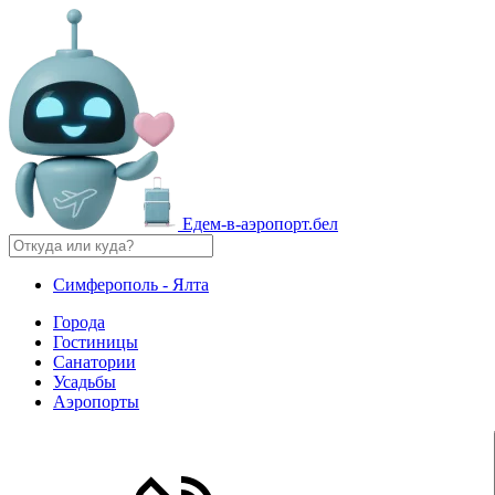
Едем-в-аэропорт.бел
Симферополь - Ялта
Города
Гостиницы
Санатории
Усадьбы
Аэропорты