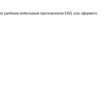
нашим удобным мобильным приложением ЕВА или оформите