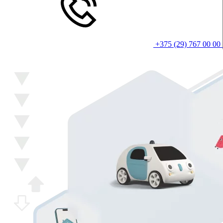
+375 (29) 767 00 00