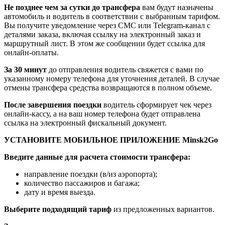
Не позднее чем за сутки до трансфера
вам будут назначены
автомобиль и водитель в соответствии с выбранным тарифом.
Вы получите уведомление через СМС или Telegram-канал с
деталями заказа, включая ссылку на электронный заказ и
маршрутный лист. В этом же сообщении будет ссылка для
онлайн-оплаты.
За 30 минут
до отправления водитель свяжется с вами по
указанному номеру телефона для уточнения деталей. В случае
отмены трансфера средства возвращаются в полном объеме.
После завершения поездки
водитель сформирует чек через
онлайн-кассу, а на ваш номер телефона будет отправлена
ссылка на электронный фискальный документ.
УСТАНОВИТЕ МОБИЛЬНОЕ ПРИЛОЖЕНИЕ Minsk2Go
Введите данные для расчета стоимости трансфера:
направление поездки (в/из аэропорта);
количество пассажиров и багажа;
дату и время выезда.
Выберите подходящий тариф
из предложенных вариантов.