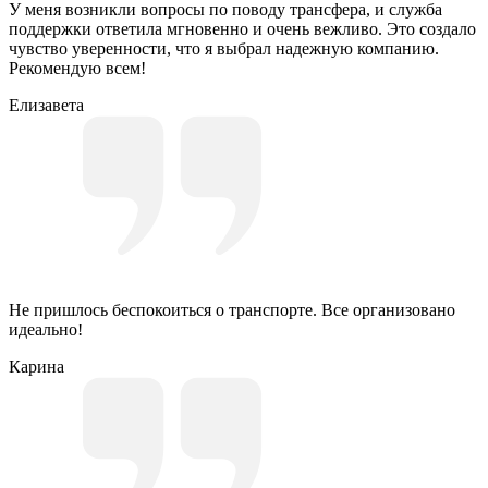
У меня возникли вопросы по поводу трансфера, и служба
поддержки ответила мгновенно и очень вежливо. Это создало
чувство уверенности, что я выбрал надежную компанию.
Рекомендую всем!
Елизавета
Не пришлось беспокоиться о транспорте. Все организовано
идеально!
Карина