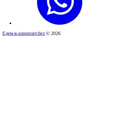
Едем-в-аэропорт.бел
© 2026