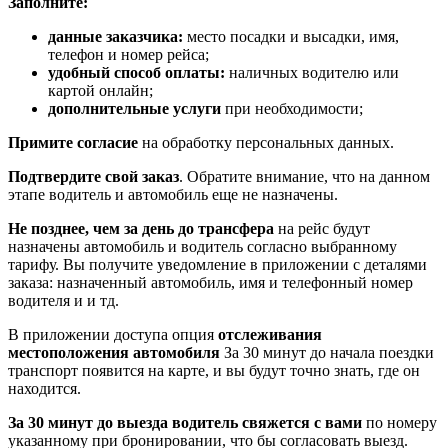
Заполните:
данные заказчика:
место посадки и высадки, имя,
телефон и номер рейса;
удобный способ оплаты:
наличных водителю или
картой онлайн;
дополнительные услуги
при необходимости;
Примите согласие
на обработку персональных данных.
Подтвердите свой заказ
. Обратите внимание, что на данном
этапе водитель и автомобиль еще не назначены.
Не позднее, чем за день до трансфера
на рейс будут
назначены автомобиль и водитель согласно выбранному
тарифу. Вы получите уведомление в приложении c деталями
заказа: назначенный автомобиль, имя и телефонный номер
водителя и и тд.
В приложении доступа опция
отслеживания
местоположения автомобиля
За 30 минут до начала поездки
транспорт появится на карте, и вы будут точно знать, где он
находится.
За 30 минут до выезда водитель свяжется с вами
по номеру
указанному при бронировании, что бы согласовать выезд.