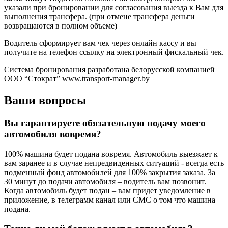
указали при бронировании для согласования выезда к Вам для
выполнения трансфера. (при отмене трансфера деньги
возвращаются в полном объеме)
Водитель сформирует вам чек через онлайн кассу и вы
получите на телефон ссылку на электронный фискальный чек.
Система бронирования разработана белорусской компанией
ООО “Стократ” www.transport-manager.by
Ваши вопросы
Вы гарантируете обязательную подачу моего
автомобиля вовремя?
100% машина будет подана вовремя. Автомобиль выезжает к
вам заранее и в случае непредвиденных ситуаций - всегда есть
подменный фонд автомобилей для 100% закрытия заказа. За
30 минут до подачи автомобиля – водитель вам позвонит.
Когда автомобиль будет подан – вам придет уведомление в
приложение, в телеграмм канал или СМС о том что машина
подана.