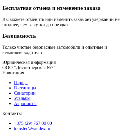
Бесплатная отмена и изменение заказа
Вы можете отменить или изменить заказ без удержаний не
позднее, чем за сутки до поездки
Безопасность
Только чистые безопасные автомобили и опытные и
вежливые водители
Юридическая информация
ООО "Диспетчерская №7"
Навигация
Города
Гостиницы
Санатории
Усадьбы
Аэропорты
Контакты
+375 (29) 767 00 00
transfer@yandex.ru