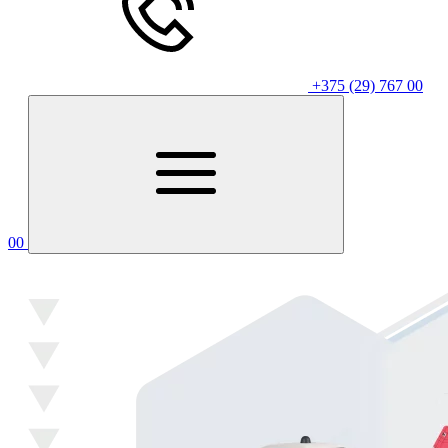
+375 (29) 767 00
00