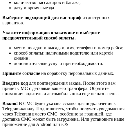
количество пассажиров и багажа,
дату и время выезда.
Выберите подходящий для вас тариф
из доступных
вариантов.
Укажите информацию о заказчике и выберите
предпочтительный способ оплаты.
место посадки и высадки, имя, телефон и номер рейса;
способ оплаты: наличными водителю или картой
онлайн;
дополнительные услуги при необходимости.
Примите согласие
на обработку персональных данных.
Введите код
для подтверждения заказа. После этого вам
придет СМС с деталями вашего трансфера. Обратите
внимание: водитель и автомобиль пока еще не назначены.
Важно!
В СМС будет указана ссылка для подключения к
Telegram-каналу. Подпишитесь, чтобы получать уведомления
через Telegram вместо СМС, особенно за границей, где
доставка СМС может быть затруднена. Или установите наше
приложение для Android или iOS.