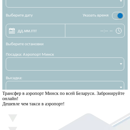
Трансфер в аэропорт Минск по всей Беларуси. Забронируйте
онлайн!
Дешевле чем такси в аэропорт!