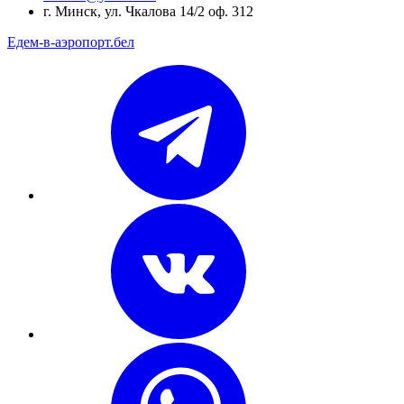
г. Минск, ул. Чкалова 14/2 оф. 312
Едем-в-аэропорт.бел