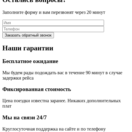
Заполните форму и вам перезвонят через 20 минут
Наши гарантии
Бесплатное ожидание
Мы будем рады подождать вас в течение 90 минут в случае
задержки рейса
Фиксированная стоимость
Цена поездки известна заранее. Никаких дополнительных
плат
Мы на связи 24/7
Круглосуточная поддержка на сайте и по телефону