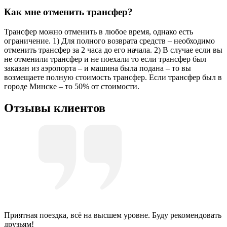
Как мне отменить трансфер?
Трансфер можно отменить в любое время, однако есть
ограничение. 1) Для полного возврата средств – необходимо
отменить трансфер за 2 часа до его начала. 2) В случае если вы
не отменили трансфер и не поехали то если трансфер был
заказан из аэропорта – и машина была подана – то вы
возмещаете полную стоимость трансфер. Если трансфер был в
городе Минске – то 50% от стоимости.
Отзывы клиентов
Приятная поездка, всё на высшем уровне. Буду рекомендовать
друзьям!