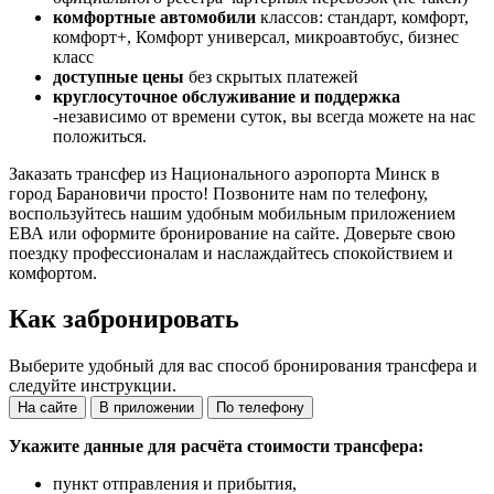
комфортные автомобили
классов: стандарт, комфорт,
комфорт+, Комфорт универсал, микроавтобус, бизнес
класс
доступные цены
без скрытых платежей
круглосуточное обслуживание и поддержка
-независимо от времени суток, вы всегда можете на нас
положиться.
Заказать трансфер из Национального аэропорта Минск в
город Барановичи просто! Позвоните нам по телефону,
воспользуйтесь нашим удобным мобильным приложением
ЕВА или оформите бронирование на сайте. Доверьте свою
поездку профессионалам и наслаждайтесь спокойствием и
комфортом.
Как забронировать
Выберите удобный для вас способ бронирования трансфера и
следуйте инструкции.
На сайте
В приложении
По телефону
Укажите данные для расчёта стоимости трансфера:
пункт отправления и прибытия,