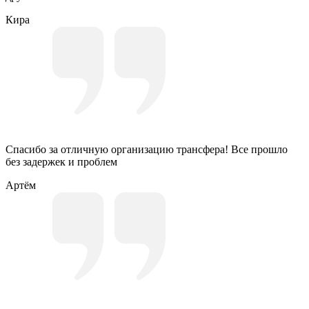
Кира
Спасибо за отличную организацию трансфера! Все прошло
без задержек и проблем
Артём