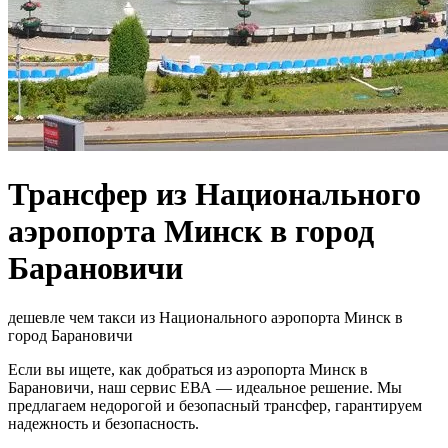
Трансфер из Национального
аэропорта Минск в город
Барановичи
дешевле чем такси из Национального аэропорта Минск в
город Барановичи
Если вы ищете, как добраться из аэропорта Минск в
Барановичи, наш сервис ЕВА — идеальное решение. Мы
предлагаем недорогой и безопасный трансфер, гарантируем
надежность и безопасность.