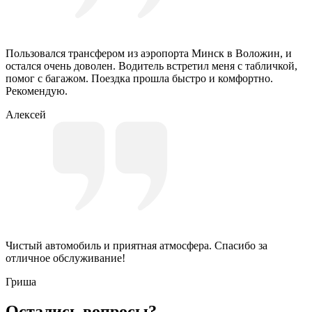
Пользовался трансфером из аэропорта Минск в Воложин, и
остался очень доволен. Водитель встретил меня с табличкой,
помог с багажом. Поездка прошла быстро и комфортно.
Рекомендую.
Алексей
Чистый автомобиль и приятная атмосфера. Спасибо за
отличное обслуживание!
Гриша
Остались вопросы?